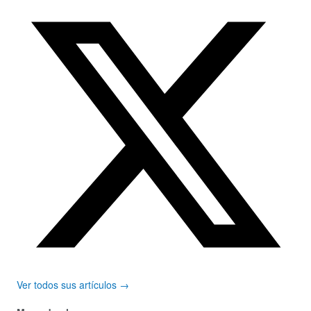
Ver todos sus artículos →