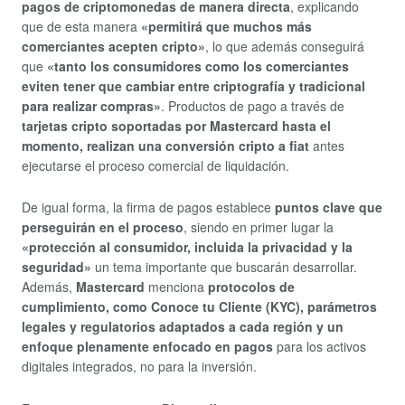
pagos de criptomonedas de manera directa
, explicando
que de esta manera
«permitirá que muchos más
comerciantes acepten cripto»
, lo que además conseguirá
que
«tanto los consumidores como los comerciantes
eviten tener que cambiar entre criptografía y tradicional
para realizar compras»
. Productos de pago a través de
tarjetas cripto soportadas por Mastercard hasta el
momento, realizan una conversión cripto a fiat
antes
ejecutarse el proceso comercial de liquidación.
De igual forma, la firma de pagos establece
puntos clave que
perseguirán en el proceso
, siendo en primer lugar la
«protección al consumidor, incluida la privacidad y la
seguridad»
un tema importante que buscarán desarrollar.
Además,
Mastercard
menciona
protocolos de
cumplimiento, como Conoce tu Cliente (KYC), parámetros
legales y regulatorios adaptados a cada región y un
enfoque plenamente enfocado en pagos
para los activos
digitales integrados, no para la inversión.