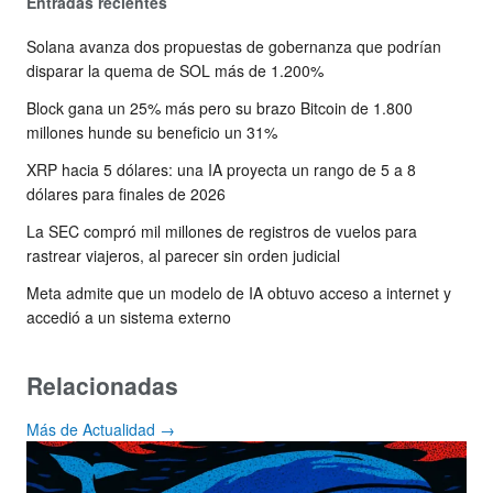
Entradas recientes
Solana avanza dos propuestas de gobernanza que podrían
disparar la quema de SOL más de 1.200%
Block gana un 25% más pero su brazo Bitcoin de 1.800
millones hunde su beneficio un 31%
XRP hacia 5 dólares: una IA proyecta un rango de 5 a 8
dólares para finales de 2026
La SEC compró mil millones de registros de vuelos para
rastrear viajeros, al parecer sin orden judicial
Meta admite que un modelo de IA obtuvo acceso a internet y
accedió a un sistema externo
Relacionadas
Más de Actualidad →