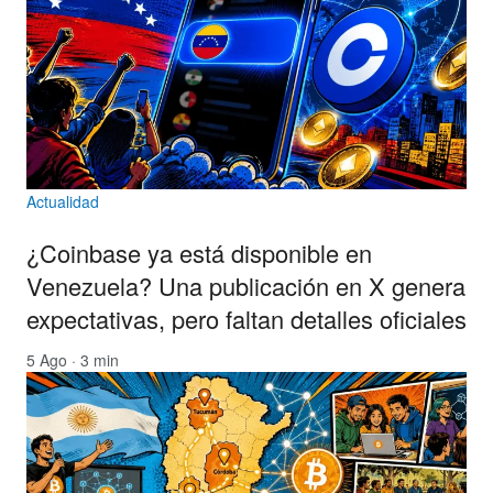
Actualidad
¿Coinbase ya está disponible en
Venezuela? Una publicación en X genera
expectativas, pero faltan detalles oficiales
5 Ago · 3 min