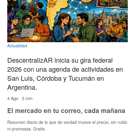
Actualidad
DescentralizAR inicia su gira federal
2026 con una agenda de actividades en
San Luis, Córdoba y Tucumán en
Argentina.
4 Ago · 3 min
El mercado en tu correo, cada mañana
Resumen diario de lo que de verdad mueve el precio, sin ruido
ni promesas. Gratis.