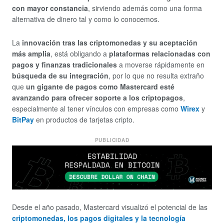
con mayor constancia
, sirviendo además como una forma
alternativa de dinero tal y como lo conocemos.
La
innovación tras las criptomonedas y su aceptación
más amplia
, está obligando a
plataformas relacionadas con
pagos y finanzas tradicionales
a moverse rápidamente en
búsqueda de su integración
, por lo que no resulta extraño
que
un gigante de pagos como Mastercard esté
avanzando para ofrecer soporte a los criptopagos
,
especialmente al tener vínculos con empresas como
Wirex
y
BitPay
en productos de tarjetas cripto.
PUBLICIDAD
Desde el año pasado, Mastercard visualizó el potencial de las
criptomonedas, los pagos digitales y la tecnología