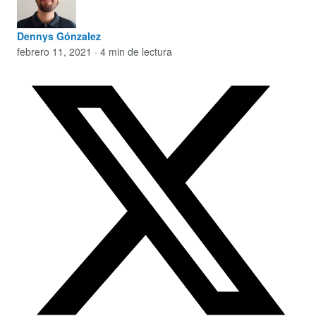
Dennys Gónzalez
febrero 11, 2021 · 4 min de lectura