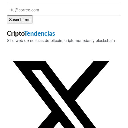
Suscribirme
Cripto
Tendencias
Sitio web de noticias de bitcoin, criptomonedas y blockchain