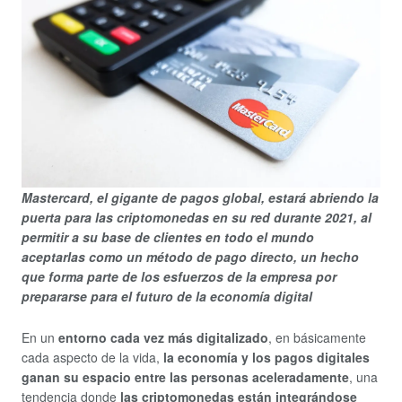
Mastercard, el gigante de pagos global, estará abriendo la
puerta para las criptomonedas en su red durante 2021, al
permitir a su base de clientes en todo el mundo
aceptarlas como un método de pago directo, un hecho
que forma parte de los esfuerzos de la empresa por
prepararse para el futuro de la economía digital
En un
entorno cada vez más
digitalizado
, en básicamente
cada aspecto de la vida,
la economía y los pagos digitales
ganan su espacio entre las personas aceleradamente
, una
tendencia donde
las criptomonedas están integrándose