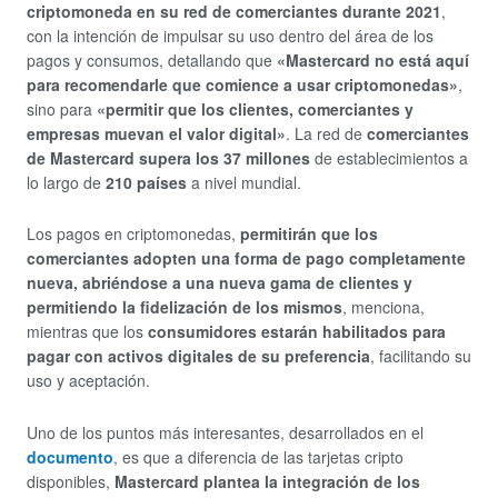
criptomoneda en su red de comerciantes durante 2021
,
con la intención de impulsar su uso dentro del área de los
pagos y consumos, detallando que
«Mastercard no está aquí
para recomendarle que comience a usar criptomonedas»
,
sino para
«permitir que los clientes, comerciantes y
empresas muevan el valor digital»
. La red de
comerciantes
de Mastercard supera los 37 millones
de establecimientos a
lo largo de
210 países
a nivel mundial.
Los pagos en criptomonedas,
permitirán que los
comerciantes adopten una forma de pago completamente
nueva, abriéndose a una nueva gama de clientes y
permitiendo la fidelización de los mismos
, menciona,
mientras que los
consumidores estarán habilitados para
pagar con activos digitales de su preferencia
, facilitando su
uso y aceptación.
Uno de los puntos más interesantes, desarrollados en el
documento
, es que a diferencia de las tarjetas cripto
disponibles,
Mastercard plantea la integración de los