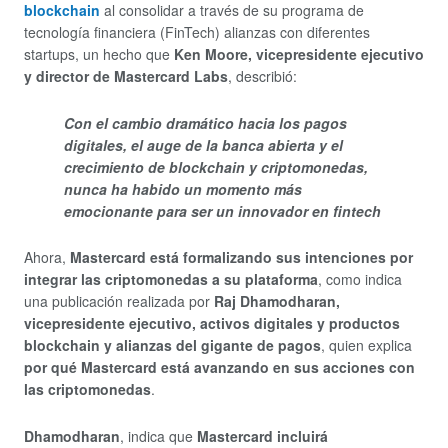
blockchain
al consolidar a través de su programa de
tecnología financiera (FinTech) alianzas con diferentes
startups, un hecho que
Ken Moore, vicepresidente ejecutivo
y director de Mastercard Labs
, describió:
Con el cambio dramático hacia los pagos
digitales, el auge de la banca abierta y el
crecimiento de blockchain y criptomonedas,
nunca ha habido un momento más
emocionante para ser un innovador en fintech
Ahora,
Mastercard está formalizando sus intenciones por
integrar las criptomonedas a su plataforma
, como indica
una publicación realizada por
Raj Dhamodharan,
vicepresidente ejecutivo, activos digitales y productos
blockchain y alianzas del gigante de pagos
, quien explica
por qué Mastercard está avanzando en sus acciones con
las criptomonedas
.
Dhamodharan
, indica que
Mastercard incluirá