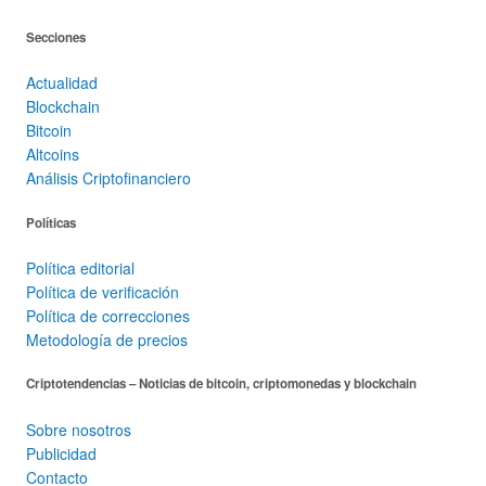
Secciones
Actualidad
Blockchain
Bitcoin
Altcoins
Análisis Criptofinanciero
Políticas
Política editorial
Política de verificación
Política de correcciones
Metodología de precios
Criptotendencias – Noticias de bitcoin, criptomonedas y blockchain
Sobre nosotros
Publicidad
Contacto