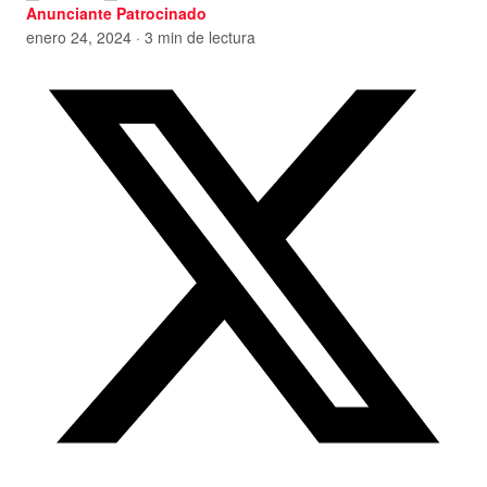
Anunciante Patrocinado
enero 24, 2024 · 3 min de lectura