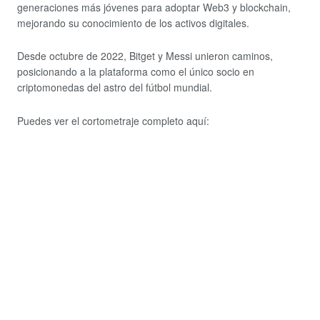
generaciones más jóvenes para adoptar Web3 y blockchain,
mejorando su conocimiento de los activos digitales.
Desde octubre de 2022, Bitget y Messi unieron caminos,
posicionando a la plataforma como el único socio en
criptomonedas del astro del fútbol mundial.
Puedes ver el cortometraje completo aquí: