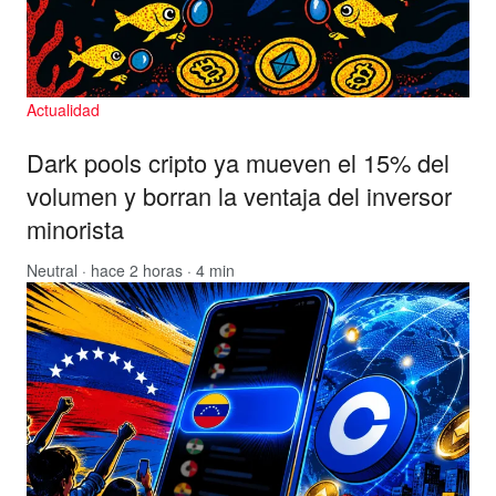
Actualidad
Dark pools cripto ya mueven el 15% del
volumen y borran la ventaja del inversor
minorista
Neutral
· hace 2 horas · 4 min