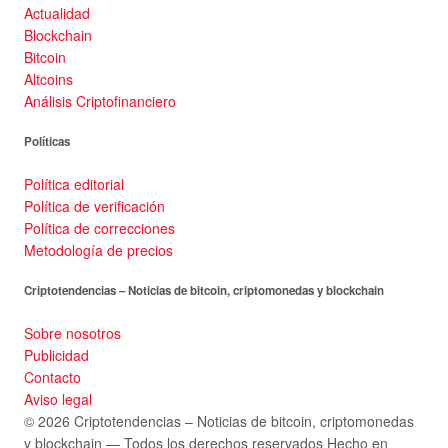
Actualidad
Blockchain
Bitcoin
Altcoins
Análisis Criptofinanciero
Políticas
Política editorial
Política de verificación
Política de correcciones
Metodología de precios
Criptotendencias – Noticias de bitcoin, criptomonedas y blockchain
Sobre nosotros
Publicidad
Contacto
Aviso legal
© 2026 Criptotendencias – Noticias de bitcoin, criptomonedas
y blockchain — Todos los derechos reservados
Hecho en