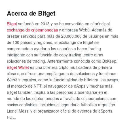
Acerca de Bitget
Bitget
se fundó en 2018 y se ha convertido en el principal
exchange de criptomonedas
y empresa Web3. Además de
prestar servicios para más de 20.000.000 de usuarios
en más
de 100 países y regiones, el exchange de Bitget se
compromete a ayudar a los usuarios a hacer trading
inteligente con su función de copy trading, entre otras
soluciones de trading. Anteriormente conocida como BitKeep,
Bitget Wallet
es una billetera cripto multicadena de primera
clase que ofrece una amplia gama de soluciones y funciones
Web3 integrales, como la funcionalidad de billetera, los swaps,
el mercado de NFT, el navegador de dApps y muchas más.
Bitget también inspira a las personas a adentrarse en el
mundo de las criptomonedas a través de colaboraciones con
socios confiables, incluidos el legendario futbolista argentino
Lionel Messi y el organizador oficial de eventos de eSports,
PGL.