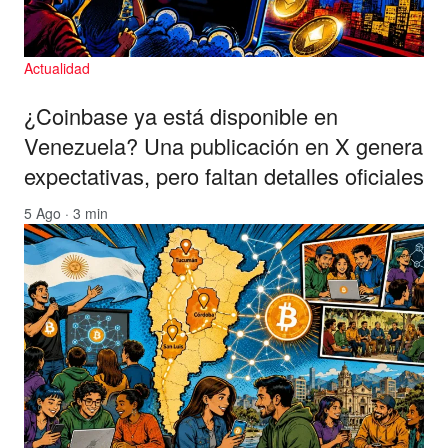
Actualidad
¿Coinbase ya está disponible en
Venezuela? Una publicación en X genera
expectativas, pero faltan detalles oficiales
5 Ago · 3 min