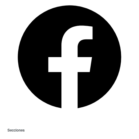
Secciones