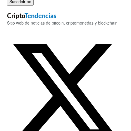
Suscribirme
Cripto
Tendencias
Sitio web de noticias de bitcoin, criptomonedas y blockchain