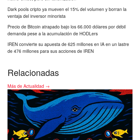
Dark pools cripto ya mueven el 15% del volumen y borran la
ventaja del inversor minorista
Precio de Bitcoin atrapado bajo los 66.000 dólares por débil
demanda pese a la acumulación de HODLers
IREN convierte su apuesta de 625 millones en IA en un lastre
de 476 millones para sus acciones de IREN
Relacionadas
Más de Actualidad →