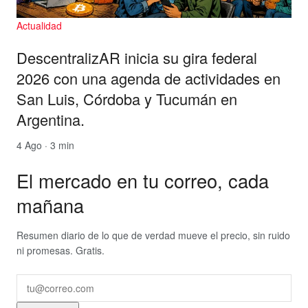
Actualidad
DescentralizAR inicia su gira federal
2026 con una agenda de actividades en
San Luis, Córdoba y Tucumán en
Argentina.
4 Ago · 3 min
El mercado en tu correo, cada
mañana
Resumen diario de lo que de verdad mueve el precio, sin ruido
ni promesas. Gratis.