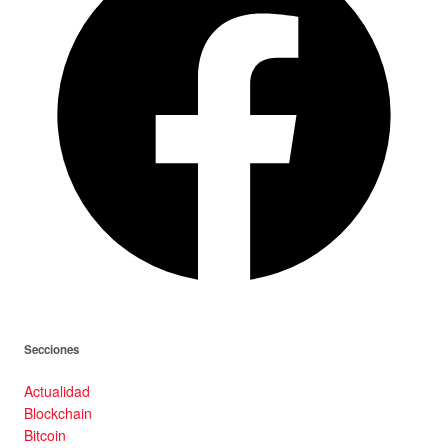
Secciones
Actualidad
Blockchain
Bitcoin