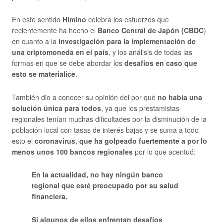
En este sentido
Himino
celebra los esfuerzos que
recientemente ha hecho el
Banco Central de Japón (CBDC
)
en cuanto a la
investigación para la implementación de
una criptomoneda en el país
, y los análisis de todas las
formas en que se debe abordar los
desafíos en caso que
esto se materialice
.
También dio a conocer su opinión del por qué
no había una
solución única para todos
, ya que los prestamistas
regionales tenían muchas dificultades por la disminución de la
población local con tasas de interés bajas y se suma a todo
esto el
coronavirus, que ha golpeado fuertemente a por lo
menos unos 100 bancos regionales
por lo que acentuó:
En la actualidad, no hay ningún banco
regional que esté preocupado por su salud
financiera.
Si algunos de ellos enfrentan desafíos