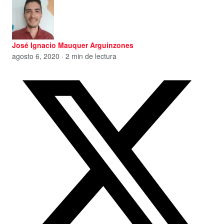
José Ignacio Mauquer Arguinzones
agosto 6, 2020 · 2 min de lectura