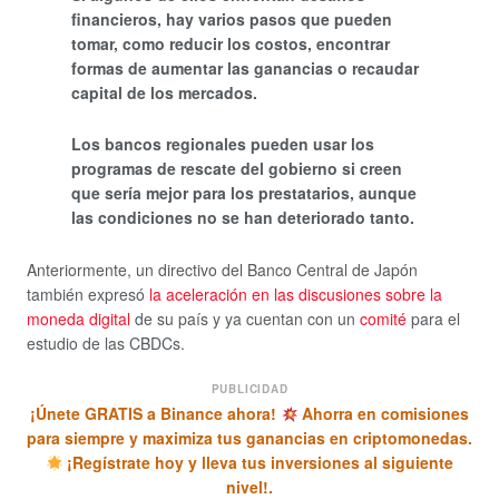
financieros, hay varios pasos que pueden
tomar, como reducir los costos, encontrar
formas de aumentar las ganancias o recaudar
capital de los mercados.
Los bancos regionales pueden usar los
programas de rescate del gobierno si creen
que sería mejor para los prestatarios, aunque
las condiciones no se han deteriorado tanto.
Anteriormente, un directivo del Banco Central de Japón
también expresó
la aceleración en las discusiones sobre la
moneda digital
de su país y ya cuentan con un
comité
para el
estudio de las CBDCs.
PUBLICIDAD
¡Únete GRATIS a Binance ahora!
Ahorra en comisiones
para siempre y maximiza tus ganancias en criptomonedas.
¡Regístrate hoy y lleva tus inversiones al siguiente
nivel!.