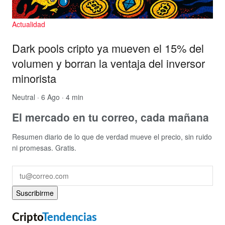
Actualidad
Dark pools cripto ya mueven el 15% del
volumen y borran la ventaja del inversor
minorista
Neutral
· 6 Ago · 4 min
El mercado en tu correo, cada mañana
Resumen diario de lo que de verdad mueve el precio, sin ruido
ni promesas. Gratis.
Suscribirme
Cripto
Tendencias