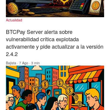
Actualidad
BTCPay Server alerta sobre
vulnerabilidad crítica explotada
activamente y pide actualizar a la versión
2.4.2
Bajista
· 7 Ago · 3 min