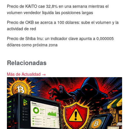
Precio de KAITO cae 32,8% en una semana mientras el
volumen vendedor liquida las posiciones largas
Precio de OKB se acerca a 100 dólares: sube el volumen y la
actividad de red
Precio de Shiba Inu: un indicador clave apunta a 0,000005
dólares como próxima zona
Relacionadas
Más de Actualidad →