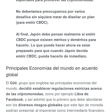
No deberíamos preocuparnos por varios
desafíos sin siquiera tratar de diseñar un plan
(para emitir CBDC).
Al final, Japón debe pensar realmente si emitir
CBDC porque existen méritos y deméritos para
hacerlo. Lo que puede hacer ahora es estar
preparado para que cuando Japón decida
emitir CBDC, pueda hacerlo de inmediato.
Principales Economías del mundo en acuerdo
global
El
G20
, grupo que engloba las principales economías del
mundo,
decidió establecer regulaciones estrictas acerca
de las criptomonedas,
como por ejemplo
Libra de
Facebook
, y así advirtió que lo primero que debe abordarse
son los
diversos riesgos globales
que este tipo de moneda
podrían presentar al imponerse como intermediario financiero.