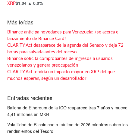
XRP
$1,04
▲ 0,0%
Más leídas
Binance anticipa novedades para Venezuela: ¿se acerca el
lanzamiento de Binance Card?
CLARITY Act desaparece de la agenda del Senado y deja 72
horas para salvarla antes del receso
Binance solicita comprobantes de ingresos a usuarios
venezolanos y genera preocupación
CLARITY Act tendría un impacto mayor en XRP del que
muchos esperan, según un desarrollador
Entradas recientes
Ballena de Ethereum de la ICO reaparece tras 7 años y mueve
4,41 millones en MKR
Volatilidad de Bitcoin cae a mínimo de 2026 mientras suben los
rendimientos del Tesoro