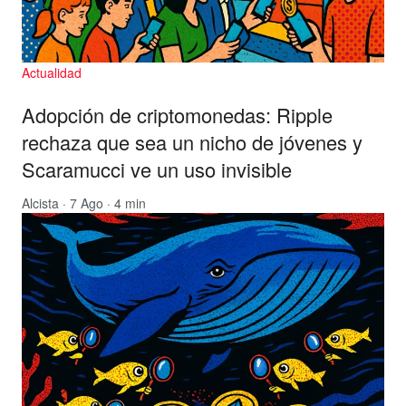
Actualidad
Adopción de criptomonedas: Ripple
rechaza que sea un nicho de jóvenes y
Scaramucci ve un uso invisible
Alcista
· 7 Ago · 4 min