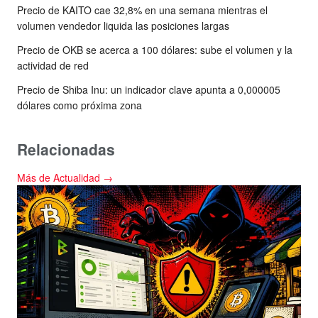
Precio de KAITO cae 32,8% en una semana mientras el
volumen vendedor liquida las posiciones largas
Precio de OKB se acerca a 100 dólares: sube el volumen y la
actividad de red
Precio de Shiba Inu: un indicador clave apunta a 0,000005
dólares como próxima zona
Relacionadas
Más de Actualidad →