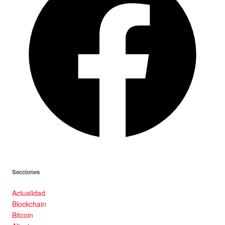
Secciones
Actualidad
Blockchain
Bitcoin