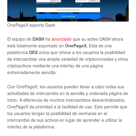
OnePageX soporta Dash
El equipo de
DASH
ha
anunciado
que su activo DASH ahora
está totalmente soportado en
OnePageX.
Esta es una
plataforma
DEX
única que ofrece a los usuarios la posibilidad
de intercambiar una amplia variedad de criptomonedas y otros
criptoactivos mediante una interfaz de una página
extremadamente sencilla.
Con OnePageX, los usuarios pueden llevar a cabo todas sus
actividades de intercambio en la sencilla y ordenada página de
inicio. A diferencia de muchos intercambios descentralizados,
OnePageX da prioridad a la facilidad de uso. Esto permite que
los usuarios tengan la posibilidad de centrarse en el
intercambio de sus activos en lugar de aprender a utilizar la
interfaz de la plataforma.