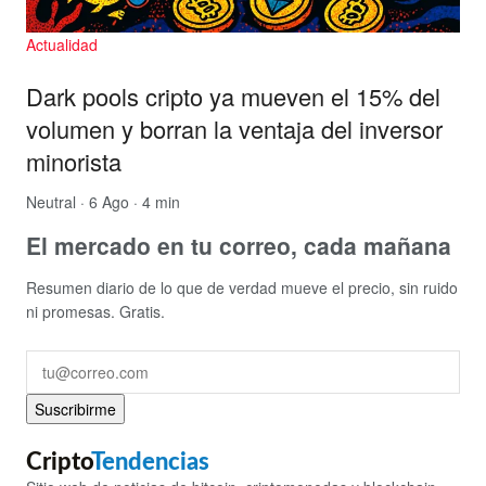
Actualidad
Dark pools cripto ya mueven el 15% del
volumen y borran la ventaja del inversor
minorista
Neutral
· 6 Ago · 4 min
El mercado en tu correo, cada mañana
Resumen diario de lo que de verdad mueve el precio, sin ruido
ni promesas. Gratis.
Suscribirme
Cripto
Tendencias