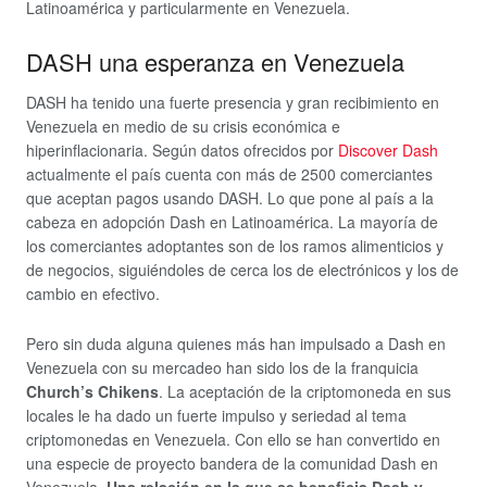
Latinoamérica y particularmente en Venezuela.
DASH una esperanza en Venezuela
DASH ha tenido una fuerte presencia y gran recibimiento en
Venezuela en medio de su crisis económica e
hiperinflacionaria. Según datos ofrecidos por
Discover Dash
actualmente el país cuenta con más de 2500 comerciantes
que aceptan pagos usando DASH. Lo que pone al país a la
cabeza en adopción Dash en Latinoamérica. La mayoría de
los comerciantes adoptantes son de los ramos alimenticios y
de negocios, siguiéndoles de cerca los de electrónicos y los de
cambio en efectivo.
Pero sin duda alguna quienes más han impulsado a Dash en
Venezuela con su mercadeo han sido los de la franquicia
Church’s Chikens
. La aceptación de la criptomoneda en sus
locales le ha dado un fuerte impulso y seriedad al tema
criptomonedas en Venezuela. Con ello se han convertido en
una especie de proyecto bandera de la comunidad Dash en