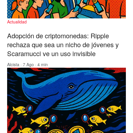
Actualidad
Adopción de criptomonedas: Ripple
rechaza que sea un nicho de jóvenes y
Scaramucci ve un uso invisible
Alcista
· 7 Ago · 4 min