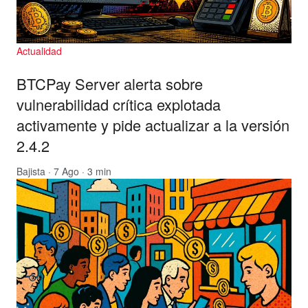
Actualidad
BTCPay Server alerta sobre
vulnerabilidad crítica explotada
activamente y pide actualizar a la versión
2.4.2
Bajista
· 7 Ago · 3 min