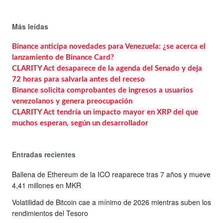
Más leídas
Binance anticipa novedades para Venezuela: ¿se acerca el
lanzamiento de Binance Card?
CLARITY Act desaparece de la agenda del Senado y deja
72 horas para salvarla antes del receso
Binance solicita comprobantes de ingresos a usuarios
venezolanos y genera preocupación
CLARITY Act tendría un impacto mayor en XRP del que
muchos esperan, según un desarrollador
Entradas recientes
Ballena de Ethereum de la ICO reaparece tras 7 años y mueve
4,41 millones en MKR
Volatilidad de Bitcoin cae a mínimo de 2026 mientras suben los
rendimientos del Tesoro