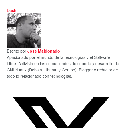
Dash
Escrito por
Jose Maldonado
Apasionado por el mundo de la tecnologías y el Software
Libre. Activista en las comunidades de soporte y desarrollo de
GNU/Linux (Debian, Ubuntu y Gentoo). Blogger y redactor de
todo lo relacionado con tecnologías.