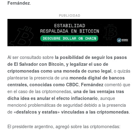
Fernández
.
PUBLICIDAD
Al ser consultado sobre
la posibilidad de seguir los pasos
de El Salvador con Bitcoin, y legalizar el uso de
criptomonedas como una moneda de curso legal
, o quizás
plantearse la presencia de una
moneda digital de bancos
centrales, conocidas como CBDC
,
Fernández
comentó que
en el caso de las criptomonedas,
una de las ventajas tras
dicha idea es anular el efecto inflacionario
, aunque
mencionó problemáticas de seguridad debido a la presencia
de
«desfalcos y estafas» vinculadas a las criptomonedas
.
El presidente argentino, agregó sobre las criptomonedas: