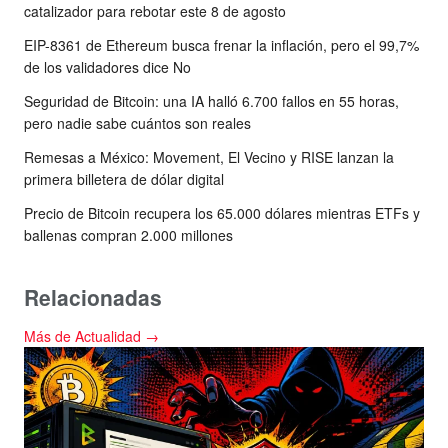
catalizador para rebotar este 8 de agosto
EIP-8361 de Ethereum busca frenar la inflación, pero el 99,7%
de los validadores dice No
Seguridad de Bitcoin: una IA halló 6.700 fallos en 55 horas,
pero nadie sabe cuántos son reales
Remesas a México: Movement, El Vecino y RISE lanzan la
primera billetera de dólar digital
Precio de Bitcoin recupera los 65.000 dólares mientras ETFs y
ballenas compran 2.000 millones
Relacionadas
Más de Actualidad →