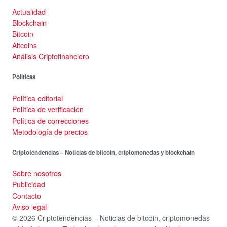
Actualidad
Blockchain
Bitcoin
Altcoins
Análisis Criptofinanciero
Políticas
Política editorial
Política de verificación
Política de correcciones
Metodología de precios
Criptotendencias – Noticias de bitcoin, criptomonedas y blockchain
Sobre nosotros
Publicidad
Contacto
Aviso legal
© 2026 Criptotendencias – Noticias de bitcoin, criptomonedas