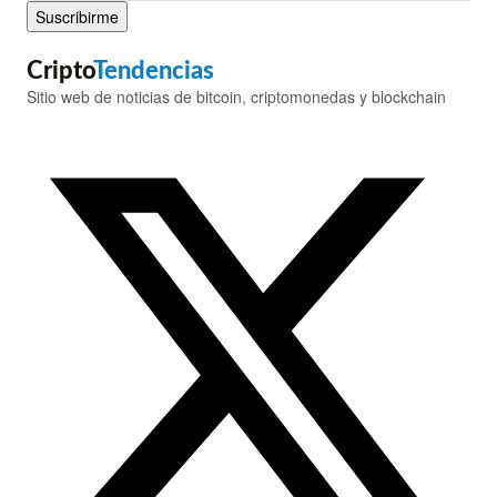
Suscribirme
Cripto
Tendencias
Sitio web de noticias de bitcoin, criptomonedas y blockchain