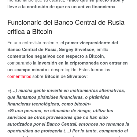
lleve a la confusión de que es un activo financiero»
.
Funcionario del Banco Central de Rusia
critica a Bitcoin
En una entrevista reciente, el
primer vicepresidente del
Banco Central de Rusia, Sergey Shvetsov
, emitió
comentarios negativos con respecto a Bitcoin
,
comparando la
inversión en la criptomoneda con entrar en
un «campo minado»
desprotegido. Estos fueron los
comentarios
sobre
Bitcoin
de
Shvetsov
:
«(…) mucha gente invierte en instrumentos alternativos,
que llamamos pirámides financieras, o pirámides
financieras tecnológicas, como bitcoin»
«Si una persona, en situación de riesgo, utiliza los
servicios de otros proveedores que no han sido
autorizados por el Banco Central, entonces no tenemos la
oportunidad de protegerla (…) Por lo tanto, comprando el