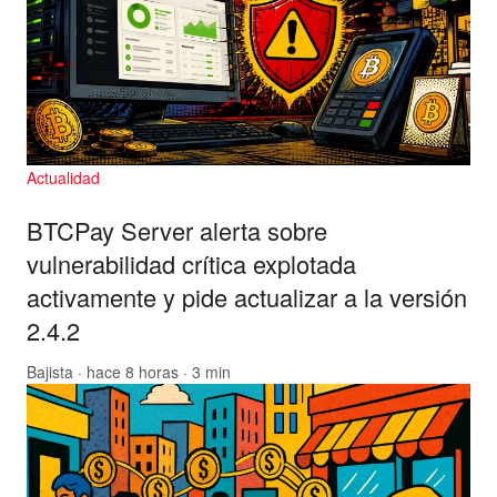
Actualidad
BTCPay Server alerta sobre
vulnerabilidad crítica explotada
activamente y pide actualizar a la versión
2.4.2
Bajista
· hace 8 horas · 3 min