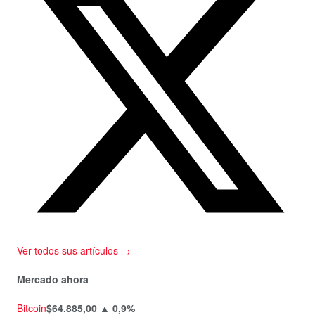
Ver todos sus artículos →
Mercado ahora
Bitcoin
$64.885,00
▲ 0,9%