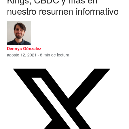
nuestro resumen informativo
Dennys Gónzalez
agosto 12, 2021 · 8 min de lectura