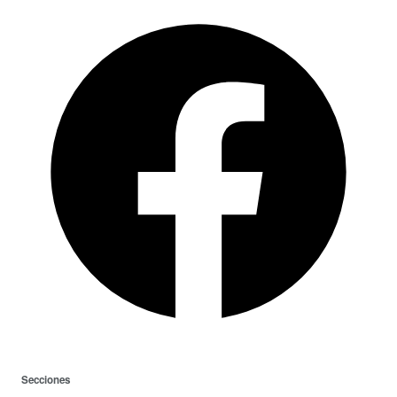
Secciones