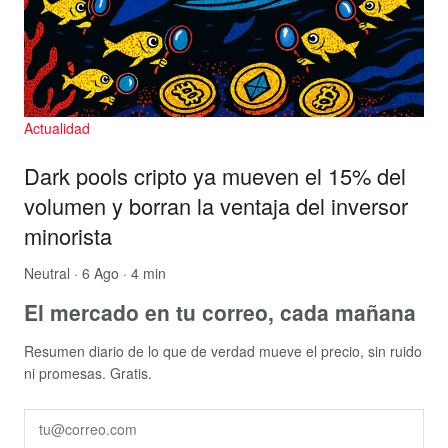
Actualidad
Dark pools cripto ya mueven el 15% del
volumen y borran la ventaja del inversor
minorista
Neutral
· 6 Ago · 4 min
El mercado en tu correo, cada mañana
Resumen diario de lo que de verdad mueve el precio, sin ruido
ni promesas. Gratis.