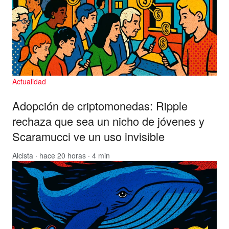
Actualidad
Adopción de criptomonedas: Ripple
rechaza que sea un nicho de jóvenes y
Scaramucci ve un uso invisible
Alcista
· hace 20 horas · 4 min