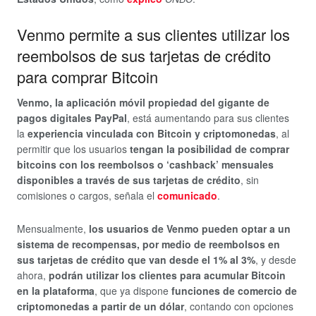
Venmo permite a sus clientes utilizar los
reembolsos de sus tarjetas de crédito
para comprar Bitcoin
Venmo, la aplicación móvil propiedad del gigante de
pagos digitales PayPal
, está aumentando para sus clientes
la
experiencia vinculada con Bitcoin y criptomonedas
, al
permitir que los usuarios
tengan la posibilidad de comprar
bitcoins con los reembolsos o ‘cashback’ mensuales
disponibles a través de sus tarjetas de crédito
, sin
comisiones o cargos, señala el
comunicado
.
Mensualmente,
los usuarios de Venmo pueden optar a un
sistema de recompensas, por medio de reembolsos en
sus tarjetas de crédito que van desde el 1% al 3%
, y desde
ahora,
podrán utilizar los clientes para acumular Bitcoin
en la plataforma
, que ya dispone
funciones de comercio de
criptomonedas a partir de un dólar
, contando con opciones