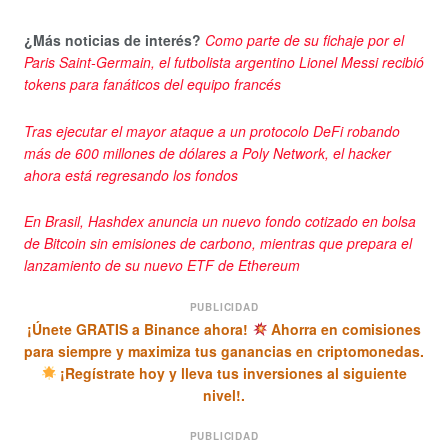
¿Más noticias de interés?
Como parte de su fichaje por el
Paris Saint-Germain, el futbolista argentino Lionel Messi recibió
tokens para fanáticos del equipo francés
Tras ejecutar el mayor ataque a un protocolo DeFi robando
más de 600 millones de dólares a Poly Network, el hacker
ahora está regresando los fondos
En Brasil, Hashdex anuncia un nuevo fondo cotizado en bolsa
de Bitcoin sin emisiones de carbono, mientras que prepara el
lanzamiento de su nuevo ETF de Ethereum
PUBLICIDAD
¡Únete GRATIS a Binance ahora!
Ahorra en comisiones
para siempre y maximiza tus ganancias en criptomonedas.
¡Regístrate hoy y lleva tus inversiones al siguiente
nivel!.
PUBLICIDAD