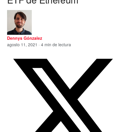
Dennys Gónzalez
agosto 11, 2021 · 4 min de lectura