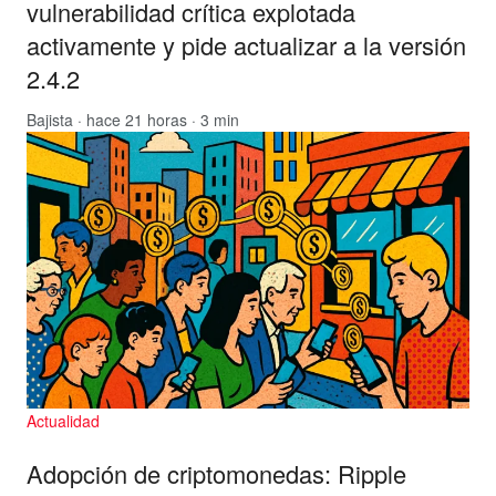
vulnerabilidad crítica explotada
activamente y pide actualizar a la versión
2.4.2
Bajista
· hace 21 horas · 3 min
Actualidad
Adopción de criptomonedas: Ripple