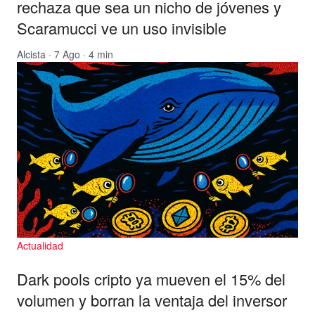
rechaza que sea un nicho de jóvenes y
Scaramucci ve un uso invisible
Alcista
· 7 Ago · 4 min
Actualidad
Dark pools cripto ya mueven el 15% del
volumen y borran la ventaja del inversor