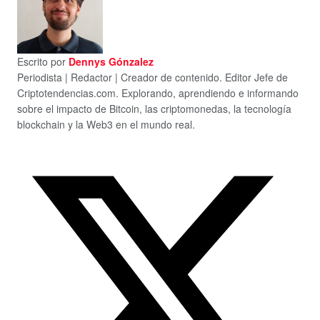
Escrito por
Dennys Gónzalez
Periodista | Redactor | Creador de contenido. Editor Jefe de
Criptotendencias.com. Explorando, aprendiendo e informando
sobre el impacto de Bitcoin, las criptomonedas, la tecnología
blockchain y la Web3 en el mundo real.