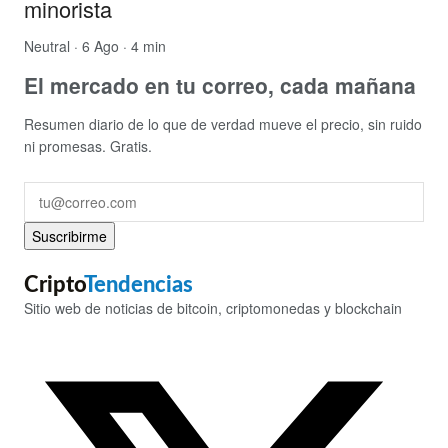
minorista
Neutral
· 6 Ago · 4 min
El mercado en tu correo, cada mañana
Resumen diario de lo que de verdad mueve el precio, sin ruido
ni promesas. Gratis.
Suscribirme
Cripto
Tendencias
Sitio web de noticias de bitcoin, criptomonedas y blockchain