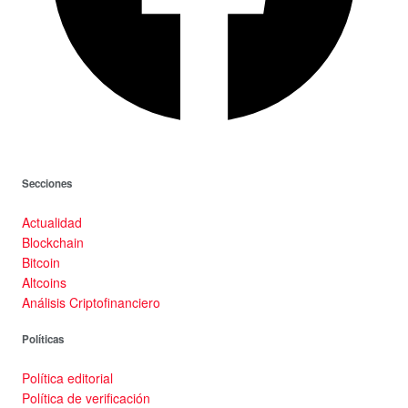
Secciones
Actualidad
Blockchain
Bitcoin
Altcoins
Análisis Criptofinanciero
Políticas
Política editorial
Política de verificación