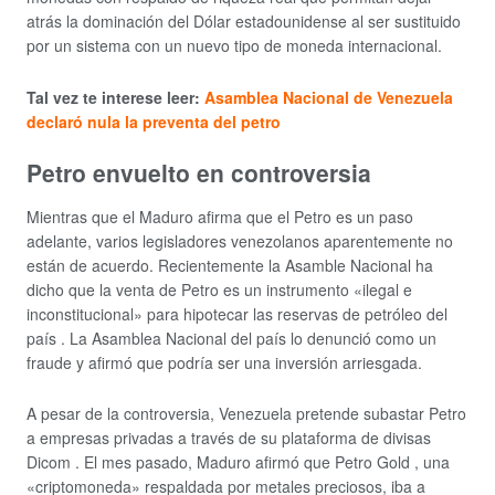
atrás la dominación del Dólar estadounidense al ser sustituido
por un sistema con un nuevo tipo de moneda internacional.
Tal vez te interese leer:
Asamblea Nacional de Venezuela
declaró nula la preventa del petro
Petro envuelto en controversia
Mientras que el Maduro afirma que el Petro es un paso
adelante, varios legisladores venezolanos aparentemente no
están de acuerdo. Recientemente la Asamble Nacional ha
dicho que la venta de Petro es un instrumento «ilegal e
inconstitucional» para hipotecar las reservas de petróleo del
país . La Asamblea Nacional del país lo denunció como un
fraude y afirmó que podría ser una inversión arriesgada.
A pesar de la controversia, Venezuela pretende subastar Petro
a empresas privadas a través de su plataforma de divisas
Dicom . El mes pasado, Maduro afirmó que Petro Gold , una
«criptomoneda» respaldada por metales preciosos, iba a