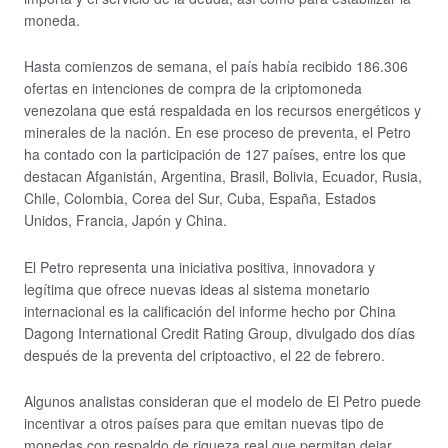
moneda.
Hasta comienzos de semana, el país había recibido 186.306
ofertas en intenciones de compra de la criptomoneda
venezolana que está respaldada en los recursos energéticos y
minerales de la nación. En ese proceso de preventa, el Petro
ha contado con la participación de 127 países, entre los que
destacan Afganistán, Argentina, Brasil, Bolivia, Ecuador, Rusia,
Chile, Colombia, Corea del Sur, Cuba, España, Estados
Unidos, Francia, Japón y China.
El Petro representa una iniciativa positiva, innovadora y
legítima que ofrece nuevas ideas al sistema monetario
internacional es la calificación del informe hecho por China
Dagong International Credit Rating Group, divulgado dos días
después de la preventa del criptoactivo, el 22 de febrero.
Algunos analistas consideran que el modelo de El Petro puede
incentivar a otros países para que emitan nuevas tipo de
monedas con respaldo de riqueza real que permitan dejar