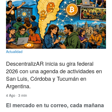
Actualidad
DescentralizAR inicia su gira federal
2026 con una agenda de actividades en
San Luis, Córdoba y Tucumán en
Argentina.
4 Ago · 3 min
El mercado en tu correo, cada mañana