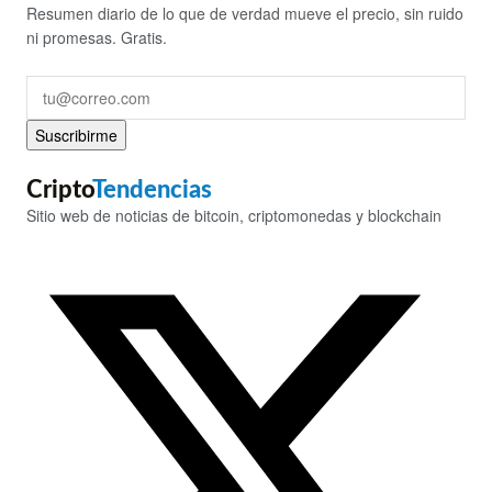
Resumen diario de lo que de verdad mueve el precio, sin ruido
ni promesas. Gratis.
Suscribirme
Cripto
Tendencias
Sitio web de noticias de bitcoin, criptomonedas y blockchain