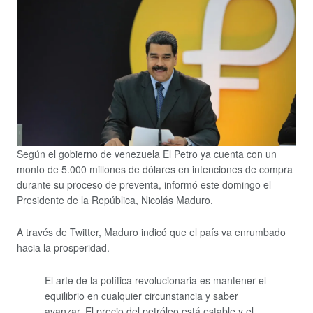
Según el gobierno de venezuela El Petro ya cuenta con un
monto de 5.000 millones de dólares en intenciones de compra
durante su proceso de preventa, informó este domingo el
Presidente de la República, Nicolás Maduro.
A través de Twitter, Maduro indicó que el país va enrumbado
hacia la prosperidad.
El arte de la política revolucionaria es mantener el
equilibrio en cualquier circunstancia y saber
avanzar. El precio del petróleo está estable y el