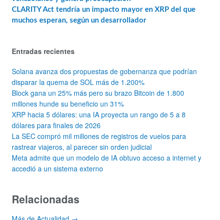
CLARITY Act tendría un impacto mayor en XRP del que
muchos esperan, según un desarrollador
Entradas recientes
Solana avanza dos propuestas de gobernanza que podrían
disparar la quema de SOL más de 1.200%
Block gana un 25% más pero su brazo Bitcoin de 1.800
millones hunde su beneficio un 31%
XRP hacia 5 dólares: una IA proyecta un rango de 5 a 8
dólares para finales de 2026
La SEC compró mil millones de registros de vuelos para
rastrear viajeros, al parecer sin orden judicial
Meta admite que un modelo de IA obtuvo acceso a internet y
accedió a un sistema externo
Relacionadas
Más de Actualidad →