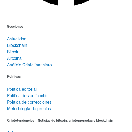
Secciones
Actualidad
Blockchain
Bitcoin
Altcoins
Análisis Criptofinanciero
Políticas
Política editorial
Política de verificación
Política de correcciones
Metodología de precios
Criptotendencias – Noticias de bitcoin, criptomonedas y blockchain