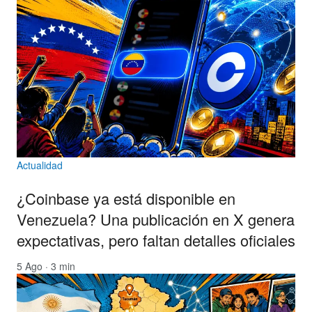
Actualidad
¿Coinbase ya está disponible en
Venezuela? Una publicación en X genera
expectativas, pero faltan detalles oficiales
5 Ago · 3 min