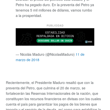
Petro ha pegado duro. En la preventa del Petro ya
tenemos 5 mil millones de dólares, vamos rumbo
a la prosperidad.
PUBLICIDAD
— Nicolás Maduro (@NicolasMaduro)
11 de
marzo de 2018
Recientemente, el Presidente Maduro resaltó que con la
preventa del Petro, que culmina el 20 de marzo, se
fortalecerán las Reservas Internacionales de la nación, que
constituyen los recursos financieros en divisas con los cuales
cuenta el país para garantizar los pagos de los bienes que
importa y el servicio de la deuda, así como para estabilizar la