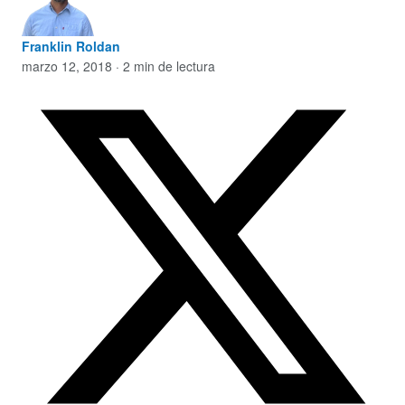
Franklin Roldan
marzo 12, 2018 · 2 min de lectura