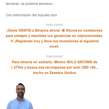
lanzarse «la próxima semana».
Con información del impulso.com
PUBLICIDAD
¡Únete GRATIS a Binance ahora!
Ahorra en comisiones
para siempre y maximiza tus ganancias en criptomonedas.
¡Regístrate hoy y lleva tus inversiones al siguiente
nivel!.
PUBLICIDAD
Para minería en solitario: Minero SOLO SATOSHI de
1.2TH/s y busca esa recompensa por solo USD 199...
hecho en Estados Unidos