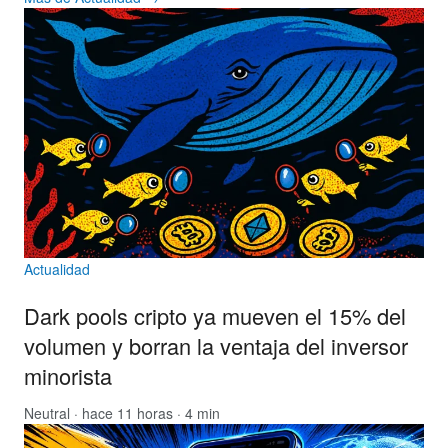
Actualidad
Dark pools cripto ya mueven el 15% del
volumen y borran la ventaja del inversor
minorista
Neutral
· hace 11 horas · 4 min