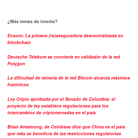
¿Más temas de interés?
Ensuro: La primera (re)aseguradora descentralizada en
blockchain
Deutsche Telekom se convierte en validador de la red
Polygon
La dificultad de minería de la red Bitcoin alcanza máximos
históricos
Ley Cripto aprobada por el Senado de Colombia: el
proyecto de ley establece regulaciones para los
intercambios de criptomonedas en el país
Brian Armstrong, de Coinbase dice que China es el país
que más se beneficia de las restricciones regulatorias