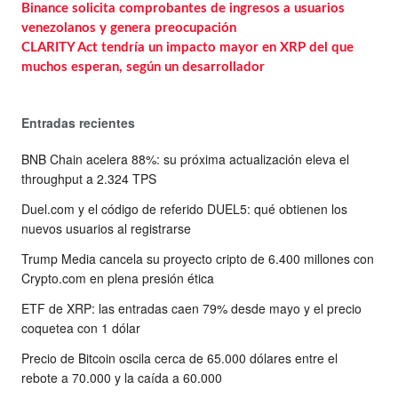
Binance solicita comprobantes de ingresos a usuarios
venezolanos y genera preocupación
CLARITY Act tendría un impacto mayor en XRP del que
muchos esperan, según un desarrollador
Entradas recientes
BNB Chain acelera 88%: su próxima actualización eleva el
throughput a 2.324 TPS
Duel.com y el código de referido DUEL5: qué obtienen los
nuevos usuarios al registrarse
Trump Media cancela su proyecto cripto de 6.400 millones con
Crypto.com en plena presión ética
ETF de XRP: las entradas caen 79% desde mayo y el precio
coquetea con 1 dólar
Precio de Bitcoin oscila cerca de 65.000 dólares entre el
rebote a 70.000 y la caída a 60.000