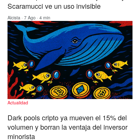
Scaramucci ve un uso invisible
Alcista
· 7 Ago · 4 min
Actualidad
Dark pools cripto ya mueven el 15% del
volumen y borran la ventaja del inversor
minorista