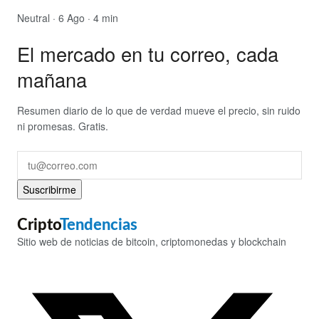
Neutral
· 6 Ago · 4 min
El mercado en tu correo, cada
mañana
Resumen diario de lo que de verdad mueve el precio, sin ruido
ni promesas. Gratis.
Suscribirme
Cripto
Tendencias
Sitio web de noticias de bitcoin, criptomonedas y blockchain