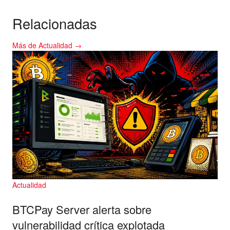
Relacionadas
Más de Actualidad →
Actualidad
BTCPay Server alerta sobre
vulnerabilidad crítica explotada