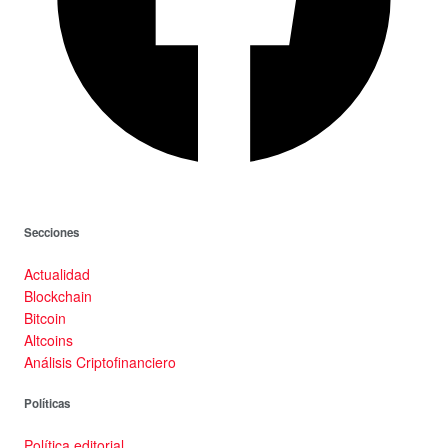
Secciones
Actualidad
Blockchain
Bitcoin
Altcoins
Análisis Criptofinanciero
Políticas
Política editorial