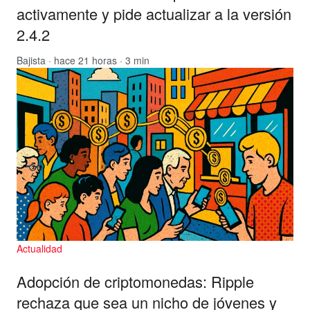
activamente y pide actualizar a la versión
2.4.2
Bajista
· hace 21 horas · 3 min
Actualidad
Adopción de criptomonedas: Ripple
rechaza que sea un nicho de jóvenes y