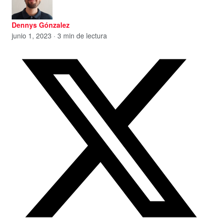
Dennys Gónzalez
junio 1, 2023 · 3 min de lectura