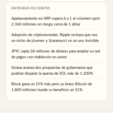
ENTRADAS RECIENTES
Apalancamiento en XRP supera 6 a 1 al volumen spot:
2.360 millones en riesgo cerca de 1 dólar
Adopción de criptomonedas: Ripple rechaza que sea
un nicho de jóvenes y Scaramucci ve un uso invisible
JPYC capta 38 millones de dólares para ampliar su red
de pagos con stablecoin en yenes
Solana avanza dos propuestas de gobernanza que
podrían disparar la quema de SOL más de 1.200%
Block gana un 25% más pero su brazo Bitcoin de
1.800 millones hunde su beneficio un 31%