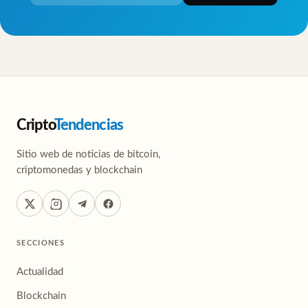
Cripto
Tendencias
Sitio web de noticias de bitcoin,
criptomonedas y blockchain
SECCIONES
Actualidad
Blockchain