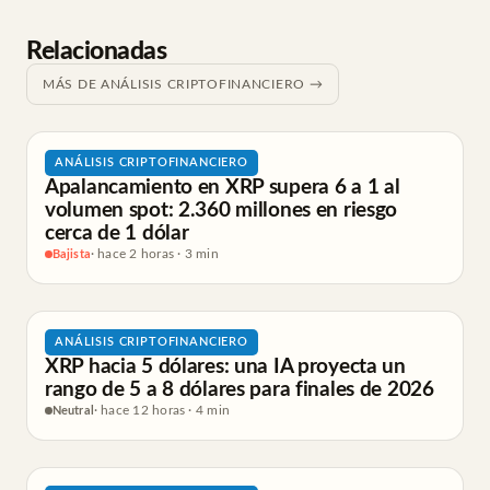
Relacionadas
MÁS DE ANÁLISIS CRIPTOFINANCIERO →
ANÁLISIS CRIPTOFINANCIERO
Apalancamiento en XRP supera 6 a 1 al
volumen spot: 2.360 millones en riesgo
cerca de 1 dólar
Bajista
· hace 2 horas · 3 min
ANÁLISIS CRIPTOFINANCIERO
XRP hacia 5 dólares: una IA proyecta un
rango de 5 a 8 dólares para finales de 2026
Neutral
· hace 12 horas · 4 min