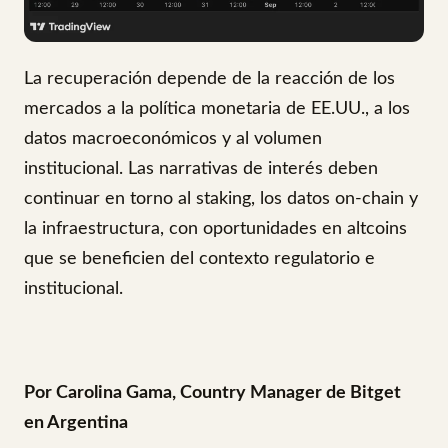
La recuperación depende de la reacción de los
mercados a la política monetaria de EE.UU., a los
datos macroeconómicos y al volumen
institucional. Las narrativas de interés deben
continuar en torno al staking, los datos on-chain y
la infraestructura, con oportunidades en altcoins
que se beneficien del contexto regulatorio e
institucional.
Por Carolina Gama, Country Manager de Bitget
en Argentina