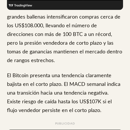
grandes ballenas intensificaron compras cerca de
los US$108.000, llevando el número de
direcciones con más de 100 BTC a un récord,
pero la presión vendedora de corto plazo y las
tomas de ganancias mantienen el mercado dentro
de rangos estrechos.
El Bitcoin presenta una tendencia claramente
bajista en el corto plazo. El MACD semanal indica
una transición hacia una tendencia negativa.
Existe riesgo de caída hasta los US$107K si el
flujo vendedor persiste en el corto plazo.
PUBLICIDAD