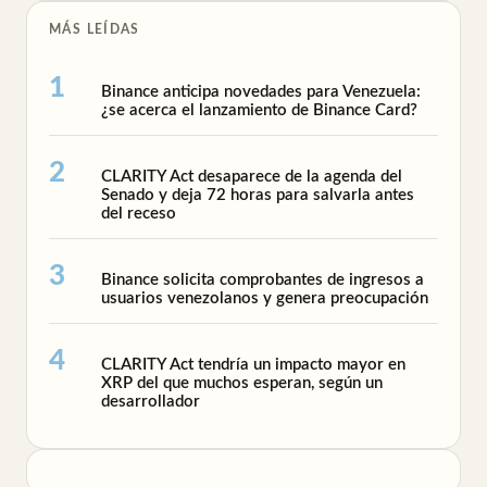
MÁS LEÍDAS
Binance anticipa novedades para Venezuela:
¿se acerca el lanzamiento de Binance Card?
CLARITY Act desaparece de la agenda del
Senado y deja 72 horas para salvarla antes
del receso
Binance solicita comprobantes de ingresos a
usuarios venezolanos y genera preocupación
CLARITY Act tendría un impacto mayor en
XRP del que muchos esperan, según un
desarrollador