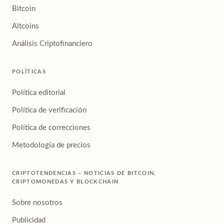
Bitcoin
Altcoins
Análisis Criptofinanciero
POLÍTICAS
Política editorial
Política de verificación
Política de correcciones
Metodología de precios
CRIPTOTENDENCIAS – NOTICIAS DE BITCOIN,
CRIPTOMONEDAS Y BLOCKCHAIN
Sobre nosotros
Publicidad