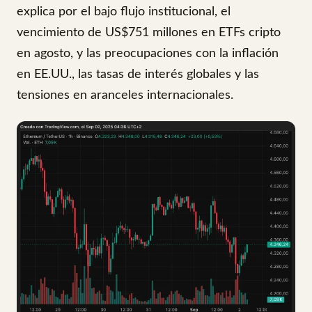
explica por el bajo flujo institucional, el
vencimiento de US$751 millones en ETFs cripto
en agosto, y las preocupaciones con la inflación
en EE.UU., las tasas de interés globales y las
tensiones en aranceles internacionales.