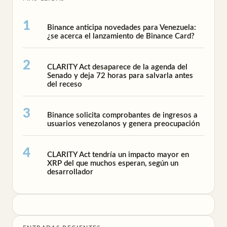
Binance anticipa novedades para Venezuela:
¿se acerca el lanzamiento de Binance Card?
CLARITY Act desaparece de la agenda del
Senado y deja 72 horas para salvarla antes
del receso
Binance solicita comprobantes de ingresos a
usuarios venezolanos y genera preocupación
CLARITY Act tendría un impacto mayor en
XRP del que muchos esperan, según un
desarrollador