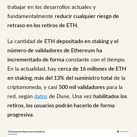
trabajar en los desarrollos actuales y
fundamentalmente
reducir cualquier riesgo de
retraso en los retiros de ETH
.
La cantidad de
ETH depositado en staking y el
número de validadores de Ethereum ha
incrementado de forma
constante con el tiempo.
En la actualidad, hay
cerca de 16 millones de ETH
en staking, más del 13% del suministro total
de la
criptomoneda, y casi
500 mil validadores
para la
red, según
datos
de
Dune
. Una vez
habilitados los
retiros, los usuarios podrán hacerlo de forma
progresiva
.