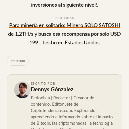
inversiones al siguiente nivel!.
PUBLICIDAD
Para minería en solitario: Minero SOLO SATOSHI
de 1.2TH/s y busca esa recompensa por solo USD
199... hecho en Estados Unidos
ethereum
ESCRITO POR
Dennys Gónzalez
Periodista | Redactor | Creador de
contenido. Editor Jefe de
Criptotendencias.com. Explorando,
aprendiendo e informando sobre el impacto
de Bitcoin, las criptomonedas, la tecnología