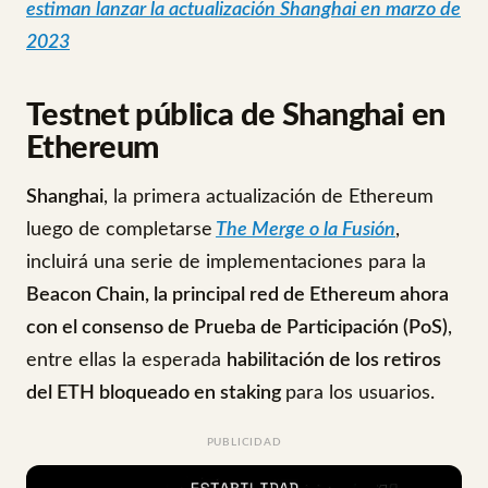
estiman lanzar la actualización Shanghai en marzo de
2023
Testnet pública de Shanghai en
Ethereum
Shanghai
, la primera actualización de Ethereum
luego de completarse
The Merge o la Fusión
,
incluirá una serie de implementaciones para la
Beacon Chain, la principal red de Ethereum ahora
con el consenso de Prueba de Participación (PoS)
,
entre ellas la esperada
habilitación de los retiros
del ETH bloqueado en staking
para los usuarios.
PUBLICIDAD