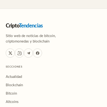
Cripto
Tendencias
Sitio web de noticias de bitcoin,
criptomonedas y blockchain
SECCIONES
Actualidad
Blockchain
Bitcoin
Altcoins