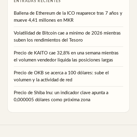
ENTRADAS RECIENTES
Ballena de Ethereum de la ICO reaparece tras 7 años y
mueve 4,41 millones en MKR
Volatilidad de Bitcoin cae a mínimo de 2026 mientras
suben los rendimientos del Tesoro
Precio de KAITO cae 32,8% en una semana mientras
el volumen vendedor liquida las posiciones largas
Precio de OKB se acerca a 100 dólares: sube el
volumen y la actividad de red
Precio de Shiba Inu: un indicador clave apunta a
0,000005 dólares como próxima zona