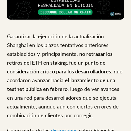
Garantizar la ejecución de la actualización
Shanghai en los plazos tentativos anteriores
establecidos y, principalmente,
no retrasar los
retiros del ETH en staking, fue un punto de
consideración crítico para los desarrolladores
, que
acordaron avanzar hacia el
lanzamiento de una
testnet pública en febrero
, luego de ver avances
en una red para desarrolladores que se ejecuta
actualmente, aunque aún con ciertos errores de
combinación de clientes por corregir.