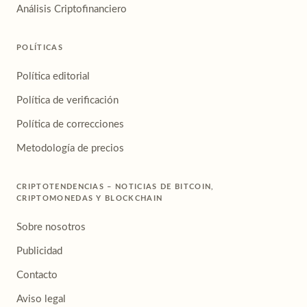
Análisis Criptofinanciero
POLÍTICAS
Política editorial
Política de verificación
Política de correcciones
Metodología de precios
CRIPTOTENDENCIAS – NOTICIAS DE BITCOIN,
CRIPTOMONEDAS Y BLOCKCHAIN
Sobre nosotros
Publicidad
Contacto
Aviso legal