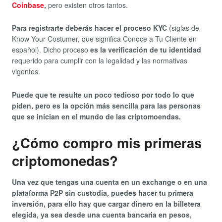
Coinbase
,
pero existen otros tantos.
Para registrarte deberás hacer el proceso KYC
(siglas de
Know Your Costumer, que significa Conoce a Tu Cliente en
español). Dicho proceso
es la verificación de tu identidad
requerido para cumplir con la legalidad y las normativas
vigentes.
Puede que te resulte un poco tedioso por todo lo que
piden, pero es la opción más sencilla para las personas
que se inician en el mundo de las criptomoendas.
¿Cómo compro mis primeras
criptomonedas?
Una vez que tengas una cuenta en un exchange o en una
plataforma P2P sin custodia, puedes hacer tu primera
inversión, para ello hay que cargar dinero en la billetera
elegida, ya sea desde una cuenta bancaria en pesos,