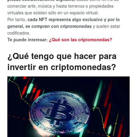
comerciar arte, música y hasta terrenos o propiedades
virtuales que existen sólo en un espacio virtual.
Por tanto,
cada NFT representa algo exclusivo y por lo
general, se compran con criptomonedas
y suelen estar
codificados.
Te puede interesar:
¿Qué son las criptomonedas?
¿Qué tengo que hacer para
invertir en criptomonedas?