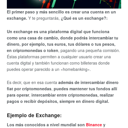
El primer paso y más sencillo es crear una cuenta en un
exchange.
Y te preguntarás,
¿Qué es un exchange?:
Un exchange es una plataforma digital que funciona
como una casa de cambio, donde podrás intercambiar tu
dinero, por ejemplo, tus euros, tus dólares o tus pesos,
en criptomonedas o token
, pagando una pequeña comisión.
Éstas plataformas permiten a cualquier usuario crear una
cuenta digital y también funcionan como billeteras donde
puedes operar parecido a un «homebanking».
Es decir, que en esa cuenta
además de intercambiar dinero
fiat por criptomonedas
,
puedes mantener tus fondos allí
para operar
,
intercambiar entre criptomonedas, realizar
pagos o recibir depósitos, siempre en dinero digital.
Ejemplo de Exchange:
Los más conocidos a nivel mundial son
Binance
y