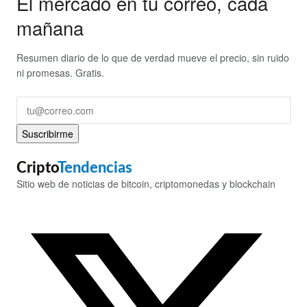
El mercado en tu correo, cada
mañana
Resumen diario de lo que de verdad mueve el precio, sin ruido
ni promesas. Gratis.
Suscribirme
Cripto
Tendencias
Sitio web de noticias de bitcoin, criptomonedas y blockchain