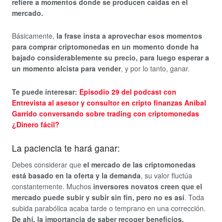
refiere a momentos donde se producen caídas en el
mercado.
Básicamente,
la frase insta a aprovechar esos momentos
para comprar criptomonedas en un momento donde ha
bajado considerablemente su precio, para luego esperar a
un momento alcista para vender
, y por lo tanto, ganar.
Te puede interesar:
Episodio 29 del podcast con
Entrevista al asesor y consultor en cripto finanzas Anibal
Garrido conversando sobre trading con criptomonedas
¿Dinero fácil?
La paciencia te hará ganar:
Debes considerar que
el mercado de las criptomonedas
está basado en la oferta y la demanda
, su valor fluctúa
constantemente. Muchos
inversores novatos creen que el
mercado puede subir y subir sin fin, pero no es así
. Toda
subida parabólica acaba tarde o temprano en una corrección.
De ahí, la importancia de saber recoger beneficios.