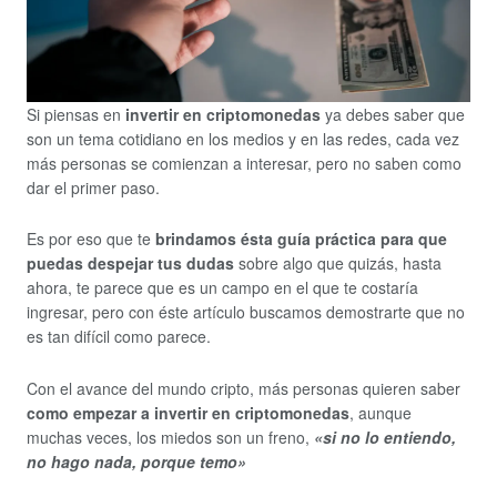
Si piensas en
invertir en criptomonedas
ya debes saber que
son un tema cotidiano en los medios y en las redes, cada vez
más personas se comienzan a interesar, pero no saben como
dar el primer paso.
Es por eso que te
brindamos ésta guía práctica para que
puedas despejar tus dudas
sobre algo que quizás, hasta
ahora, te parece que es un campo en el que te costaría
ingresar, pero con éste artículo buscamos demostrarte que no
es tan difícil como parece.
Con el avance del mundo cripto, más personas quieren saber
como empezar
a invertir en criptomonedas
, aunque
muchas veces, los miedos son un freno,
«si no lo
entiendo,
no hago nada, porque temo»