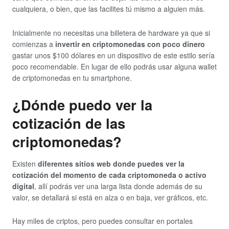
cualquiera, o bien, que las facilites tú mismo a alguien más.
Inicialmente no necesitas una billetera de hardware ya que si
comienzas a
invertir en criptomonedas con poco dinero
gastar unos $100 dólares en un dispositivo de este estilo sería
poco recomendable. En lugar de ello podrás usar alguna wallet
de criptomonedas en tu smartphone.
¿Dónde puedo ver la
cotización de las
criptomonedas?
Existen
diferentes sitios web donde puedes ver la
cotización del momento de cada criptomoneda o activo
digital
, allí podrás ver una larga lista donde además de su
valor, se detallará si está en alza o en baja, ver gráficos, etc.
Hay miles de criptos, pero puedes consultar en portales