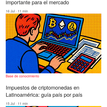
importante para el mercado
16 Jul · 11 min
Base de conocimiento
Impuestos de criptomonedas en
Latinoamérica: guía país por país
15 Jul · 11 min