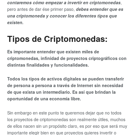
contaremos cómo empezar a invertir en criptomonedas
,
pero antes de dar ése primer paso,
debes entender que es
una criptomoneda y conocer los diferentes tipos que
existen.
Tipos de Criptomonedas:
Es importante entender que existen miles de
criptomonedas, infinidad de proyectos criptográficos con
distintas finalidades y funcionalidades.
Todos los tipos de activos digitales se pueden transferir
de persona a persona a través de Internet sin necesidad
de que exista un intermediario. Es así que brindan la
oportunidad de una economía libre.
Sin embargo en este punto te queremos dejar que no todos
los proyectos de criptomonedas son realmente útiles, muchos
de ellos nacen sin un propósito claro, es por eso que será muy
importante elegir bien en que proyectos quieres invertir o