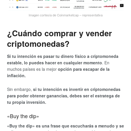
Imagen cortesía de Coinmarketcap – representativa
¿Cuándo comprar y vender
criptomonedas?
Si tu intención es pasar tu dinero físico a criptomoneda
estable, lo puedes hacer en cualquier momento
. En
muchos países es la mejor
opción para escapar de la
inflación.
Sin embargo,
si tu intención es invertir en criptomonedas
para poder obtener ganancias, debes ser el estratega de
tu propia inversión.
«Buy the dip»
«Buy the dip» es una frase que escucharás a menudo y se