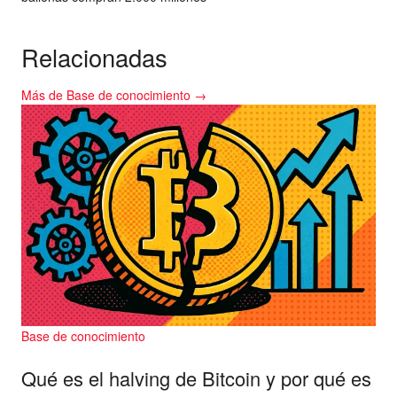
Relacionadas
Más de Base de conocimiento →
Base de conocimiento
Qué es el halving de Bitcoin y por qué es