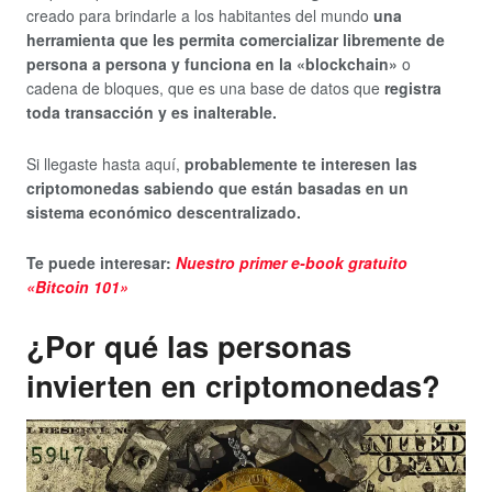
creado para brindarle a los habitantes del mundo
una
herramienta que les permita comercializar libremente de
persona a persona y funciona en la «blockchain»
o
cadena de bloques, que es una base de datos que
registra
toda transacción y es inalterable.
Si llegaste hasta aquí,
probablemente te interesen las
criptomonedas sabiendo que están basadas en un
sistema económico descentralizado.
Te puede interesar:
Nuestro primer e-book gratuito
«Bitcoin 101»
¿Por qué las personas
invierten en criptomonedas?