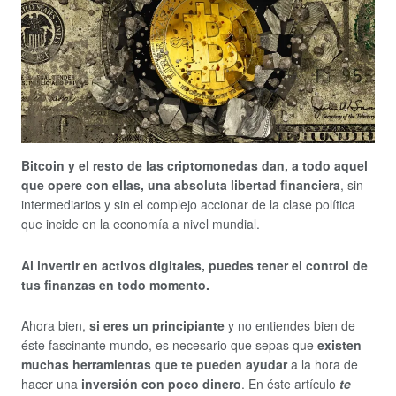
Bitcoin y el resto de las criptomonedas dan, a todo aquel
que opere con ellas, una absoluta libertad financiera
, sin
intermediarios y sin el complejo accionar de la clase política
que incide en la economía a nivel mundial.
Al invertir en activos digitales, puedes tener el control de
tus finanzas en todo momento.
Ahora bien,
si eres un principiante
y no entiendes bien de
éste fascinante mundo, es necesario que sepas que
existen
muchas herramientas que te pueden ayudar
a la hora de
hacer una
inversión con poco dinero
. En éste artículo
te