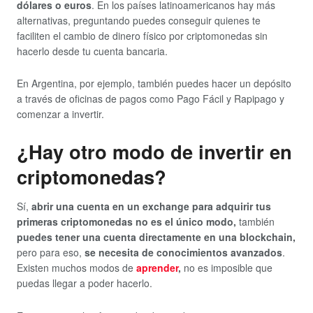
dólares o euros
. En los países latinoamericanos hay más
alternativas, preguntando puedes conseguir quienes te
faciliten el cambio de dinero físico por criptomonedas sin
hacerlo desde tu cuenta bancaria.
En Argentina, por ejemplo, también puedes hacer un depósito
a través de oficinas de pagos como Pago Fácil y Rapipago y
comenzar a invertir.
¿Hay otro modo de invertir en
criptomonedas?
Sí,
abrir una cuenta en un exchange para adquirir tus
primeras criptomonedas no es el único modo,
también
puedes tener una cuenta directamente en una blockchain,
pero para eso,
se necesita de conocimientos avanzados
.
Existen muchos modos de
aprender
,
no es imposible que
puedas llegar a poder hacerlo.