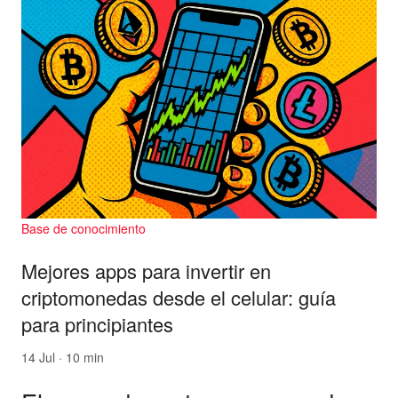
Base de conocimiento
Mejores apps para invertir en
criptomonedas desde el celular: guía
para principiantes
14 Jul · 10 min