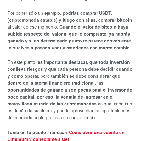
Por poner sólo un ejemplo,
podrías comprar USDT,
(criptomoneda estable) y luego con ellas, comprar bitcoin
al valor de ese momento.
Cuando el valor de bitcoin haya
subido respecto del valor al que lo compraste, ya habrás
ganado y si en determinado punto te parece conveniente,
lo vuelves a pasar a usdt y mantienes ese monto estable.
En este punto,
es importante destacar, que toda inversión
conlleva riesgos y que cada persona debe decidir cuando
y como operar,
pero
también se debe considerar que
dentro del sistema financiero tradicional, las
oportunidades de ganancia son pocas para el inversor de
poco capital, por eso, la ventaja de ingresar en el
maravilloso mundo de las criptomonedas
es que, cada cual
es dueño de su dinero y puede aprovechar las oportunidades
del mercado criptográfico a su conveniencia.
También te puede interesar:
Cómo abrir una cuenta en
Ethereum y conectarse a DeFi