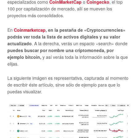
especializados como
CoinMarketCap
o
Coingecko
, el top
100 por capitalización de mercado, allí se mueven los
proyectos más consolidados.
En
Coinmarketcap
, en la pestaña de «Cryptocurrencies»
podrás ver toda la lista de activos digitales y su valor
actualizado
. A la derecha, verás un espacio «search» donde
puedes buscar por nombre una criptomoneda, por
ejemplo bitcoin,
y así verás toda la información sobre la que
elijas.
La siguiente imágen es representativa, capturada al momento
de escribir éste artículo, sirve sólo de ejemplo para que lo
puedas visualizar.