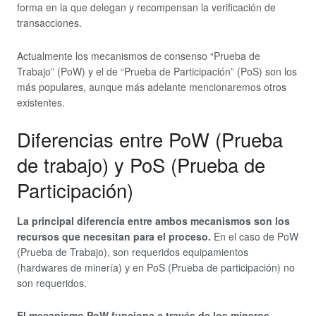
forma en la que delegan y recompensan la verificación de
transacciones.
Actualmente los mecanismos de consenso “Prueba de
Trabajo” (PoW) y el de “Prueba de Participación” (PoS) son los
más populares, aunque más adelante mencionaremos otros
existentes.
Diferencias entre PoW (Prueba
de trabajo) y PoS (Prueba de
Participación)
La principal diferencia entre ambos mecanismos son los
recursos que necesitan para el proceso.
En el caso de PoW
(Prueba de Trabajo), son requeridos equipamientos
(hardwares de minería) y en PoS (Prueba de participación) no
son requeridos.
El mecanismo PoW funciona a través de los mineros