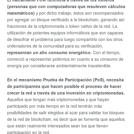
(personas que con computadoras que resuleven cálculos
matemáticos)
y por dicho trabajo, éstos son recompensados
por agregar un bloque verificado a la blockchain, ganando así
fracciones de la criptomoneda o token nativo de la red. La
utilización de potentes equipos informáticos que son capaces
de descifrar el problema para luego compartirlo con los otros
ordenadores de la comunidad para su verificación,
representan un alto consumo energético
. Con el tiempo,
comenzó a representar polémica en cuanto a su consumo de
energía por considerarse ambientalmente insostenible.
En el mecanismo Prueba de Participación (PoS), necesita
de participantes que hacen posible el proceso de hacer
crecer la red a través de una inversión en criptomonedas.
Aquellos que tengan más criptomonedas y que hayan
participado por más tiempo en la red tendrán más
posibilidades de salir elegidos al azar para validar los bloques
de la red de blockchain, es decir que se fomenta que aquellos
que están realmente interesados sean los que tienen
participación en la red.