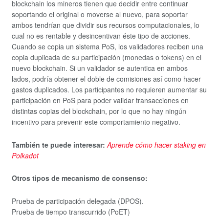
blockchain los mineros tienen que decidir entre continuar
soportando el original o moverse al nuevo, para soportar
ambos tendrían que dividir sus recursos computacionales, lo
cual no es rentable y desincentivan éste tipo de acciones.
Cuando se copia un sistema PoS, los validadores reciben una
copia duplicada de su participación (monedas o tokens) en el
nuevo blockchain. Si un validador se autentica en ambos
lados, podría obtener el doble de comisiones así como hacer
gastos duplicados. Los participantes no requieren aumentar su
participación en PoS para poder validar transacciones en
distintas copias del blockchain, por lo que no hay ningún
incentivo para prevenir este comportamiento negativo.
También te puede interesar:
Aprende cómo hacer staking en
Polkadot
Otros tipos de mecanismo de consenso:
Prueba de participación delegada (DPOS).
Prueba de tiempo transcurrido (PoET)