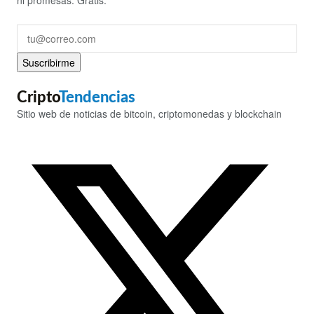
Suscribirme
Cripto
Tendencias
Sitio web de noticias de bitcoin, criptomonedas y blockchain