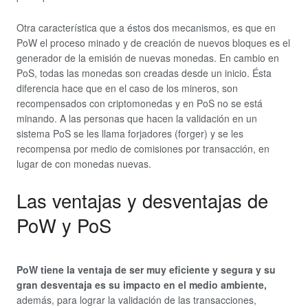
Otra característica que a éstos dos mecanismos, es que en
PoW el proceso minado y de creación de nuevos bloques es el
generador de la emisión de nuevas monedas. En cambio en
PoS, todas las monedas son creadas desde un inicio. Ésta
diferencia hace que en el caso de los mineros, son
recompensados con criptomonedas y en PoS no se está
minando. A las personas que hacen la validación en un
sistema PoS se les llama forjadores (forger) y se les
recompensa por medio de comisiones por transacción, en
lugar de con monedas nuevas.
Las ventajas y desventajas de
PoW y PoS
PoW tiene la ventaja de ser muy eficiente y segura y su
gran desventaja es su impacto en el medio ambiente,
además, para lograr la validación de las transacciones,