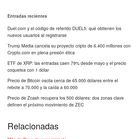
Entradas recientes
Duel.com y el código de referido DUEL5: qué obtienen los
nuevos usuarios al registrarse
Trump Media cancela su proyecto cripto de 6.400 millones con
Crypto.com en plena presión ética
ETF de XRP: las entradas caen 79% desde mayo y el precio
coquetea con 1 dólar
Precio de Bitcoin oscila cerca de 65.000 dólares entre el
rebote a 70.000 y la caída a 60.000
Precio de Zcash recupera los 500 dólares: dos zonas clave
definen el próximo movimiento de ZEC
Relacionadas