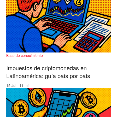
Base de conocimiento
Impuestos de criptomonedas en
Latinoamérica: guía país por país
15 Jul · 11 min