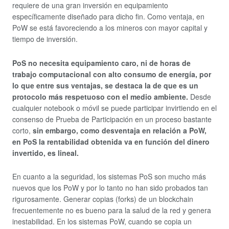
requiere de una gran inversión en equipamiento
específicamente diseñado para dicho fin. Como ventaja, en
PoW se está favoreciendo a los mineros con mayor capital y
tiempo de inversión.
PoS no necesita equipamiento caro, ni de horas de
trabajo computacional con alto consumo de energía, por
lo que entre sus ventajas, se destaca la de que es un
protocolo más respetuoso con el medio ambiente.
Desde
cualquier notebook o móvil se puede participar invirtiendo en el
consenso de Prueba de Participación en un proceso bastante
corto,
sin embargo, como desventaja en relación a PoW,
en PoS la rentabilidad obtenida va en función del dinero
invertido, es lineal.
En cuanto a la seguridad, los sistemas PoS son mucho más
nuevos que los PoW y por lo tanto no han sido probados tan
rigurosamente. Generar copias (forks) de un blockchain
frecuentemente no es bueno para la salud de la red y genera
inestabilidad. En los sistemas PoW, cuando se copia un