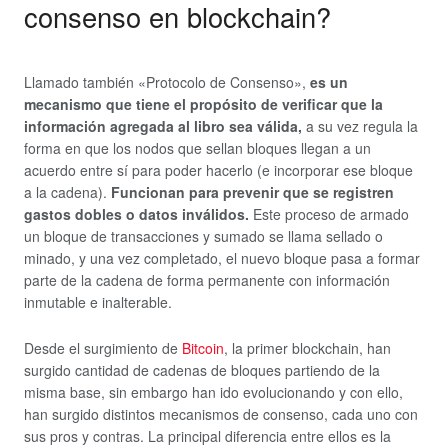
consenso en blockchain?
Llamado también «Protocolo de Consenso»,
es un
mecanismo que tiene el propósito de verificar que la
información agregada al libro sea válida,
a su vez regula la
forma en que los nodos que sellan bloques llegan a un
acuerdo entre sí para poder hacerlo (e incorporar ese bloque
a la cadena).
Funcionan para prevenir que se registren
gastos dobles o datos inválidos.
Este proceso de armado
un bloque de transacciones y sumado se llama sellado o
minado, y una vez completado, el nuevo bloque pasa a formar
parte de la cadena de forma permanente con información
inmutable e inalterable.
Desde el surgimiento de
Bitcoin
, la primer blockchain, han
surgido cantidad de cadenas de bloques partiendo de la
misma base, sin embargo han ido evolucionando y con ello,
han surgido distintos mecanismos de consenso, cada uno con
sus pros y contras. La principal diferencia entre ellos es la