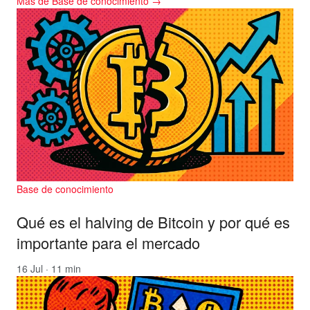
Más de Base de conocimiento →
Base de conocimiento
Qué es el halving de Bitcoin y por qué es
importante para el mercado
16 Jul · 11 min