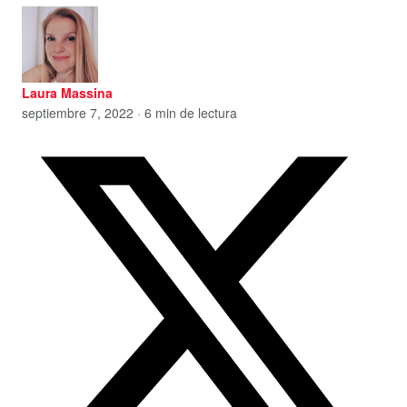
Laura Massina
septiembre 7, 2022 · 6 min de lectura