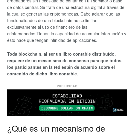
ordenadores sin necesidad de contar con un servidor o base
de datos central. Se trata de una estructura digital a través de
la cual se generan las criptomonedas. Cabe aclarar que las
funcionalidades de una blockchain no se limitan
exclusivamente al uso de financiero de las
criptomonedas.Tienen la capacidad de acumular información y
ésto hace que tengan infinidad de aplicaciones.
Toda blockchain, al ser un libro contable distribuído,
requiere de un mecanismo de consenso para que todos
los participantes en la red estén de acuerdo sobre el
contenido de dicho libro contable.
PUBLICIDAD
¿Qué es un mecanismo de