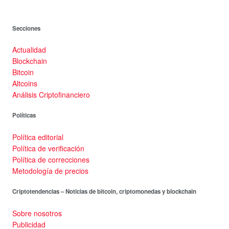
Secciones
Actualidad
Blockchain
Bitcoin
Altcoins
Análisis Criptofinanciero
Políticas
Política editorial
Política de verificación
Política de correcciones
Metodología de precios
Criptotendencias – Noticias de bitcoin, criptomonedas y blockchain
Sobre nosotros
Publicidad