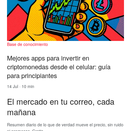
Base de conocimiento
Mejores apps para invertir en
criptomonedas desde el celular: guía
para principiantes
14 Jul · 10 min
El mercado en tu correo, cada
mañana
Resumen diario de lo que de verdad mueve el precio, sin ruido
ni promesas. Gratis.