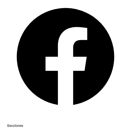
Secciones