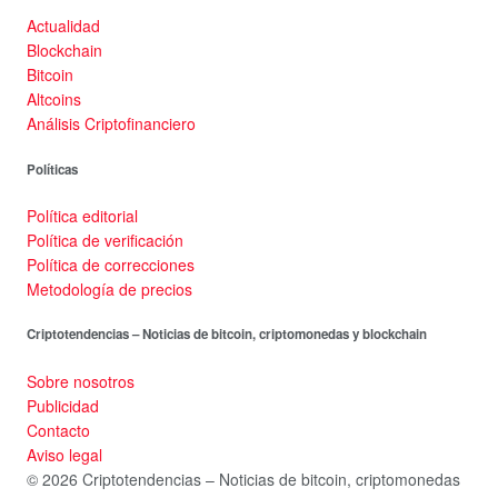
Actualidad
Blockchain
Bitcoin
Altcoins
Análisis Criptofinanciero
Políticas
Política editorial
Política de verificación
Política de correcciones
Metodología de precios
Criptotendencias – Noticias de bitcoin, criptomonedas y blockchain
Sobre nosotros
Publicidad
Contacto
Aviso legal
© 2026 Criptotendencias – Noticias de bitcoin, criptomonedas