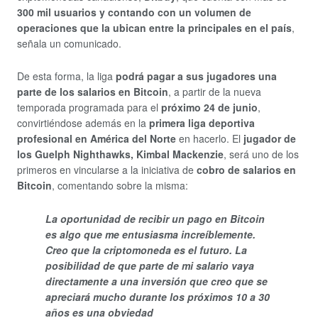
300 mil usuarios y contando con un volumen de
operaciones que la ubican entre la principales en el país
,
señala un comunicado.
De esta forma, la liga
podrá pagar a sus jugadores una
parte de los salarios en Bitcoin
, a partir de la nueva
temporada programada para el
próximo 24 de junio
,
convirtiéndose además en la
primera liga deportiva
profesional en América del Norte
en hacerlo. El
jugador de
los Guelph Nighthawks, Kimbal Mackenzie
, será uno de los
primeros en vincularse a la iniciativa de
cobro de salarios en
Bitcoin
, comentando sobre la misma:
La oportunidad de recibir un pago en Bitcoin
es algo que me entusiasma increíblemente.
Creo que la criptomoneda es el futuro. La
posibilidad de que parte de mi salario vaya
directamente a una inversión que creo que se
apreciará mucho durante los próximos 10 a 30
años es una obviedad