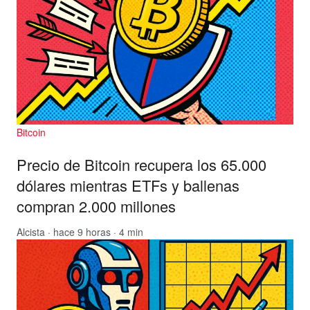
Bitcoin
Precio de Bitcoin recupera los 65.000
dólares mientras ETFs y ballenas
compran 2.000 millones
Alcista
· hace 9 horas · 4 min