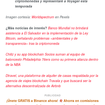
criptomonedas y representaré a Voyager esta
temporada
Imagen cortesía:
Worldspectrum
en Pexels
¿Más noticias de interés?
Banco Mundial no brindará
asistencia a El Salvador en la implementación de la Ley
Bitcoin, señalando problemas «ambientales y de
transparencia» tras la criptomoneda
Chiliz y su app blockchain Socios suman al equipo de
baloncesto Philadelphia 76ers como su primera alianza dentro
de la NBA
Dtravel, una plataforma de alquiler de casas respaldada por la
agencia de viajes blockchain Travala y que buscará ser la
alternativa descentralizada de Airbnb
PUBLICIDAD
¡Únete GRATIS a Binance ahora!
Ahorra en comisiones