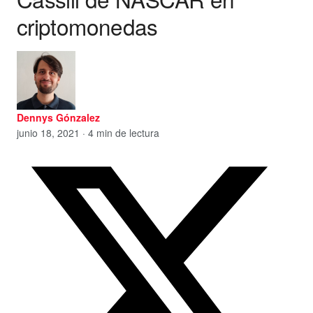
criptomonedas
Dennys Gónzalez
junio 18, 2021 · 4 min de lectura