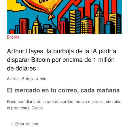
Bitcoin
Arthur Hayes: la burbuja de la IA podría
disparar Bitcoin por encima de 1 millón
de dólares
Alcista
· 5 Ago · 4 min
El mercado en tu correo, cada mañana
Resumen diario de lo que de verdad mueve el precio, sin ruido
ni promesas. Gratis.