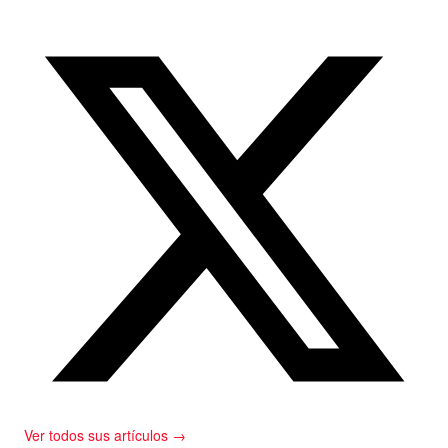
Ver todos sus artículos →