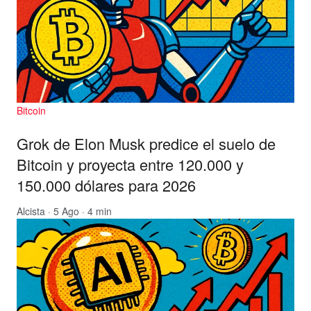
Bitcoin
Grok de Elon Musk predice el suelo de
Bitcoin y proyecta entre 120.000 y
150.000 dólares para 2026
Alcista
· 5 Ago · 4 min