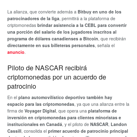
La alianza, que convierte además a
Bitbuy en uno de los
patrocinadores de la liga
, permitirá a la plataforma de
criptomonedas
brindar asistencia a la CEBL para convertir
una porción del salario de los jugadores inscritos al
programa de dólares canadienses a Bitcoin
, que recibirán
directamente en sus billeteras personales
, señala el
anuncio
.
Piloto de NASCAR recibirá
criptomonedas por un acuerdo de
patrocinio
En el
plano automovilístico deportivo también hay
espacio para las criptomonedas
, ya que una alianza entre la
firma de
Voyager Digital
, que opera una
plataforma de
inversión en criptomonedas para clientes minoristas e
institucionales en Canadá
, y el piloto de
NASCAR
,
Landon
Cassill
, consolida el
primer acuerdo de patrocinio principal