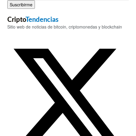
Suscribirme
Cripto
Tendencias
Sitio web de noticias de bitcoin, criptomonedas y blockchain