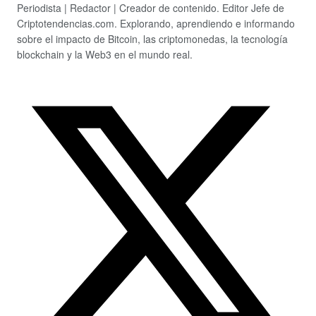
Periodista | Redactor | Creador de contenido. Editor Jefe de
Criptotendencias.com. Explorando, aprendiendo e informando
sobre el impacto de Bitcoin, las criptomonedas, la tecnología
blockchain y la Web3 en el mundo real.