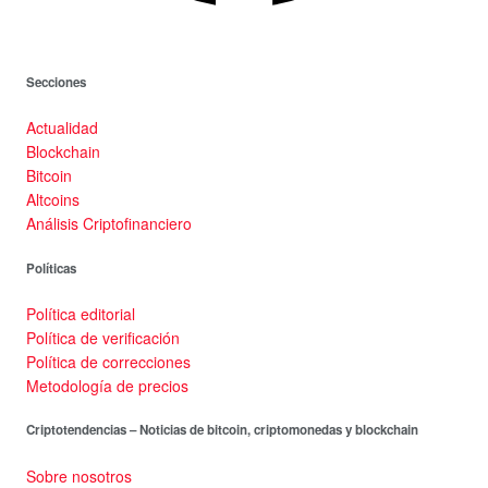
Secciones
Actualidad
Blockchain
Bitcoin
Altcoins
Análisis Criptofinanciero
Políticas
Política editorial
Política de verificación
Política de correcciones
Metodología de precios
Criptotendencias – Noticias de bitcoin, criptomonedas y blockchain
Sobre nosotros