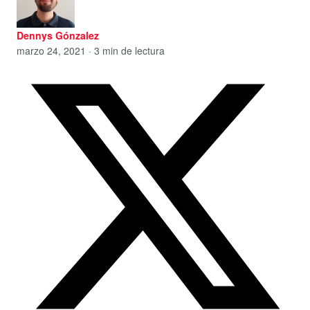
Dennys Gónzalez
marzo 24, 2021 · 3 min de lectura