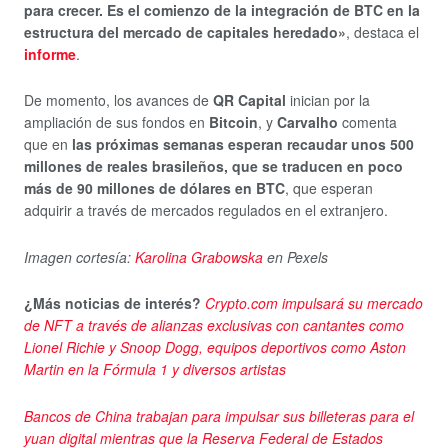
para crecer. Es el comienzo de la integración de BTC en la
estructura del mercado de capitales heredado»
, destaca el
informe
.
De momento, los avances de
QR Capital
inician por la
ampliación de sus fondos en
Bitcoin
, y
Carvalho
comenta
que en
las próximas semanas esperan recaudar unos 500
millones de reales brasileños, que se traducen en poco
más de 90 millones de dólares en BTC
, que esperan
adquirir a través de mercados regulados en el extranjero.
Imagen cortesía:
Karolina Grabowska
en Pexels
¿Más noticias de interés?
Crypto.com impulsará su mercado
de NFT a través de alianzas exclusivas con cantantes como
Lionel Richie y Snoop Dogg, equipos deportivos como Aston
Martin en la Fórmula 1 y diversos artistas
Bancos de China trabajan para impulsar sus billeteras para el
yuan digital mientras que la Reserva Federal de Estados