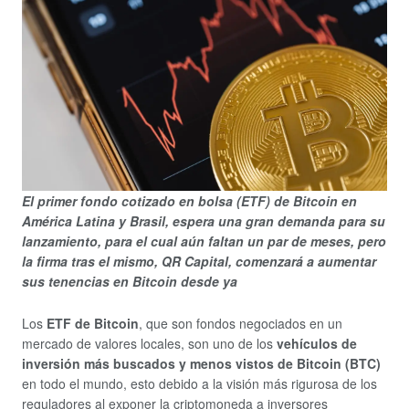
El primer fondo cotizado en bolsa (ETF) de Bitcoin en
América Latina y Brasil, espera una gran demanda para su
lanzamiento, para el cual aún faltan un par de meses, pero
la firma tras el mismo, QR Capital, comenzará a aumentar
sus tenencias en Bitcoin desde ya
Los
ETF de Bitcoin
, que son fondos negociados en un
mercado de valores locales, son uno de los
vehículos de
inversión más buscados y menos vistos de Bitcoin (BTC)
en todo el mundo, esto debido a la visión más rigurosa de los
reguladores al exponer la criptomoneda a inversores