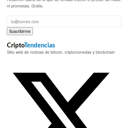
ni promesas. Gratis.
Suscribirme
Cripto
Tendencias
Sitio web de noticias de bitcoin, criptomonedas y blockchain