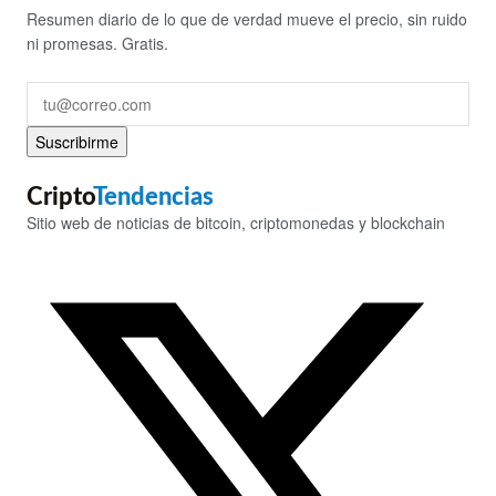
Resumen diario de lo que de verdad mueve el precio, sin ruido
ni promesas. Gratis.
Suscribirme
Cripto
Tendencias
Sitio web de noticias de bitcoin, criptomonedas y blockchain