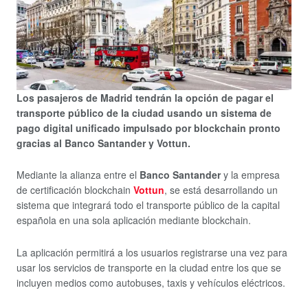
Los pasajeros de Madrid tendrán la opción de pagar el
transporte público de la ciudad usando un sistema de
pago digital unificado impulsado por blockchain pronto
gracias al Banco Santander y Vottun.
Mediante la alianza entre el
Banco Santander
y la empresa
de certificación blockchain
Vottun
, se está desarrollando un
sistema que integrará todo el transporte público de la capital
española en una sola aplicación mediante blockchain.
La aplicación permitirá a los usuarios registrarse una vez para
usar los servicios de transporte en la ciudad entre los que se
incluyen medios como autobuses, taxis y vehículos eléctricos.