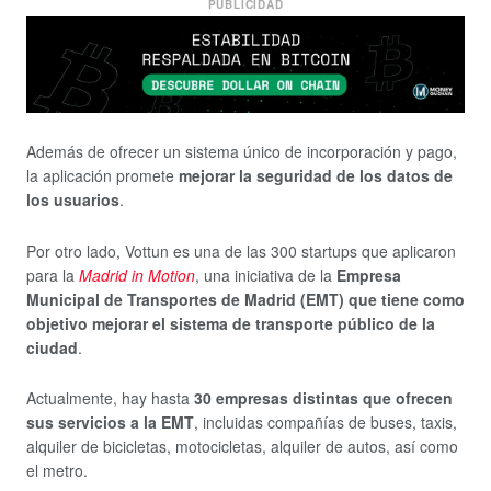
PUBLICIDAD
Además de ofrecer un sistema único de incorporación y pago,
la aplicación promete
mejorar la seguridad de los datos de
los usuarios
.
Por otro lado, Vottun es una de las 300 startups que aplicaron
para la
Madrid in Motion
, una iniciativa de la
Empresa
Municipal de Transportes de Madrid (EMT) que tiene como
objetivo mejorar el sistema de transporte público de la
ciudad
.
Actualmente, hay hasta
30 empresas distintas que ofrecen
sus servicios a la EMT
, incluidas compañías de buses, taxis,
alquiler de bicicletas, motocicletas, alquiler de autos, así como
el metro.