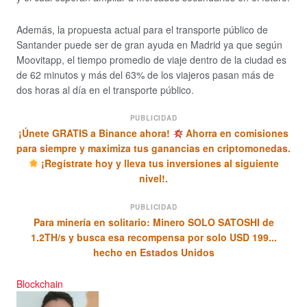
Además, la propuesta actual para el transporte público de
Santander puede ser de gran ayuda en Madrid ya que según
Moovitapp, el tiempo promedio de viaje dentro de la ciudad es
de 62 minutos y más del 63% de los viajeros pasan más de
dos horas al día en el transporte público.
PUBLICIDAD
¡Únete GRATIS a Binance ahora!
Ahorra en comisiones
para siempre y maximiza tus ganancias en criptomonedas.
¡Regístrate hoy y lleva tus inversiones al siguiente
nivel!.
PUBLICIDAD
Para minería en solitario: Minero SOLO SATOSHI de
1.2TH/s y busca esa recompensa por solo USD 199...
hecho en Estados Unidos
Blockchain