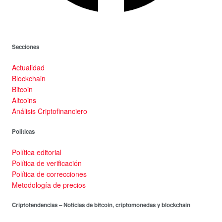
Secciones
Actualidad
Blockchain
Bitcoin
Altcoins
Análisis Criptofinanciero
Políticas
Política editorial
Política de verificación
Política de correcciones
Metodología de precios
Criptotendencias – Noticias de bitcoin, criptomonedas y blockchain