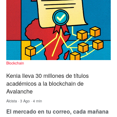
Blockchain
Kenia lleva 30 millones de títulos
académicos a la blockchain de
Avalanche
Alcista
· 3 Ago · 4 min
El mercado en tu correo, cada mañana