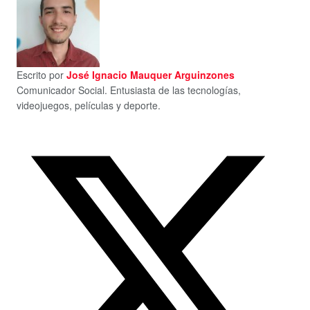
Escrito por
José Ignacio Mauquer Arguinzones
Comunicador Social. Entusiasta de las tecnologías,
videojuegos, películas y deporte.