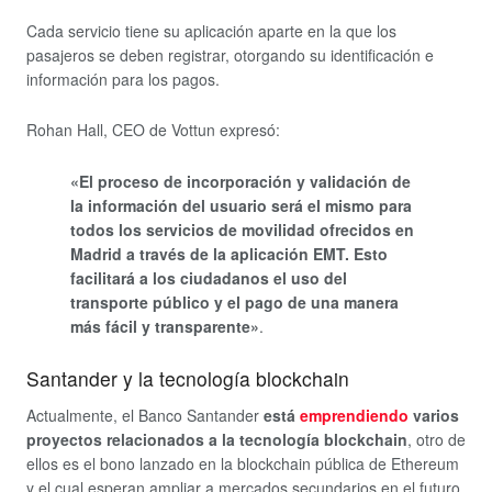
Cada servicio tiene su aplicación aparte en la que los
pasajeros se deben registrar, otorgando su identificación e
información para los pagos.
Rohan Hall, CEO de Vottun expresó:
«El proceso de incorporación y validación de
la información del usuario será el mismo para
todos los servicios de movilidad ofrecidos en
Madrid a través de la aplicación EMT. Esto
facilitará a los ciudadanos el uso del
transporte público y el pago de una manera
más fácil y transparente»
.
Santander y la tecnología blockchain
Actualmente, el Banco Santander
está
emprendiendo
varios
proyectos relacionados a la tecnología blockchain
, otro de
ellos es el bono lanzado en la blockchain pública de Ethereum
y el cual esperan ampliar a mercados secundarios en el futuro.