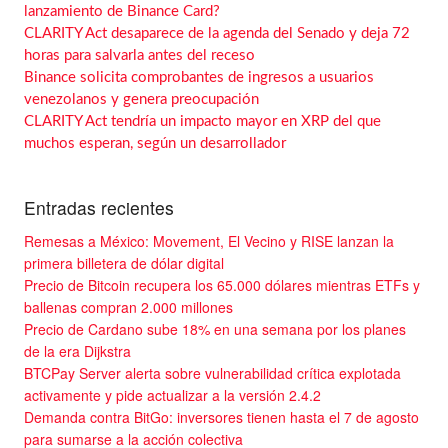
lanzamiento de Binance Card?
CLARITY Act desaparece de la agenda del Senado y deja 72
horas para salvarla antes del receso
Binance solicita comprobantes de ingresos a usuarios
venezolanos y genera preocupación
CLARITY Act tendría un impacto mayor en XRP del que
muchos esperan, según un desarrollador
Entradas recientes
Remesas a México: Movement, El Vecino y RISE lanzan la
primera billetera de dólar digital
Precio de Bitcoin recupera los 65.000 dólares mientras ETFs y
ballenas compran 2.000 millones
Precio de Cardano sube 18% en una semana por los planes
de la era Dijkstra
BTCPay Server alerta sobre vulnerabilidad crítica explotada
activamente y pide actualizar a la versión 2.4.2
Demanda contra BitGo: inversores tienen hasta el 7 de agosto
para sumarse a la acción colectiva