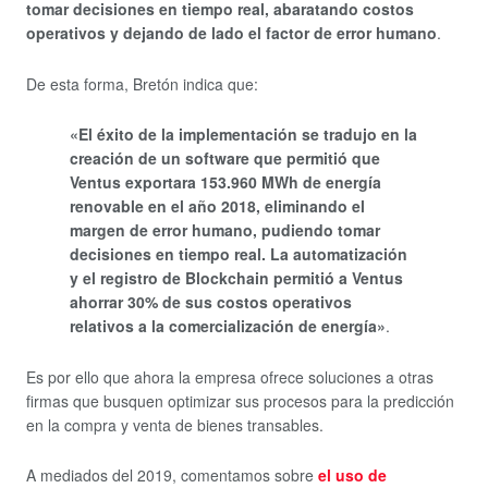
tomar decisiones en tiempo real, abaratando costos
operativos y dejando de lado el factor de error humano
.
De esta forma, Bretón indica que:
«El éxito de la implementación se tradujo en la
creación de un software que permitió que
Ventus exportara 153.960 MWh de energía
renovable en el año 2018, eliminando el
margen de error humano, pudiendo tomar
decisiones en tiempo real. La automatización
y el registro de Blockchain permitió a Ventus
ahorrar 30% de sus costos operativos
relativos a la comercialización de energía»
.
Es por ello que ahora la empresa ofrece soluciones a otras
firmas que busquen optimizar sus procesos para la predicción
en la compra y venta de bienes transables.
A mediados del 2019, comentamos sobre
el uso de