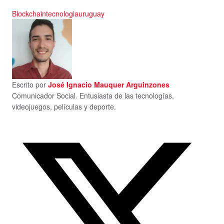
Blockchain
tecnologia
uruguay
Escrito por
José Ignacio Mauquer Arguinzones
Comunicador Social. Entusiasta de las tecnologías,
videojuegos, películas y deporte.