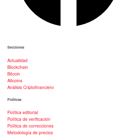
Secciones
Actualidad
Blockchain
Bitcoin
Altcoins
Análisis Criptofinanciero
Políticas
Política editorial
Política de verificación
Política de correcciones
Metodología de precios