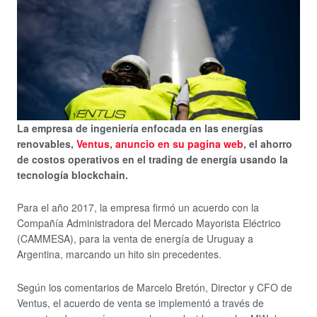
La empresa de ingeniería enfocada en las energías
renovables,
Ventus
,
anuncio
en su pagina web
, el ahorro
de costos operativos en el trading de energía usando la
tecnología blockchain.
Para el año 2017, la empresa firmó un acuerdo con la
Compañía Administradora del Mercado Mayorista Eléctrico
(CAMMESA), para la venta de energía de Uruguay a
Argentina, marcando un hito sin precedentes.
Según los comentarios de Marcelo Bretón, Director y CFO de
Ventus, el acuerdo de venta se implementó a través de