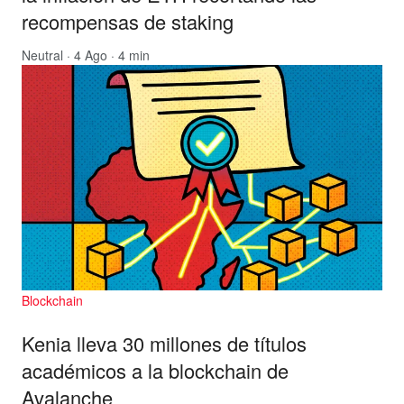
recompensas de staking
Neutral
· 4 Ago · 4 min
Blockchain
Kenia lleva 30 millones de títulos
académicos a la blockchain de
Avalanche