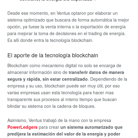
Desde ese momento, en Ventus optaron por elaborar un
sistema optimizado que buscara de forma automática la mejor
opción, ya fuese la venta interna o la exportación de energía
para mejorar la toma de decisiones en el trading de energía.
Es allí donde entra la tecnología blockchain.
El aporte de la tecnología blockchain
Blockchain como mecanismo digital no solo se encarga de
almacenar información sino de
transferir datos de manera
segura y rápida, sin estar centralizado
. Dependiendo de la
empresa y su uso, blockchain puede ser muy útil, por eso
varias empresas usan esta tecnología para hacer mas
transparente sus procesos al mismo tiempo que buscan
blindar su sistema con la cadena de bloques.
Asimismo, Ventus trabajó de la mano con la empresa
PowerLedgers
para crear
un sistema automatizado que
predijera la estimación del valor de la energía y poder