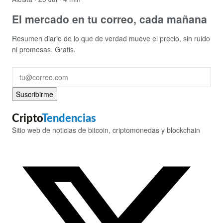
El mercado en tu correo, cada mañana
Resumen diario de lo que de verdad mueve el precio, sin ruido
ni promesas. Gratis.
Suscribirme
Cripto
Tendencias
Sitio web de noticias de bitcoin, criptomonedas y blockchain