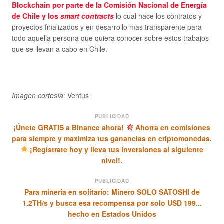
Blockchain por parte de la Comisión Nacional de Energía
de Chile y los
smart contracts
lo cual hace los contratos y
proyectos finalizados y en desarrollo mas transparente para
todo aquella persona que quiera conocer sobre estos trabajos
que se llevan a cabo en Chile.
Imagen cortesía
: Ventus
PUBLICIDAD
¡Únete GRATIS a Binance ahora!
Ahorra en comisiones
para siempre y maximiza tus ganancias en criptomonedas.
¡Regístrate hoy y lleva tus inversiones al siguiente
nivel!.
PUBLICIDAD
Para minería en solitario: Minero SOLO SATOSHI de
1.2TH/s y busca esa recompensa por solo USD 199...
hecho en Estados Unidos