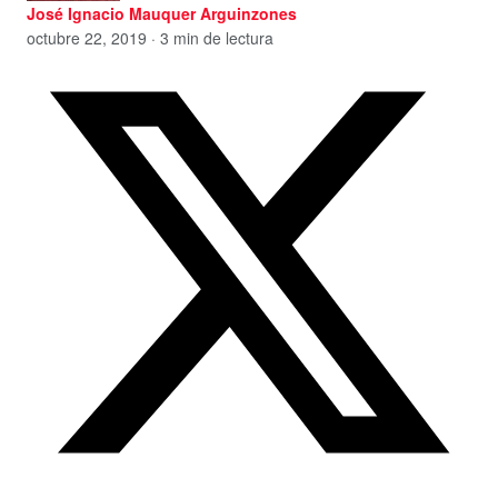
José Ignacio Mauquer Arguinzones
octubre 22, 2019 · 3 min de lectura