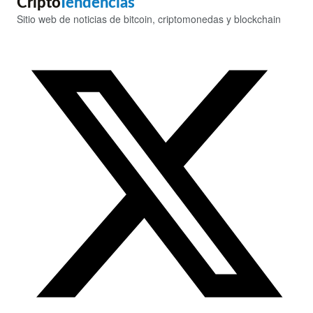
Cripto
Tendencias
Sitio web de noticias de bitcoin, criptomonedas y blockchain