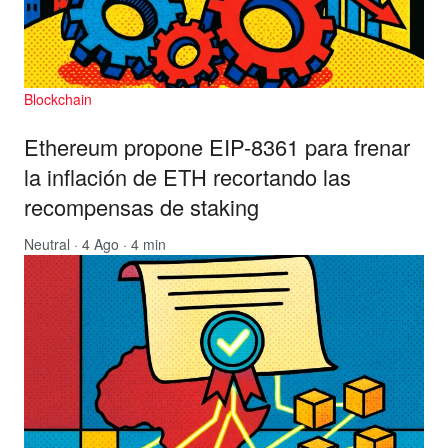
Blockchain
Ethereum propone EIP-8361 para frenar
la inflación de ETH recortando las
recompensas de staking
Neutral
· 4 Ago · 4 min