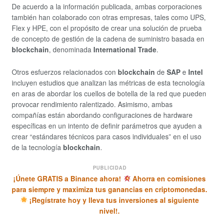
De acuerdo a la información publicada, ambas corporaciones
también han colaborado con otras empresas, tales como UPS,
Flex y HPE, con el propósito de crear una solución de prueba
de concepto de gestión de la cadena de suministro basada en
blockchain
, denominada
International Trade
.
Otros esfuerzos relacionados con
blockchain
de
SAP
e
Intel
incluyen estudios que analizan las métricas de esta tecnología
en aras de abordar los cuellos de botella de la red que pueden
provocar rendimiento ralentizado. Asimismo, ambas
compañías están abordando configuraciones de hardware
específicas en un intento de definir parámetros que ayuden a
crear “estándares técnicos para casos individuales” en el uso
de la tecnología
blockchain
.
PUBLICIDAD
¡Únete GRATIS a Binance ahora!
Ahorra en comisiones
para siempre y maximiza tus ganancias en criptomonedas.
¡Regístrate hoy y lleva tus inversiones al siguiente
nivel!.