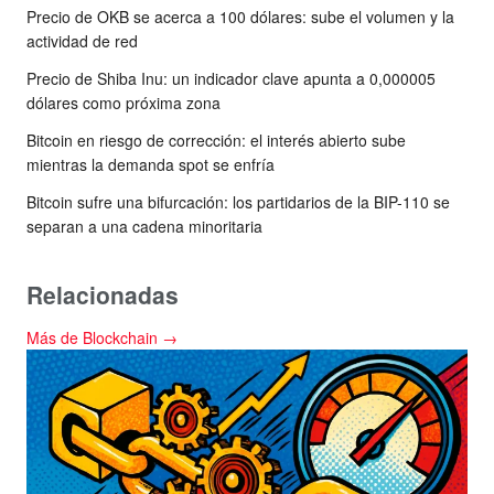
Precio de OKB se acerca a 100 dólares: sube el volumen y la
actividad de red
Precio de Shiba Inu: un indicador clave apunta a 0,000005
dólares como próxima zona
Bitcoin en riesgo de corrección: el interés abierto sube
mientras la demanda spot se enfría
Bitcoin sufre una bifurcación: los partidarios de la BIP-110 se
separan a una cadena minoritaria
Relacionadas
Más de Blockchain →