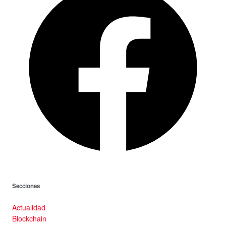
Secciones
Actualidad
Blockchain