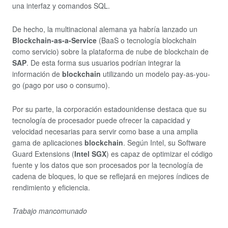
una interfaz y comandos SQL.
De hecho, la multinacional alemana ya habría lanzado un
Blockchain-as-a-Service
(BaaS o tecnología blockchain
como servicio) sobre la plataforma de nube de blockchain de
SAP
. De esta forma sus usuarios podrían integrar la
información de
blockchain
utilizando un modelo pay-as-you-
go (pago por uso o consumo).
Por su parte, la corporación estadounidense destaca que su
tecnología de procesador puede ofrecer la capacidad y
velocidad necesarias para servir como base a una amplia
gama de aplicaciones
blockchain
. Según Intel, su Software
Guard Extensions (
Intel SGX
) es capaz de optimizar el código
fuente y los datos que son procesados por la tecnología de
cadena de bloques, lo que se reflejará en mejores índices de
rendimiento y eficiencia.
Trabajo mancomunado