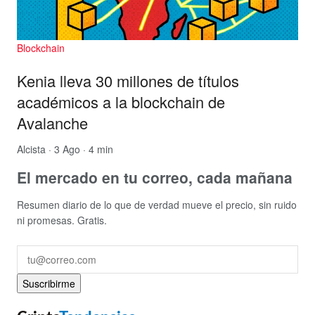
Blockchain
Kenia lleva 30 millones de títulos
académicos a la blockchain de
Avalanche
Alcista
· 3 Ago · 4 min
El mercado en tu correo, cada mañana
Resumen diario de lo que de verdad mueve el precio, sin ruido
ni promesas. Gratis.
Suscribirme