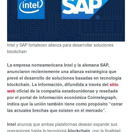
Intel y SAP fortalecen alianza para desarrollar soluciones
blockchain
La empresa norteamericana Intel y la alemana SAP,
anunciaron recientemente una alianza estratégica que
prevé el desarrollo de soluciones basadas en tecnología
blockchain. La información, difundida a través del
sitio
web
oficial de la compañía estadounidense y reseñada
por el portal de información económica Cointelegraph,
indica que la unión también tiene como propósito “cerrar
las actuales brechas que existen en el mercado”.
Intel
anuncia que ambas plataformas desean expandir sus
operaciones hasta la tecnología
blockchain
, con la finalidad