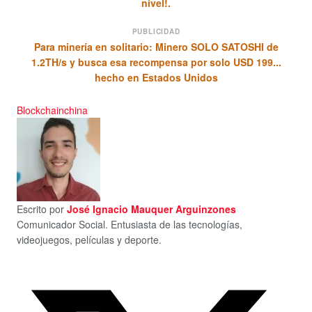
nivel!.
PUBLICIDAD
Para minería en solitario: Minero SOLO SATOSHI de
1.2TH/s y busca esa recompensa por solo USD 199...
hecho en Estados Unidos
Blockchain
china
Escrito por
José Ignacio Mauquer Arguinzones
Comunicador Social. Entusiasta de las tecnologías,
videojuegos, películas y deporte.