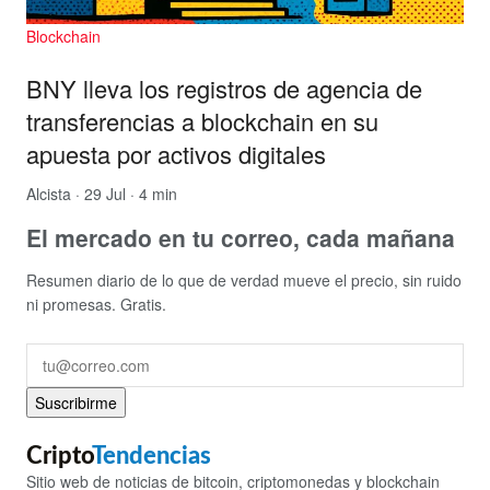
Blockchain
BNY lleva los registros de agencia de
transferencias a blockchain en su
apuesta por activos digitales
Alcista
· 29 Jul · 4 min
El mercado en tu correo, cada mañana
Resumen diario de lo que de verdad mueve el precio, sin ruido
ni promesas. Gratis.
Suscribirme
Cripto
Tendencias
Sitio web de noticias de bitcoin, criptomonedas y blockchain