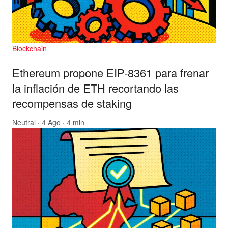
Blockchain
Ethereum propone EIP-8361 para frenar
la inflación de ETH recortando las
recompensas de staking
Neutral
· 4 Ago · 4 min