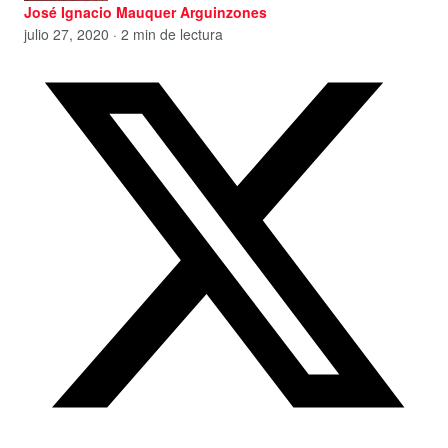
José Ignacio Mauquer Arguinzones
julio 27, 2020 · 2 min de lectura