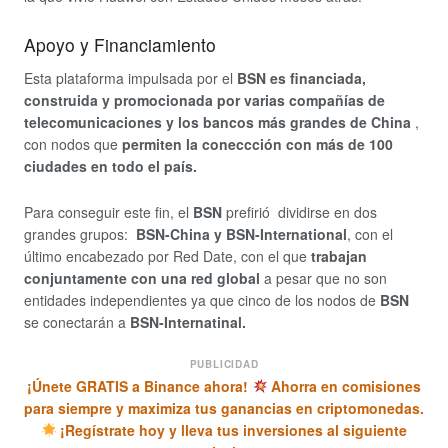
Apoyo y Financiamiento
Esta plataforma impulsada por el
BSN es financiada,
construida y promocionada por varias compañías de
telecomunicaciones y los bancos más grandes de China
,
con nodos que
permiten la coneccción con más de 100
ciudades en todo el país.
Para conseguir este fin, el
BSN
prefirió dividirse en dos
grandes grupos:
BSN-China y BSN-International
, con el
último encabezado por Red Date, con el que
trabajan
conjuntamente con una red global
a pesar que no son
entidades independientes ya que cinco de los nodos de
BSN
se conectarán a
BSN-Internatinal.
PUBLICIDAD
¡Únete GRATIS a Binance ahora!
Ahorra en comisiones
para siempre y maximiza tus ganancias en criptomonedas.
¡Regístrate hoy y lleva tus inversiones al siguiente