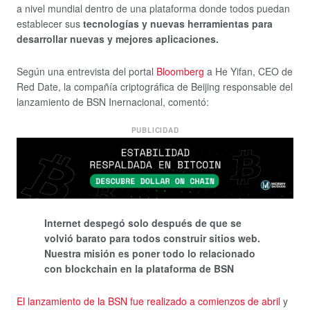
a nivel mundial dentro de una plataforma donde todos puedan
establecer sus
tecnologías y nuevas herramientas para
desarrollar nuevas y mejores aplicaciones.
Según una entrevista del portal
Bloomberg
a He Yifan, CEO de
Red Date, la compañía criptográfica de Beijing responsable del
lanzamiento de BSN Inernacional, comentó:
PUBLICIDAD
Internet despegó solo después de que se
volvió barato para todos construir sitios web.
Nuestra misión es poner todo lo relacionado
con blockchain en la plataforma de BSN
El lanzamiento de la BSN fue realizado a comienzos de abril
y