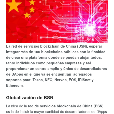
La red de servicios blockchain de China (BSN), esperar
integrar más de 100 blockchains públicas con la finaldad
de crear una plataforma donde se puedan alojar todos,
tanto individuos como pequeñas empresas y así
proporcionar un centro amplio y único de desarrolladores
de DApps en el que ya se encuentran agregados
soportes para: Tezos, NEO, Nervos, EOS, IRISnet y
Ethereum.
Globalización de BSN
La idea de la
red de servicios blockchain de China (BSN)
es la de incluir la mayor cantidad de desarrolladores de DApps