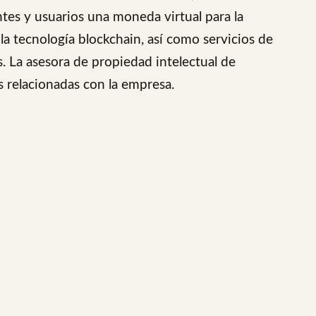
entes y usuarios una moneda virtual para la
a tecnología blockchain, así como servicios de
 La asesora de propiedad intelectual de
es relacionadas con la empresa.