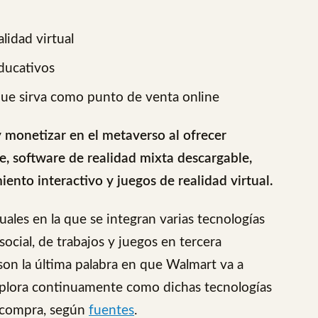
lidad virtual
educativos
 que sirva como punto de venta online
 monetizar en el metaverso al ofrecer
, software de realidad mixta descargable,
iento interactivo y juegos de realidad virtual.
uales en la que se integran varias tecnologías
social, de trabajos y juegos en tercera
son la última palabra en que Walmart va a
 explora continuamente como dichas tecnologías
e compra, según
fuentes
.