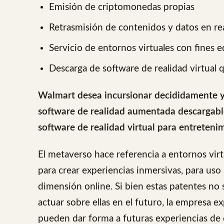
Emisión de criptomonedas propias
Retrasmisión de contenidos y datos en rea
Servicio de entornos virtuales con fines 
Descarga de software de realidad virtual
Walmart desea incursionar decididamente y
software de realidad aumentada descargable
software de realidad virtual para entretenim
El metaverso hace referencia a entornos virt
para crear experiencias inmersivas, para uso 
dimensión online. Si bien estas patentes no 
actuar sobre ellas en el futuro, la empresa
pueden dar forma a futuras experiencias d