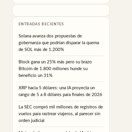
ENTRADAS RECIENTES
Solana avanza dos propuestas de
gobernanza que podrían disparar la quema
de SOL más de 1.200%
Block gana un 25% más pero su brazo
Bitcoin de 1.800 millones hunde su
beneficio un 31%
XRP hacia 5 dólares: una IA proyecta un
rango de 5 a 8 dólares para finales de 2026
La SEC compró mil millones de registros de
vuelos para rastrear viajeros, al parecer sin
orden judicial