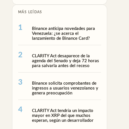
MÁS LEÍDAS
Binance anticipa novedades para
Venezuela: ¿se acerca el
lanzamiento de Binance Card?
CLARITY Act desaparece de la
agenda del Senado y deja 72 horas
para salvarla antes del receso
Binance solicita comprobantes de
ingresos a usuarios venezolanos y
genera preocupación
CLARITY Act tendría un impacto
mayor en XRP del que muchos
esperan, según un desarrollador