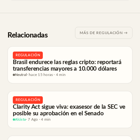
MÁS DE REGULACIÓN →
Relacionadas
REGULACIÓN
Brasil endurece las reglas cripto: reportará
transferencias mayores a 10.000 dólares
Neutral
· hace 15 horas · 4 min
REGULACIÓN
Clarity Act sigue viva: exasesor de la SEC ve
posible su aprobación en el Senado
Alcista
· 7 Ago · 4 min