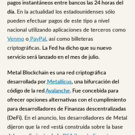
pagos instantáneos entre bancos las 24 horas del
día.
En la actualidad los estadounidenses sólo
pueden efectuar pagos de este tipo a nivel
nacional utilizando aplicaciones de terceros como
Venmo
o
PayPal
, así como billeteras
criptográficas.
La Fed ha dicho que su nuevo
servicio será lanzado en el mes de julio.
Metal Blockchain es una red criptográfica
desarrollada por
Metallicus
, una bifurcación del
código de la red
Avalanche
. Fue concebida para
ofrecer opciones alternativas con el cumplimiento
para desarrolladores de Finanzas descentralizadas
(DeFi).
En el anuncio, los desarrolladores de Metal
dijeron que la red «está construida sobre la base