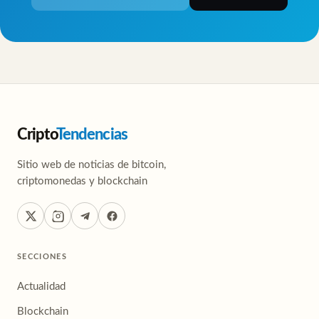
Cripto
Tendencias
Sitio web de noticias de bitcoin,
criptomonedas y blockchain
SECCIONES
Actualidad
Blockchain