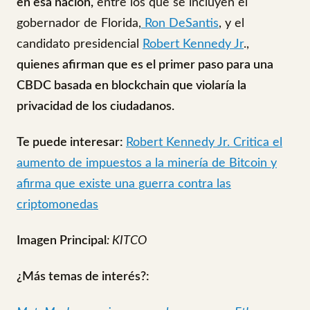
en esa nación,
entre los que se incluyen el
gobernador de Florida,
Ron DeSantis
, y el
candidato presidencial
Robert Kennedy Jr
.,
quienes afirman que es el primer paso para una
CBDC basada en blockchain que violaría la
privacidad de los ciudadanos.
Te puede interesar:
Robert Kennedy Jr. Critica el
aumento de impuestos a la minería de Bitcoin y
afirma que existe una guerra contra las
criptomonedas
Imagen Principal
: KITCO
¿Más temas de interés?: