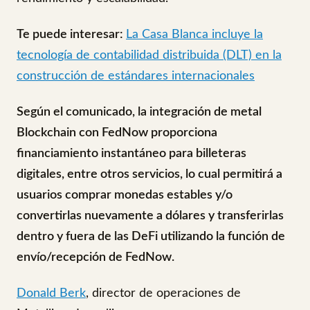
Te puede interesar:
La Casa Blanca incluye la
tecnología de contabilidad distribuida (DLT) en la
construcción de estándares internacionales
Según el comunicado, la integración de metal
Blockchain con FedNow proporciona
financiamiento instantáneo para billeteras
digitales, entre otros servicios, lo cual permitirá a
usuarios comprar monedas estables y/o
convertirlas nuevamente a dólares y transferirlas
dentro y fuera de las DeFi utilizando la función de
envío/recepción de FedNow.
Donald Berk
, director de operaciones de