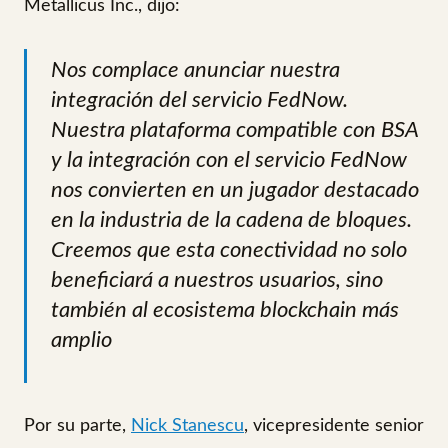
Metallicus Inc., dijo:
Nos complace anunciar nuestra
integración del servicio FedNow.
Nuestra plataforma compatible con BSA
y la integración con el servicio FedNow
nos convierten en un jugador destacado
en la industria de la cadena de bloques.
Creemos que esta conectividad no solo
beneficiará a nuestros usuarios, sino
también al ecosistema blockchain más
amplio
Por su parte,
Nick Stanescu
, vicepresidente senior