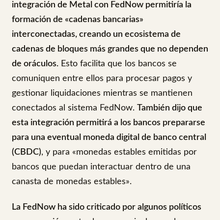
integración de Metal con FedNow permitiría la
formación de «cadenas bancarias»
interconectadas, creando un ecosistema de
cadenas de bloques más grandes que no dependen
de oráculos.
Esto facilita que los bancos se
comuniquen entre ellos para procesar pagos y
gestionar liquidaciones mientras se mantienen
conectados al sistema FedNow.
También dijo que
esta integración permitirá a los bancos prepararse
para una eventual moneda digital de banco central
(CBDC)
, y para «monedas estables emitidas por
bancos que puedan interactuar dentro de una
canasta de monedas estables».
La FedNow ha sido criticado por algunos políticos