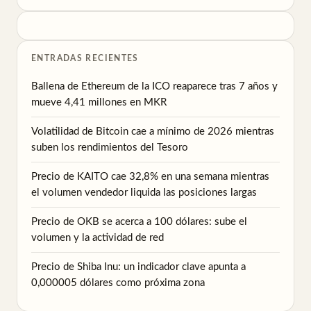
ENTRADAS RECIENTES
Ballena de Ethereum de la ICO reaparece tras 7 años y
mueve 4,41 millones en MKR
Volatilidad de Bitcoin cae a mínimo de 2026 mientras
suben los rendimientos del Tesoro
Precio de KAITO cae 32,8% en una semana mientras
el volumen vendedor liquida las posiciones largas
Precio de OKB se acerca a 100 dólares: sube el
volumen y la actividad de red
Precio de Shiba Inu: un indicador clave apunta a
0,000005 dólares como próxima zona