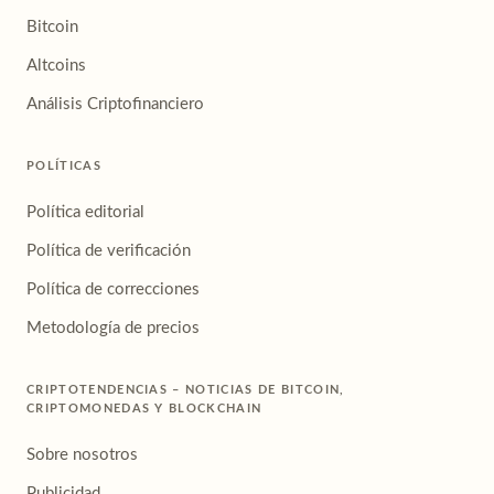
Bitcoin
Altcoins
Análisis Criptofinanciero
POLÍTICAS
Política editorial
Política de verificación
Política de correcciones
Metodología de precios
CRIPTOTENDENCIAS – NOTICIAS DE BITCOIN,
CRIPTOMONEDAS Y BLOCKCHAIN
Sobre nosotros
Publicidad