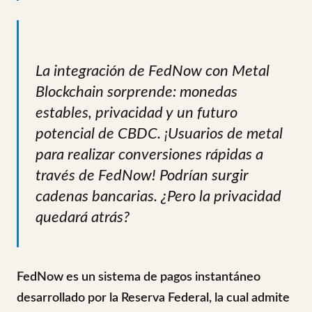
La integración de FedNow con Metal
Blockchain sorprende: monedas
estables, privacidad y un futuro
potencial de CBDC. ¡Usuarios de metal
para realizar conversiones rápidas a
través de FedNow! Podrían surgir
cadenas bancarias. ¿Pero la privacidad
quedará atrás?
FedNow es un sistema de pagos instantáneo
desarrollado por la Reserva Federal, la cual admite