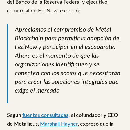
del Banco de la Reserva Federal y ejecutivo
comercial de FedNow, expresó:
Apreciamos el compromiso de Metal
Blockchain para permitir la adopción de
FedNow y participar en el escaparate.
Ahora es el momento de que las
organizaciones identifiquen y se
conecten con los socios que necesitarán
para crear las soluciones integrales que
exige el mercado
Según
fuentes consultadas
, el cofundador y CEO
de Metallicus,
Marshall Hayner
, expresó que la