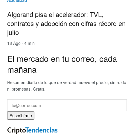
Algorand pisa el acelerador: TVL,
contratos y adopción con cifras récord en
julio
18 Ago · 4 min
El mercado en tu correo, cada
mañana
Resumen diario de lo que de verdad mueve el precio, sin ruido
ni promesas. Gratis.
Suscribirme
Cripto
Tendencias