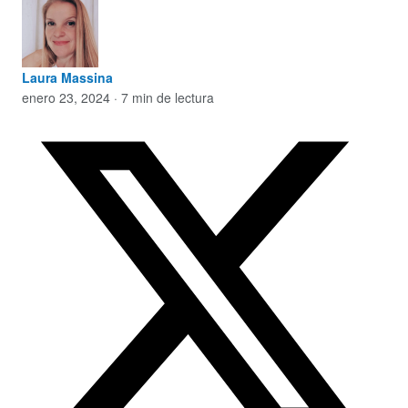
Laura Massina
enero 23, 2024 · 7 min de lectura