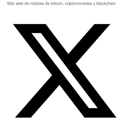
Sitio web de noticias de bitcoin, criptomonedas y blockchain