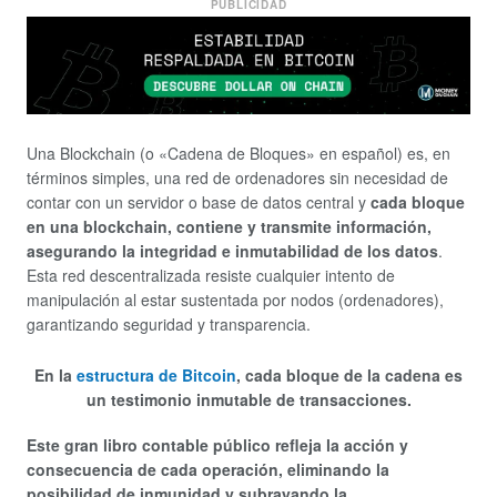
PUBLICIDAD
Una Blockchain (o «Cadena de Bloques» en español) es, en
términos simples, una red de ordenadores sin necesidad de
contar con un servidor o base de datos central y
cada bloque
en una blockchain, contiene y transmite información,
asegurando la integridad e inmutabilidad de los datos
.
Esta red descentralizada resiste cualquier intento de
manipulación al estar sustentada por nodos (ordenadores),
garantizando seguridad y transparencia.
En la
estructura de Bitcoin
, cada bloque de la cadena es
un testimonio inmutable de transacciones.
Este gran libro contable público refleja la acción y
consecuencia de cada operación, eliminando la
posibilidad de inmunidad y subrayando la