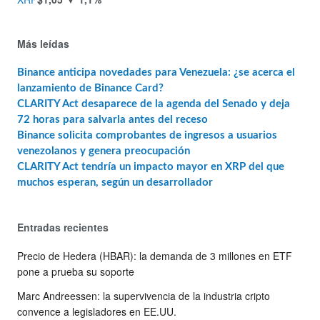
Más leídas
Binance anticipa novedades para Venezuela: ¿se acerca el
lanzamiento de Binance Card?
CLARITY Act desaparece de la agenda del Senado y deja
72 horas para salvarla antes del receso
Binance solicita comprobantes de ingresos a usuarios
venezolanos y genera preocupación
CLARITY Act tendría un impacto mayor en XRP del que
muchos esperan, según un desarrollador
Entradas recientes
Precio de Hedera (HBAR): la demanda de 3 millones en ETF
pone a prueba su soporte
Marc Andreessen: la supervivencia de la industria cripto
convence a legisladores en EE.UU.