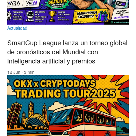
Actualidad
SmartCup League lanza un torneo global
de pronósticos del Mundial con
inteligencia artificial y premios
12 Jun · 3 min