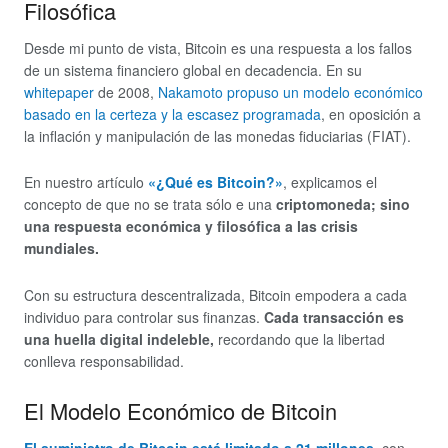
Filosófica
Desde mi punto de vista, Bitcoin es una respuesta a los fallos
de un sistema financiero global en decadencia. En su
whitepaper
de 2008,
Nakamoto propuso un modelo económico
basado en la certeza y la escasez programada
, en oposición a
la inflación y manipulación de las monedas fiduciarias (FIAT).
En nuestro artículo
«¿Qué es Bitcoin?»
, explicamos el
concepto de que no se trata sólo e una
criptomoneda; sino
una respuesta económica y filosófica a las crisis
mundiales​​.
Con su estructura descentralizada, Bitcoin empodera a cada
individuo para controlar sus finanzas.
Cada transacción es
una huella digital indeleble,
recordando que la libertad
conlleva responsabilidad.
El Modelo Económico de Bitcoin