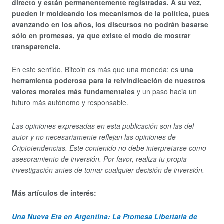
directo y están permanentemente registradas. A su vez,
pueden ir moldeando los mecanismos de la política, pues
avanzando en los años, los discursos no podrán basarse
sólo en promesas, ya que existe el modo de mostrar
transparencia.
En este sentido, Bitcoin es más que una moneda: es
una
herramienta poderosa para la reivindicación de nuestros
valores morales más fundamentales
y un paso hacia un
futuro más autónomo y responsable.
Las opiniones expresadas en esta publicación son las del
autor
y no necesariamente reflejan las opiniones de
Criptotendencias. Este contenido no debe interpretarse como
asesoramiento de inversión. Por favor, realiza tu propia
investigación antes de tomar cualquier decisión de inversión.
Más artículos de interés:
Una Nueva
Era
en Argentina: La Promesa Libertaria de