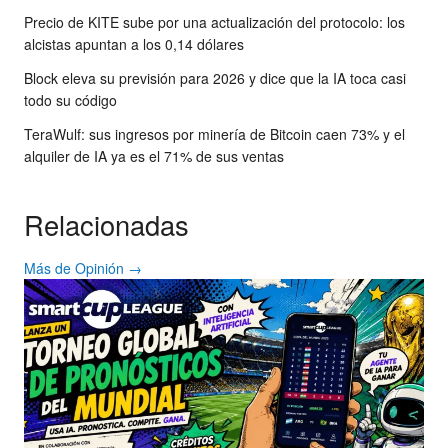
Precio de KITE sube por una actualización del protocolo: los
alcistas apuntan a los 0,14 dólares
Block eleva su previsión para 2026 y dice que la IA toca casi
todo su código
TeraWulf: sus ingresos por minería de Bitcoin caen 73% y el
alquiler de IA ya es el 71% de sus ventas
Relacionadas
Más de Opinión →