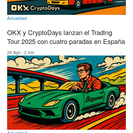
Actualidad
OKX y CryptoDays lanzan el Trading
Tour 2025 con cuatro paradas en España
28 Ago · 2 min
Actualidad