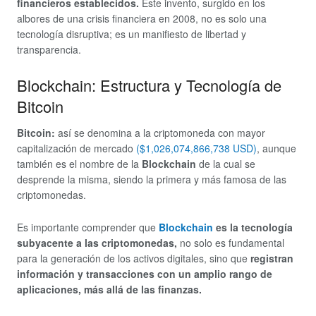
financieros establecidos.
Este invento, surgido en los
albores de una crisis financiera en 2008, no es solo una
tecnología disruptiva; es un manifiesto de libertad y
transparencia.
Blockchain: Estructura y Tecnología de
Bitcoin
Bitcoin:
así se denomina a la criptomoneda con mayor
capitalización de mercado
($1,026,074,866,738 USD)
, aunque
también es el nombre de la
Blockchain
de la cual se
desprende la misma, siendo la primera y más famosa de las
criptomonedas.
Es importante comprender que
Blockchain
es la tecnología
subyacente a las criptomonedas,
no solo es fundamental
para la generación de los activos digitales, sino que
registran
información y transacciones con un amplio rango de
aplicaciones, más allá de las finanzas.