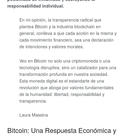
responsabilidad individual.
En mi opinión, la transparencia radical que
plantea Bitcoin y la industria blockchain en
general, conlleva a que cada acción en la misma y
cada movimiento financiero, sea una declaración
de intenciones y valores morales.
Veo en Bitcoin no solo una criptomoneda o una
tecnología disruptiva, sino un catalizador para una
transformación profunda en nuestra sociedad.
Esta moneda digital es el estandarte de una
revolución que aboga por valores fundamentales
de la humanidad: libertad, responsabilidad y
transparencia.
Laura Massina
Bitcoin: Una Respuesta Económica y