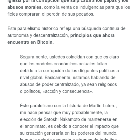
abusos morales,
como la venta de indulgencias para que los
fieles compraran el perdón de sus pecados.
Este paralelismo histórico refleja una búsqueda continua de
autonomía y descentralización,
principios que ahora
encuentro en Bitcoin.
Seguramente, ustedes coincidan con que es claro
que los modelos económicos actuales fallan
debido a la corrupción de los dirigentes políticos a
nivel global. Básicamente, estamos hablando de
abusos de poder centralizado, ya sean religiosos
o políticos, «acción y consecuencia».
Éste paralelismo con la historia de Martin Lutero,
me hace pensar que muy probablemente, la
elección de Satoshi Nakamoto de mantenerse en
el anonimato, es debido a conocer el impacto que
su creación generaría en los poderes del mundo,
lo que lo dejaría expuesto a ataques de todo tipo