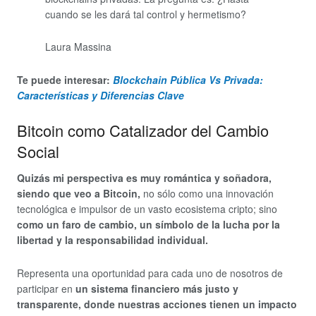
cuando se les dará tal control y hermetismo?
Laura Massina
Te puede interesar:
Blockchain Pública Vs Privada:
Características y Diferencias Clave
Bitcoin como Catalizador del Cambio
Social
Quizás mi perspectiva es muy romántica y soñadora,
siendo que veo a Bitcoin,
no sólo como una innovación
tecnológica e impulsor de un vasto ecosistema cripto; sino
como un faro de cambio, un símbolo de la lucha por la
libertad y la responsabilidad individual.
Representa una oportunidad para cada uno de nosotros de
participar en
un sistema financiero más justo y
transparente, donde nuestras acciones tienen un impacto