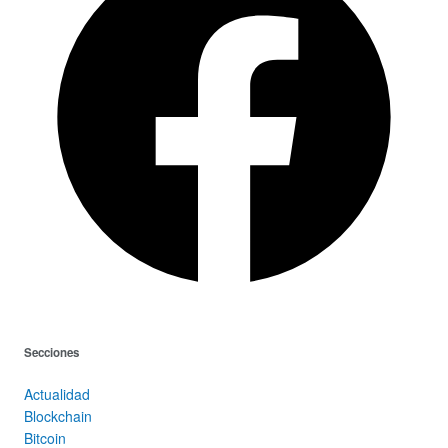
Secciones
Actualidad
Blockchain
Bitcoin