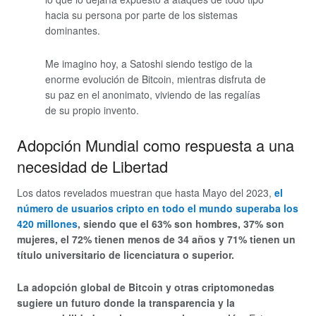
hacia su persona por parte de los sistemas
dominantes.
Me imagino hoy, a Satoshi siendo testigo de la
enorme evolución de Bitcoin, mientras disfruta de
su paz en el anonimato, viviendo de las regalías
de su propio invento.
Adopción Mundial como respuesta a una
necesidad de Libertad
Los datos revelados muestran que hasta Mayo del 2023,
el
número de usuarios cripto en todo el mundo superaba los
420 millones
, siendo que el 63% son hombres, 37% son
mujeres, el 72% tienen menos de 34 años y 71% tienen un
título universitario de licenciatura o superior.
La adopción global de Bitcoin y otras criptomonedas
sugiere un futuro donde la transparencia y la