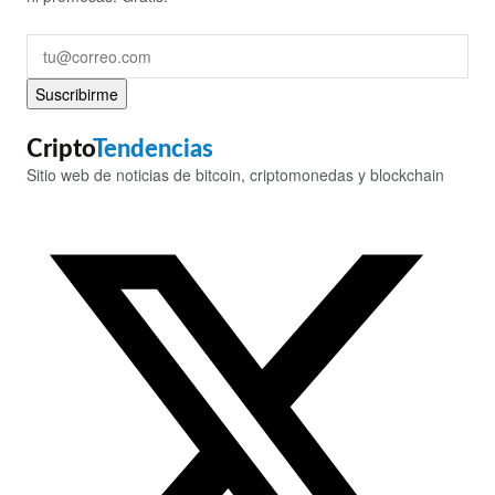
Suscribirme
Cripto
Tendencias
Sitio web de noticias de bitcoin, criptomonedas y blockchain