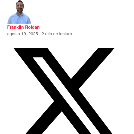
Franklin Roldan
agosto 19, 2025 · 2 min de lectura