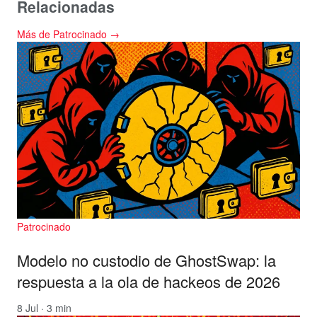
Relacionadas
Más de Patrocinado →
Patrocinado
Modelo no custodio de GhostSwap: la
respuesta a la ola de hackeos de 2026
8 Jul · 3 min