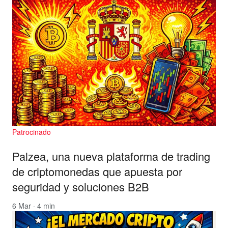
Patrocinado
Palzea, una nueva plataforma de trading
de criptomonedas que apuesta por
seguridad y soluciones B2B
6 Mar · 4 min