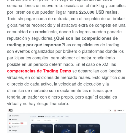
semana tienes un nuevo reto: escalas en el ranking y compites
por premios que pueden llegar hasta
$25,000 USD reales
.
Todo sin pagar cuota de entrada, con el respaldo de un bróker
globalmente reconocido y el atractivo extra de competir en una
comunidad en crecimiento, donde tus logros pueden ganarte
reputación y seguidores.
¿Qué son las competiciones de
trading y por qué importan?
Las competiciones de trading
son eventos organizados por brókers o plataformas donde los
participantes compiten para obtener el mejor rendimiento
posible en un período determinado. En el caso de XM, las
competencias de Trading Demo
se desarrollan con fondos
virtuales, en condiciones de mercado reales. Esto significa que
el precio de cada activo, la velocidad de ejecución y la
dinámica de mercado son exactamente las mismas que
tendría un trader con dinero propio, pero aquí el capital es
virtual y no hay riesgo financiero.