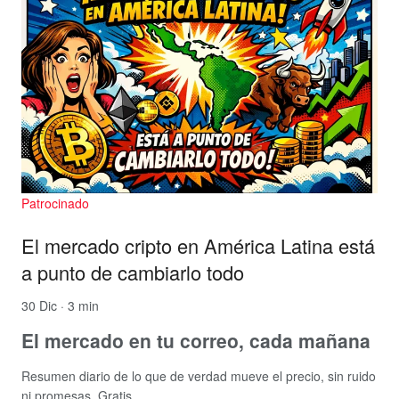
Patrocinado
El mercado cripto en América Latina está
a punto de cambiarlo todo
30 Dic · 3 min
El mercado en tu correo, cada mañana
Resumen diario de lo que de verdad mueve el precio, sin ruido
ni promesas. Gratis.