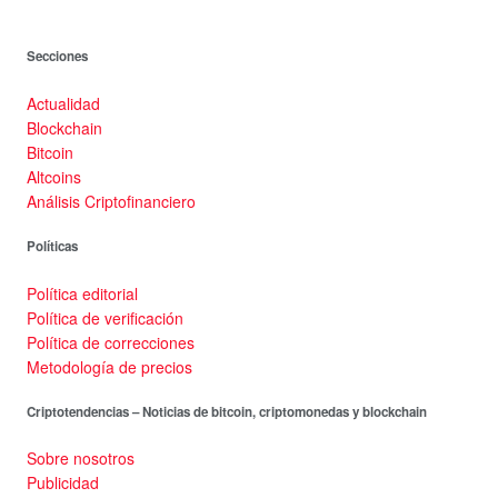
Secciones
Actualidad
Blockchain
Bitcoin
Altcoins
Análisis Criptofinanciero
Políticas
Política editorial
Política de verificación
Política de correcciones
Metodología de precios
Criptotendencias – Noticias de bitcoin, criptomonedas y blockchain
Sobre nosotros
Publicidad