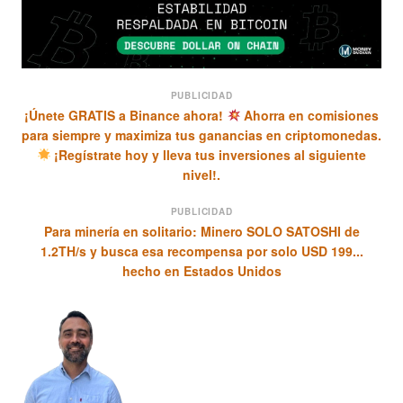
PUBLICIDAD
¡Únete GRATIS a Binance ahora!
Ahorra en comisiones
para siempre y maximiza tus ganancias en criptomonedas.
¡Regístrate hoy y lleva tus inversiones al siguiente
nivel!.
PUBLICIDAD
Para minería en solitario: Minero SOLO SATOSHI de
1.2TH/s y busca esa recompensa por solo USD 199...
hecho en Estados Unidos