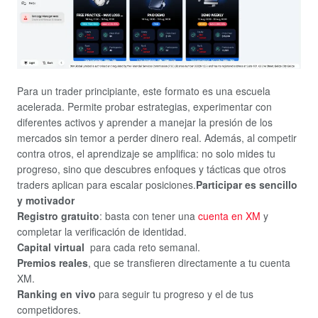
Para un trader principiante, este formato es una escuela
acelerada. Permite probar estrategias, experimentar con
diferentes activos y aprender a manejar la presión de los
mercados sin temor a perder dinero real. Además, al competir
contra otros, el aprendizaje se amplifica: no solo mides tu
progreso, sino que descubres enfoques y tácticas que otros
traders aplican para escalar posiciones.
Participar es sencillo
y motivador
Registro gratuito
: basta con tener una
cuenta en XM
y
completar la verificación de identidad.
Capital virtual
para cada reto semanal.
Premios reales
, que se transfieren directamente a tu cuenta
XM.
Ranking en vivo
para seguir tu progreso y el de tus
competidores.