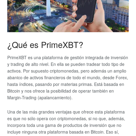
¿Qué es PrimeXBT?
PrimeXBT es una plataforma de gestión integrada de inversión
y trading de alto nivel. En ella se pueden tradear todo tipo de
activos. Por supuesto criptomonedas, pero además un amplio
abanico de activos financieros de todo el mundo, desde Forex,
hasta índices, pasando por materias primas. Está basada en
Bitcoin y nos ofrece la posibilidad de operar también en
Margin-Trading (apalancamiento).
Una de las más grandes ventajas que ofrece esta plataforma
es que no sólo opera con criptomonedas, si no que, además,
incorpora toda una gama de productos de inversión que no
incluye ninguna otra plataforma basada en Bitcoin. Eso sí,