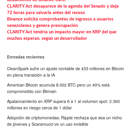
CLARITY Act desaparece de la agenda del Senado y deja
72 horas para salvarla antes del receso
Binance solicita comprobantes de ingresos a usuarios
venezolanos y genera preocupación
CLARITY Act tendría un impacto mayor en XRP del que
muchos esperan, según un desarrollador
Entradas recientes
CleanSpark sufre un ajuste contable de 433 millones en Bitcoin
en plena transición a la IA
American Bitcoin acumula 8.002 BTC pero un 40% está
comprometido con Bitmain
Apalancamiento en XRP supera 6 a 1 al volumen spot: 2.360
millones en riesgo cerca de 1 dólar
Adopción de criptomonedas: Ripple rechaza que sea un nicho
de jóvenes y Scaramucci ve un uso invisible