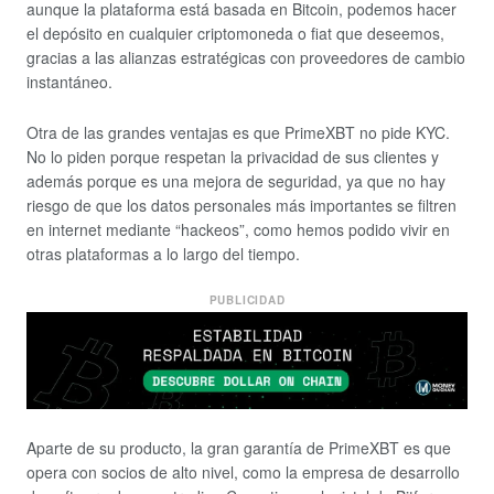
aunque la plataforma está basada en Bitcoin, podemos hacer
el depósito en cualquier criptomoneda o fiat que deseemos,
gracias a las alianzas estratégicas con proveedores de cambio
instantáneo.
Otra de las grandes ventajas es que PrimeXBT no pide KYC.
No lo piden porque respetan la privacidad de sus clientes y
además porque es una mejora de seguridad, ya que no hay
riesgo de que los datos personales más importantes se filtren
en internet mediante “hackeos”, como hemos podido vivir en
otras plataformas a lo largo del tiempo.
PUBLICIDAD
Aparte de su producto, la gran garantía de PrimeXBT es que
opera con socios de alto nivel, como la empresa de desarrollo