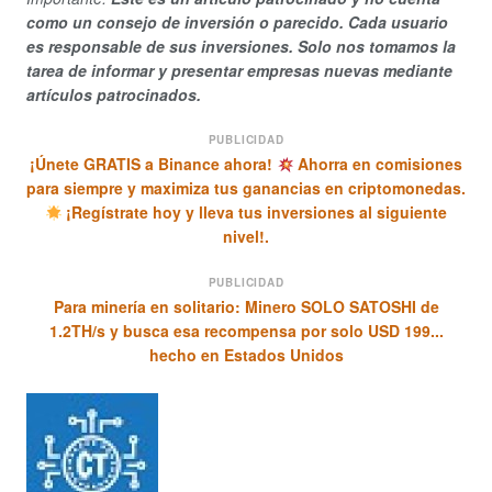
como un consejo de inversión o parecido. Cada usuario
es responsable de sus inversiones. Solo nos tomamos la
tarea de informar y presentar empresas nuevas mediante
artículos patrocinados.
PUBLICIDAD
¡Únete GRATIS a Binance ahora!
Ahorra en comisiones
para siempre y maximiza tus ganancias en criptomonedas.
¡Regístrate hoy y lleva tus inversiones al siguiente
nivel!.
PUBLICIDAD
Para minería en solitario: Minero SOLO SATOSHI de
1.2TH/s y busca esa recompensa por solo USD 199...
hecho en Estados Unidos