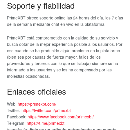
Soporte y fiabilidad
PrimeXBT ofrece soporte online las 24 horas del día, los 7 días
de la semana mediante chat en vivo en la plataforma.
PrimeXBT está comprometido con la calidad de su servicio y
busca dotar de la mejor experiencia posible a los usuarios. Por
eso cuando se ha producido algún problema en la plataforma
(bien sea por causas de fuerza mayor, fallos de los
proveedores y terceros con lo que se trabaja) siempre se ha
informado a los usuarios y se les ha compensado por las
molestias ocasionadas.
Enlaces oficiales
Web:
https://primexbt.com/
Twitter:
https://twitter.com/primexbt
Facebook:
https://www.facebook.com/primexbt/
Telegram:
https://t.me/primexbt
Importante:
Este es un artículo patrocinado y no cuenta