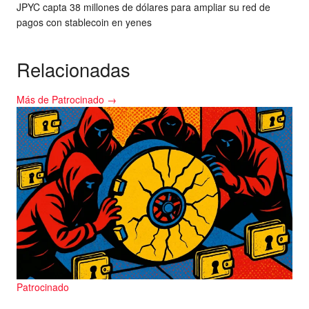
JPYC capta 38 millones de dólares para ampliar su red de
pagos con stablecoin en yenes
Relacionadas
Más de Patrocinado →
Patrocinado