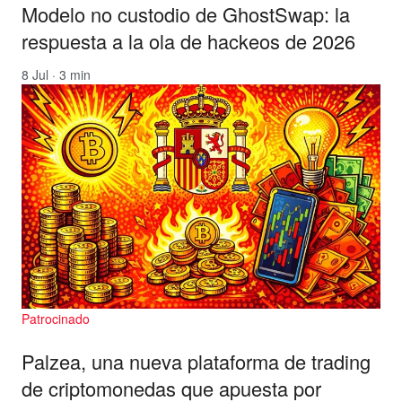
Modelo no custodio de GhostSwap: la
respuesta a la ola de hackeos de 2026
8 Jul · 3 min
Patrocinado
Palzea, una nueva plataforma de trading
de criptomonedas que apuesta por