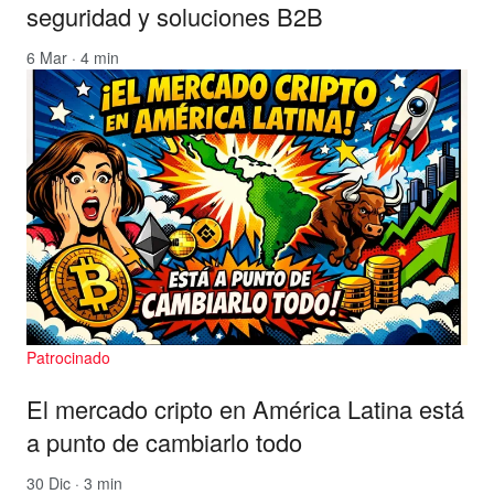
seguridad y soluciones B2B
6 Mar · 4 min
Patrocinado
El mercado cripto en América Latina está
a punto de cambiarlo todo
30 Dic · 3 min