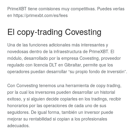
PrimeXBT tiene comisiones muy competitivas. Puedes verlas
en https://primexbt.com/es/fees
El copy-trading Covesting
Una de las funciones adicionales más interesantes y
novedosas dentro de la infraestructura de PrimeXBT. El
módulo, desarrollado por la empresa Covesting, proveedor
regulado con licencia DLT en Gibraltar, permite que los
operadores puedan desarrollar “su propio fondo de inversión”.
Con Convesting tenemos una herramienta de copy-trading,
por la cual los inversores pueden desarrollar un historial
exitoso, y si alguien decide copiarles en los tradings, recibir
honorarios por las operaciones de cada uno de sus
seguidores. De igual forma, también un inversor puede
mejorar su rentabilidad si copian a los profesionales
adecuados.