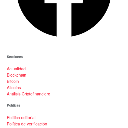
Secciones
Actualidad
Blockchain
Bitcoin
Altcoins
Análisis Criptofinanciero
Políticas
Política editorial
Política de verificación