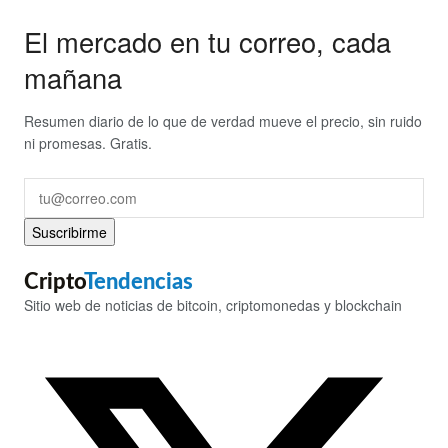
El mercado en tu correo, cada
mañana
Resumen diario de lo que de verdad mueve el precio, sin ruido
ni promesas. Gratis.
Suscribirme
Cripto
Tendencias
Sitio web de noticias de bitcoin, criptomonedas y blockchain