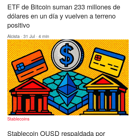
ETF de Bitcoin suman 233 millones de
dólares en un día y vuelven a terreno
positivo
Alcista
· 31 Jul · 4 min
Stablecoins
Stablecoin OUSD respaldada por