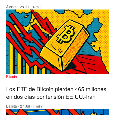
Alcista
· 28 Jul · 4 min
Bitcoin
Los ETF de Bitcoin pierden 465 millones
en dos días por tensión EE.UU.-Irán
Bajista
· 27 Jul · 4 min