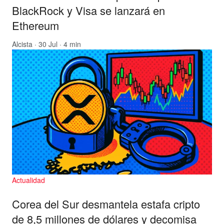
BlackRock y Visa se lanzará en
Ethereum
Alcista
· 30 Jul · 4 min
Actualidad
Corea del Sur desmantela estafa cripto
de 8,5 millones de dólares y decomisa