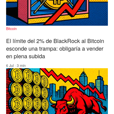
Bitcoin
El límite del 2% de BlackRock al Bitcoin
esconde una trampa: obligaría a vender
en plena subida
6 Jul · 3 min