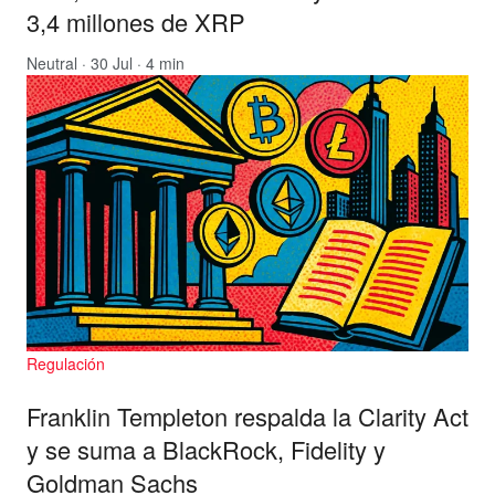
3,4 millones de XRP
Neutral
· 30 Jul · 4 min
Regulación
Franklin Templeton respalda la Clarity Act
y se suma a BlackRock, Fidelity y
Goldman Sachs