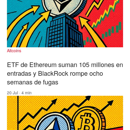
Altcoins
ETF de Ethereum suman 105 millones en
entradas y BlackRock rompe ocho
semanas de fugas
20 Jul · 4 min