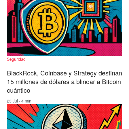
Seguridad
BlackRock, Coinbase y Strategy destinan
15 millones de dólares a blindar a Bitcoin
cuántico
23 Jul · 4 min