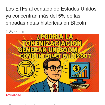
Los ETFs al contado de Estados Unidos
ya concentran más del 5% de las
entradas netas históricas en Bitcoin
4 Dic · 4 min
Actualidad