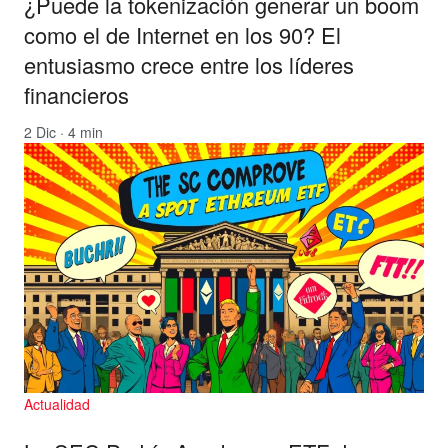
¿Puede la tokenización generar un boom
como el de Internet en los 90? El
entusiasmo crece entre los líderes
financieros
2 Dic · 4 min
Actualidad