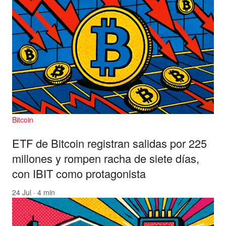
Bitcoin
ETF de Bitcoin registran salidas por 225
millones y rompen racha de siete días,
con IBIT como protagonista
24 Jul · 4 min