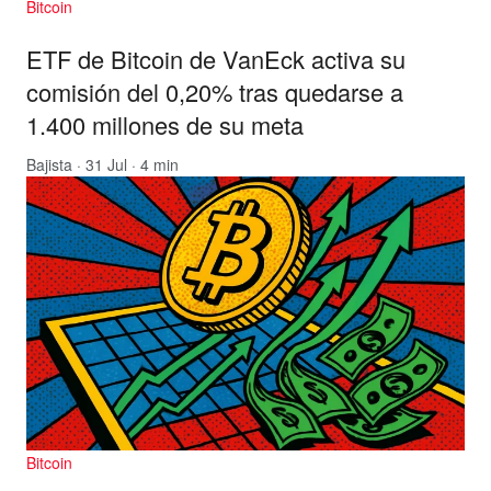
Bitcoin
ETF de Bitcoin de VanEck activa su
comisión del 0,20% tras quedarse a
1.400 millones de su meta
Bajista
· 31 Jul · 4 min
Bitcoin