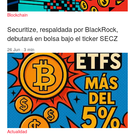
Blockchain
Securitize, respaldada por BlackRock,
debutará en bolsa bajo el ticker SECZ
26 Jun · 3 min
Actualidad