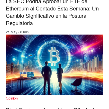
La SEC Podría Aprobar un ETF de
Ethereum al Contado Esta Semana: Un
Cambio Significativo en la Postura
Regulatoria
21 May · 6 min
Opinión