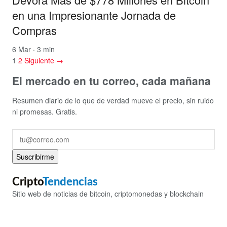
en una Impresionante Jornada de
Compras
6 Mar · 3 min
1
2
Siguiente →
El mercado en tu correo, cada mañana
Resumen diario de lo que de verdad mueve el precio, sin ruido
ni promesas. Gratis.
Suscribirme
Cripto
Tendencias
Sitio web de noticias de bitcoin, criptomonedas y blockchain