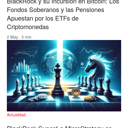
BlackRock y su Incursión en Bitcoin: Los
Fondos Soberanos y las Pensiones
Apuestan por los ETFs de
Criptomonedas
2 May · 3 min
Actualidad