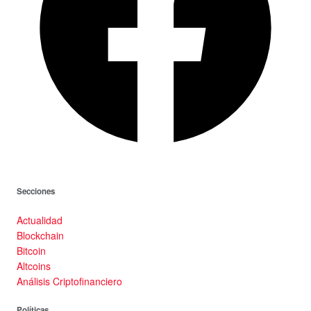
Secciones
Actualidad
Blockchain
Bitcoin
Altcoins
Análisis Criptofinanciero
Políticas