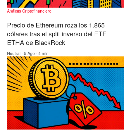
Análisis Criptofinanciero
Precio de Ethereum roza los 1.865
dólares tras el split inverso del ETF
ETHA de BlackRock
Neutral
· 5 Ago · 4 min