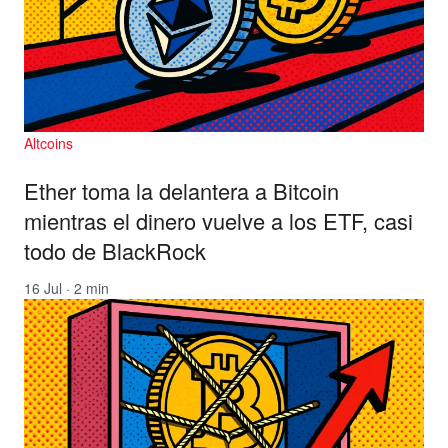
Altcoins
Ether toma la delantera a Bitcoin
mientras el dinero vuelve a los ETF, casi
todo de BlackRock
16 Jul · 2 min