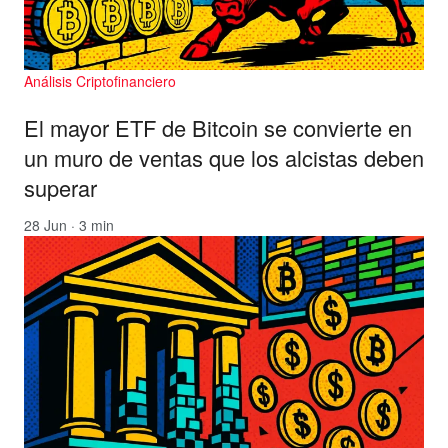
Análisis Criptofinanciero
El mayor ETF de Bitcoin se convierte en
un muro de ventas que los alcistas deben
superar
28 Jun · 3 min