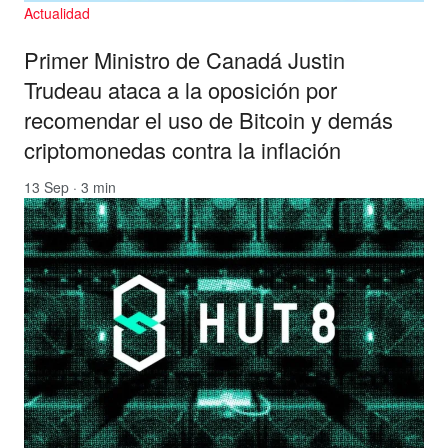
Actualidad
Primer Ministro de Canadá Justin
Trudeau ataca a la oposición por
recomendar el uso de Bitcoin y demás
criptomonedas contra la inflación
13 Sep · 3 min