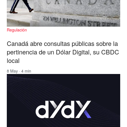
Regulación
Canadá abre consultas públicas sobre la
pertinencia de un Dólar Digital, su CBDC
local
8 May · 4 min