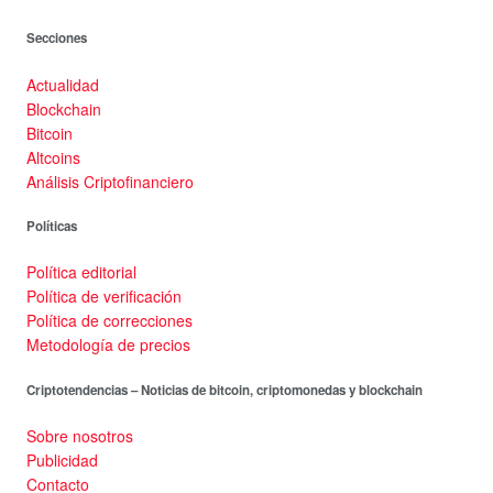
Secciones
Actualidad
Blockchain
Bitcoin
Altcoins
Análisis Criptofinanciero
Políticas
Política editorial
Política de verificación
Política de correcciones
Metodología de precios
Criptotendencias – Noticias de bitcoin, criptomonedas y blockchain
Sobre nosotros
Publicidad
Contacto