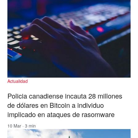
Actualidad
Policia canadiense incauta 28 millones
de dólares en Bitcoin a individuo
implicado en ataques de rasomware
10 Mar · 3 min