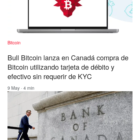
Bitcoin
Bull Bitcoin lanza en Canadá compra de
Bitcoin utilizando tarjeta de débito y
efectivo sin requerir de KYC
9 May · 4 min