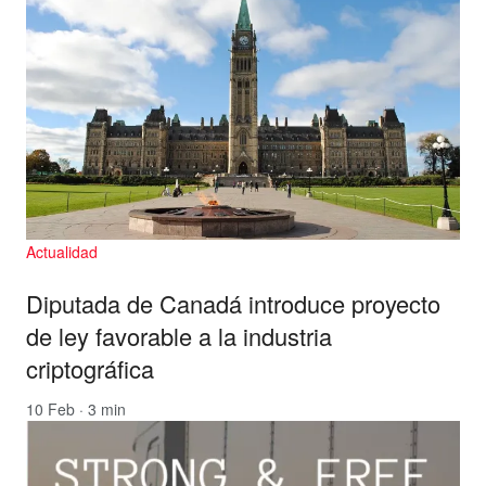
Actualidad
Diputada de Canadá introduce proyecto
de ley favorable a la industria
criptográfica
10 Feb · 3 min