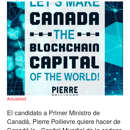
Actualidad
El candidato a Primer Ministro de
Canadá, Pierre Poilievre quiere hacer de
Canadá la «Capital Mundial de la cadena