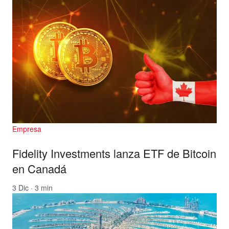
Empresa
Fidelity Investments lanza ETF de Bitcoin
en Canadá
3 Dic · 3 min