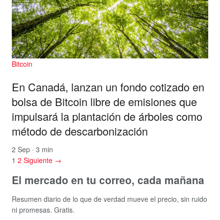
Bitcoin
En Canadá, lanzan un fondo cotizado en
bolsa de Bitcoin libre de emisiones que
impulsará la plantación de árboles como
método de descarbonización
2 Sep · 3 min
1
2
Siguiente →
El mercado en tu correo, cada mañana
Resumen diario de lo que de verdad mueve el precio, sin ruido
ni promesas. Gratis.