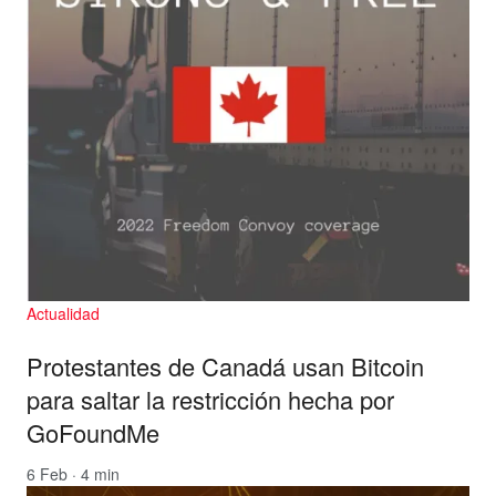
Actualidad
Protestantes de Canadá usan Bitcoin
para saltar la restricción hecha por
GoFoundMe
6 Feb · 4 min