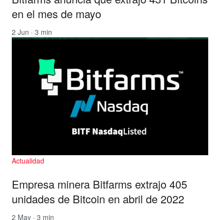
en el mes de mayo
2 Jun · 3 min
Actualidad
Empresa minera Bitfarms extrajo 405
unidades de Bitcoin en abril de 2022
2 May · 3 min