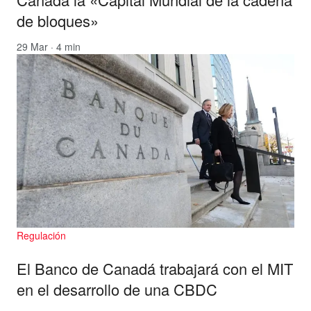
de bloques»
29 Mar · 4 min
Regulación
El Banco de Canadá trabajará con el MIT
en el desarrollo de una CBDC