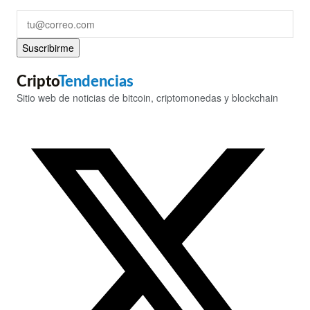
Suscribirme
Cripto
Tendencias
Sitio web de noticias de bitcoin, criptomonedas y blockchain