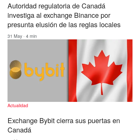
Autoridad regulatoria de Canadá
investiga al exchange Binance por
presunta elusión de las reglas locales
31 May · 4 min
Actualidad
Exchange Bybit cierra sus puertas en
Canadá