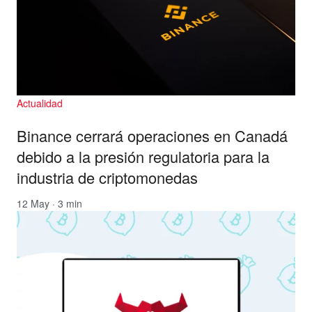
Actualidad
Binance cerrará operaciones en Canadá
debido a la presión regulatoria para la
industria de criptomonedas
12 May · 3 min