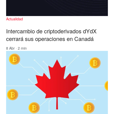
Actualidad
Intercambio de criptoderivados dYdX
cerrará sus operaciones en Canadá
8 Abr · 2 min