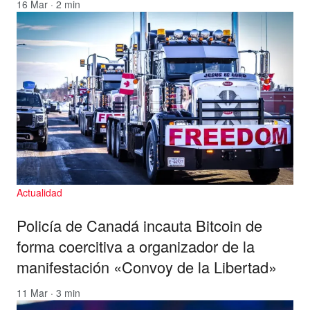
16 Mar · 2 min
Actualidad
Policía de Canadá incauta Bitcoin de
forma coercitiva a organizador de la
manifestación «Convoy de la Libertad»
11 Mar · 3 min