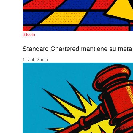
Bitcoin
Standard Chartered mantiene su meta 
11 Jul · 3 min