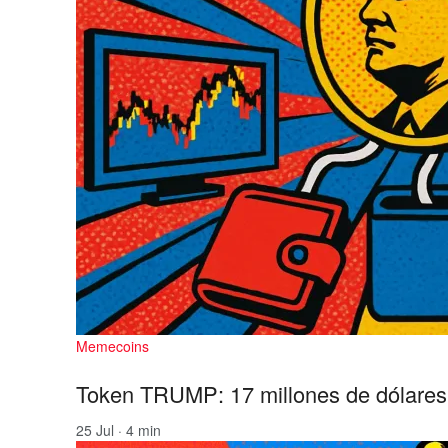
Memecoins
Token TRUMP: 17 millones de dólares
25 Jul · 4 min