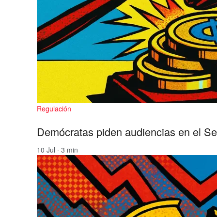
Regulación
Demócratas piden audiencias en el Se
10 Jul · 3 min