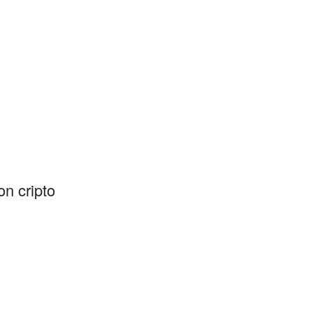
n cripto