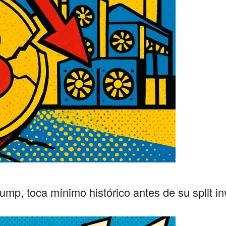
rump, toca mínimo histórico antes de su split i