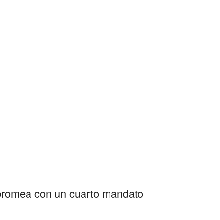
bromea con un cuarto mandato