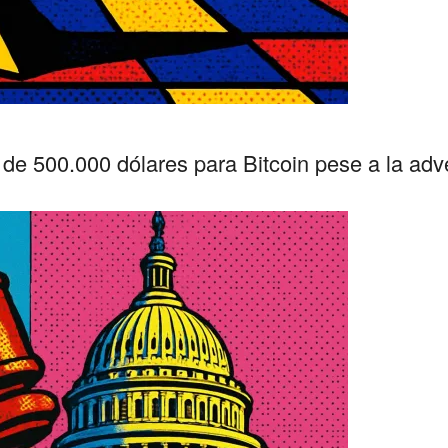
de 500.000 dólares para Bitcoin pese a la adv