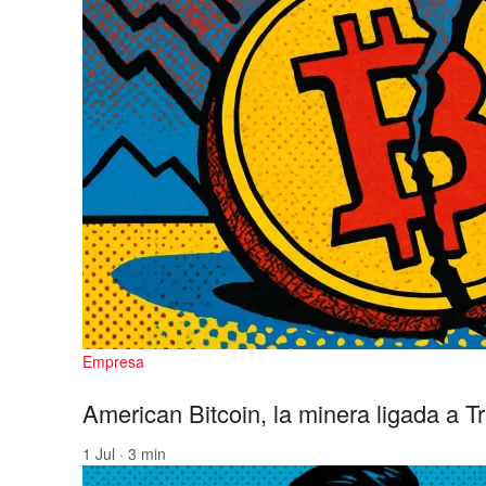
Empresa
American Bitcoin, la minera ligada a T
1 Jul · 3 min