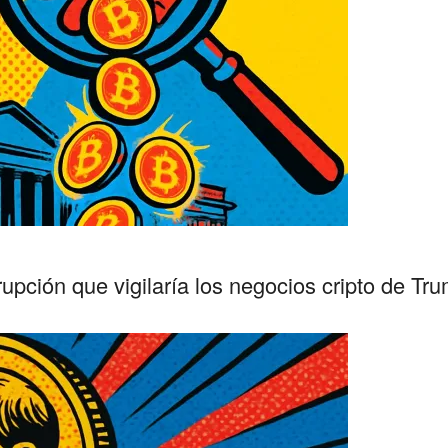
pción que vigilaría los negocios cripto de Tr