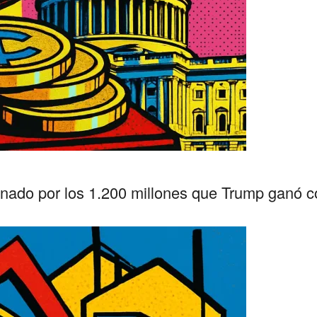
nado por los 1.200 millones que Trump ganó co