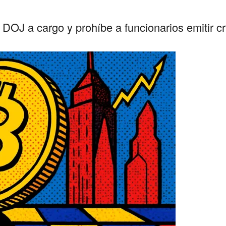
l DOJ a cargo y prohíbe a funcionarios emitir 