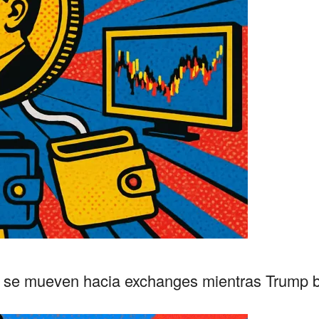
 se mueven hacia exchanges mientras Trump 