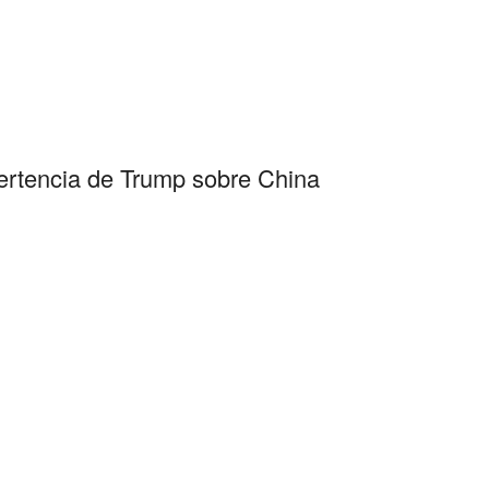
ertencia de Trump sobre China