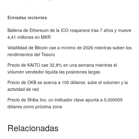
Entradas recientes
Ballena de Ethereum de la ICO reaparece tras 7 años y mueve
4,41 millones en MKR
Volatilidad de Bitcoin cae a mínimo de 2026 mientras suben los
rendimientos del Tesoro
Precio de KAITO cae 32,8% en una semana mientras el
volumen vendedor liquida las posiciones largas
Precio de OKB se acerca a 100 dólares: sube el volumen y la
actividad de red
Precio de Shiba Inu: un indicador clave apunta a 0,000005
dólares como próxima zona
Relacionadas