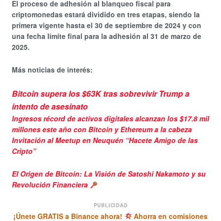
El proceso de adhesión al blanqueo fiscal para
criptomonedas estará dividido en tres etapas, siendo la
primera vigente hasta el 30 de septiembre de 2024 y con
una fecha límite final para la adhesión al 31 de marzo de
2025.
Más noticias de interés:
Bitcoin supera los $63K tras sobrevivir Trump a
intento de asesinato
Ingresos récord de activos digitales alcanzan los $17.8 mil
millones este año con Bitcoin y Ethereum a la cabeza
Invitación al Meetup en Neuquén “Hacete Amigo de las
Cripto”
El Origen de Bitcoin: La Visión de Satoshi Nakamoto y su
Revolución Financiera
PUBLICIDAD
¡Únete GRATIS a Binance ahora!
Ahorra en comisiones