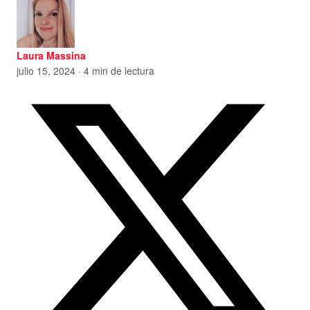
Laura Massina
julio 15, 2024 · 4 min de lectura