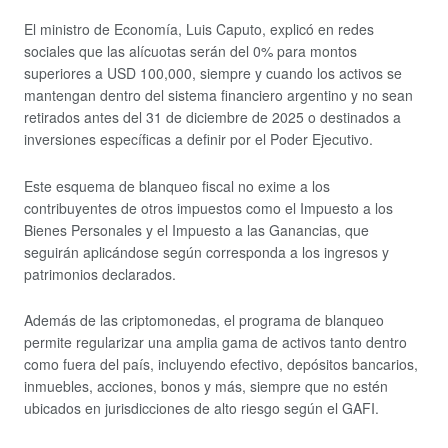
El ministro de Economía, Luis Caputo, explicó en redes
sociales que las alícuotas serán del 0% para montos
superiores a USD 100,000, siempre y cuando los activos se
mantengan dentro del sistema financiero argentino y no sean
retirados antes del 31 de diciembre de 2025 o destinados a
inversiones específicas a definir por el Poder Ejecutivo.
Este esquema de blanqueo fiscal no exime a los
contribuyentes de otros impuestos como el Impuesto a los
Bienes Personales y el Impuesto a las Ganancias, que
seguirán aplicándose según corresponda a los ingresos y
patrimonios declarados.
Además de las criptomonedas, el programa de blanqueo
permite regularizar una amplia gama de activos tanto dentro
como fuera del país, incluyendo efectivo, depósitos bancarios,
inmuebles, acciones, bonos y más, siempre que no estén
ubicados en jurisdicciones de alto riesgo según el GAFI.