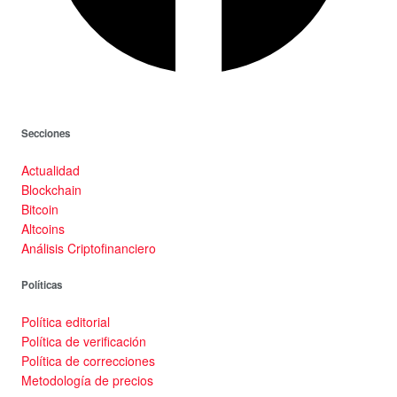
Secciones
Actualidad
Blockchain
Bitcoin
Altcoins
Análisis Criptofinanciero
Políticas
Política editorial
Política de verificación
Política de correcciones
Metodología de precios