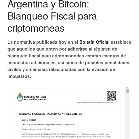
Argentina y Bitcoin:
Blanqueo Fiscal para
criptomoneas
La normativa publicada hoy en el
Boletín Oficial
establece
que aquellos que opten por adherirse al régimen de
blanqueo fiscal para criptomonedas estarán exentos de
impuestos adicionales, así como de posibles penalidades
civiles y criminales relacionadas con la evasión de
impuestos.