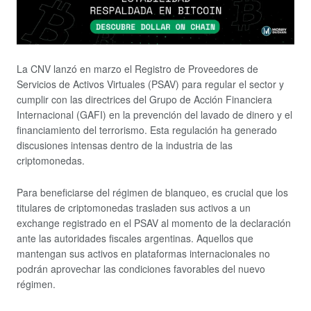
La CNV lanzó en marzo el Registro de Proveedores de
Servicios de Activos Virtuales (PSAV) para regular el sector y
cumplir con las directrices del Grupo de Acción Financiera
Internacional (GAFI) en la prevención del lavado de dinero y el
financiamiento del terrorismo. Esta regulación ha generado
discusiones intensas dentro de la industria de las
criptomonedas.
Para beneficiarse del régimen de blanqueo, es crucial que los
titulares de criptomonedas trasladen sus activos a un
exchange registrado en el PSAV al momento de la declaración
ante las autoridades fiscales argentinas. Aquellos que
mantengan sus activos en plataformas internacionales no
podrán aprovechar las condiciones favorables del nuevo
régimen.