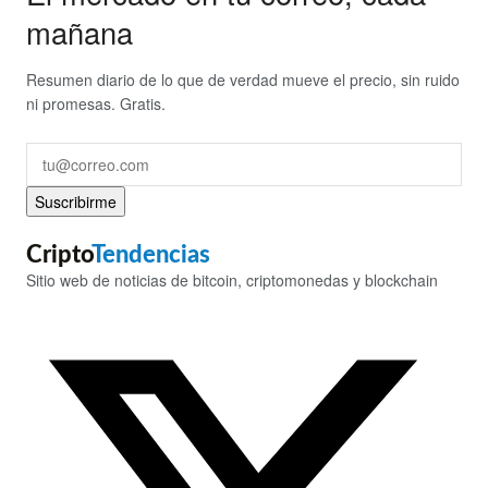
mañana
Resumen diario de lo que de verdad mueve el precio, sin ruido
ni promesas. Gratis.
Suscribirme
Cripto
Tendencias
Sitio web de noticias de bitcoin, criptomonedas y blockchain