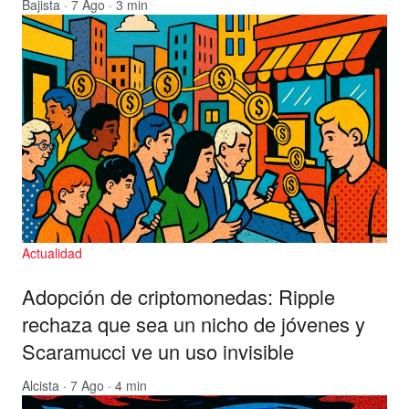
Bajista
· 7 Ago · 3 min
Actualidad
Adopción de criptomonedas: Ripple
rechaza que sea un nicho de jóvenes y
Scaramucci ve un uso invisible
Alcista
· 7 Ago · 4 min