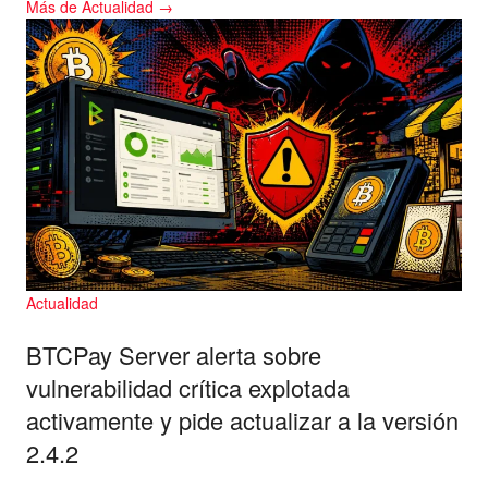
Más de Actualidad →
Actualidad
BTCPay Server alerta sobre
vulnerabilidad crítica explotada
activamente y pide actualizar a la versión
2.4.2