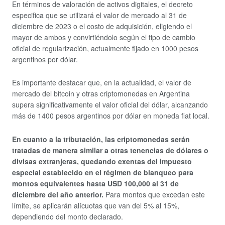
En términos de valoración de activos digitales, el decreto
especifica que se utilizará el valor de mercado al 31 de
diciembre de 2023 o el costo de adquisición, eligiendo el
mayor de ambos y convirtiéndolo según el tipo de cambio
oficial de regularización, actualmente fijado en 1000 pesos
argentinos por dólar.
Es importante destacar que, en la actualidad, el valor de
mercado del bitcoin y otras criptomonedas en Argentina
supera significativamente el valor oficial del dólar, alcanzando
más de 1400 pesos argentinos por dólar en moneda fiat local.
En cuanto a la tributación, las criptomonedas serán
tratadas de manera similar a otras tenencias de dólares o
divisas extranjeras, quedando exentas del impuesto
especial establecido en el régimen de blanqueo para
montos equivalentes hasta USD 100,000 al 31 de
diciembre del año anterior.
Para montos que excedan este
límite, se aplicarán alícuotas que van del 5% al 15%,
dependiendo del monto declarado.