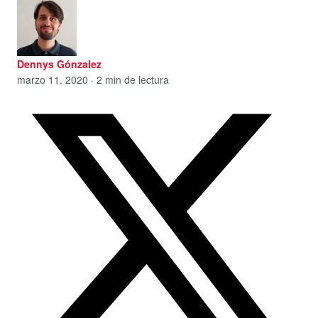
Dennys Gónzalez
marzo 11, 2020 · 2 min de lectura