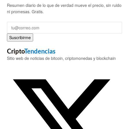
Resumen diario de lo que de verdad mueve el precio, sin ruido
ni promesas. Gratis.
Suscribirme
Cripto
Tendencias
Sitio web de noticias de bitcoin, criptomonedas y blockchain