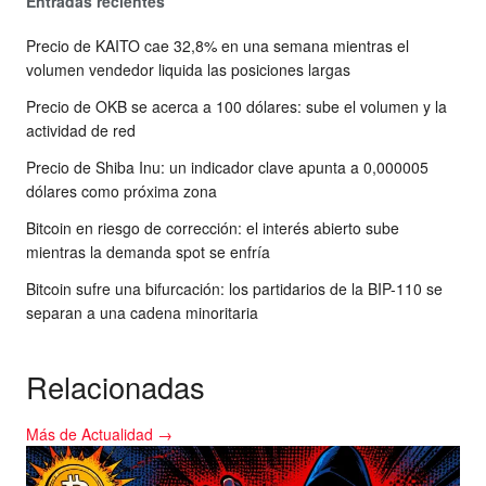
Entradas recientes
Precio de KAITO cae 32,8% en una semana mientras el
volumen vendedor liquida las posiciones largas
Precio de OKB se acerca a 100 dólares: sube el volumen y la
actividad de red
Precio de Shiba Inu: un indicador clave apunta a 0,000005
dólares como próxima zona
Bitcoin en riesgo de corrección: el interés abierto sube
mientras la demanda spot se enfría
Bitcoin sufre una bifurcación: los partidarios de la BIP-110 se
separan a una cadena minoritaria
Relacionadas
Más de Actualidad →