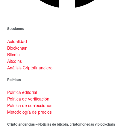
Secciones
Actualidad
Blockchain
Bitcoin
Altcoins
Análisis Criptofinanciero
Políticas
Política editorial
Política de verificación
Política de correcciones
Metodología de precios
Criptotendencias – Noticias de bitcoin, criptomonedas y blockchain