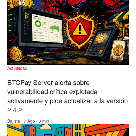
Actualidad
BTCPay Server alerta sobre
vulnerabilidad crítica explotada
activamente y pide actualizar a la versión
2.4.2
Bajista
· 7 Ago · 3 min