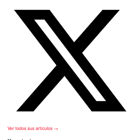
Ver todos sus artículos →