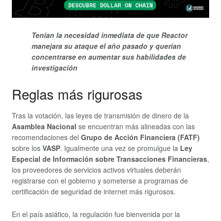
Tenían la necesidad inmediata de que Reactor
manejara su ataque el año pasado y querían
concentrarse en aumentar sus habilidades de
investigación
Reglas más rigurosas
Tras la votación, las leyes de transmisión de dinero de la
Asamblea Nacional
se encuentran más alineadas con las
recomendaciones del
Grupo de Acción Financiera (FATF)
sobre los
VASP
. Igualmente una vez se promulgue la
Ley
Especial de Información sobre Transacciones Financieras
,
los proveedores de servicios activos virtuales deberán
registrarse con el gobierno y someterse a programas de
certificación de seguridad de internet más rigurosos.
En el país asiático, la regulación fue bienvenida por la