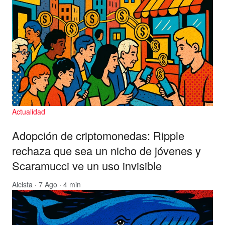
Actualidad
Adopción de criptomonedas: Ripple
rechaza que sea un nicho de jóvenes y
Scaramucci ve un uso invisible
Alcista
· 7 Ago · 4 min