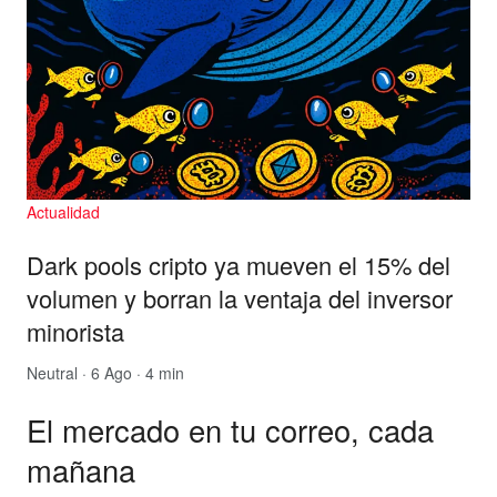
Actualidad
Dark pools cripto ya mueven el 15% del
volumen y borran la ventaja del inversor
minorista
Neutral
· 6 Ago · 4 min
El mercado en tu correo, cada
mañana