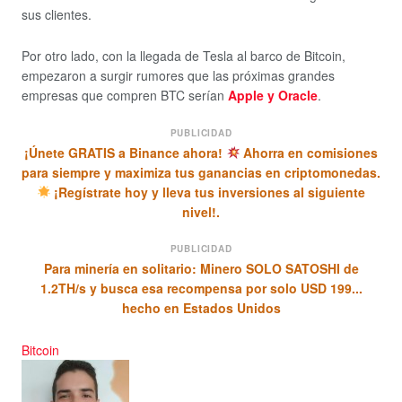
sus clientes.
Por otro lado, con la llegada de Tesla al barco de Bitcoin,
empezaron a surgir rumores que las próximas grandes
empresas que compren BTC serían
Apple y Oracle
.
PUBLICIDAD
¡Únete GRATIS a Binance ahora!
Ahorra en comisiones
para siempre y maximiza tus ganancias en criptomonedas.
¡Regístrate hoy y lleva tus inversiones al siguiente
nivel!.
PUBLICIDAD
Para minería en solitario: Minero SOLO SATOSHI de
1.2TH/s y busca esa recompensa por solo USD 199...
hecho en Estados Unidos
Bitcoin