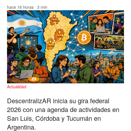
hace 16 horas · 3 min
Actualidad
DescentralizAR inicia su gira federal
2026 con una agenda de actividades en
San Luis, Córdoba y Tucumán en
Argentina.