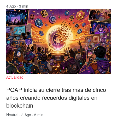
4 Ago · 3 min
Actualidad
POAP inicia su cierre tras más de cinco
años creando recuerdos digitales en
blockchain
Neutral
· 3 Ago · 5 min