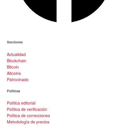
Secciones
Actualidad
Blockchain
Bitcoin
Altcoins
Patrocinado
Políticas
Política editorial
Política de verificación
Política de correcciones
Metodología de precios