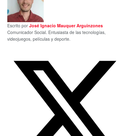
Escrito por
José Ignacio Mauquer Arguinzones
Comunicador Social. Entusiasta de las tecnologías,
videojuegos, películas y deporte.