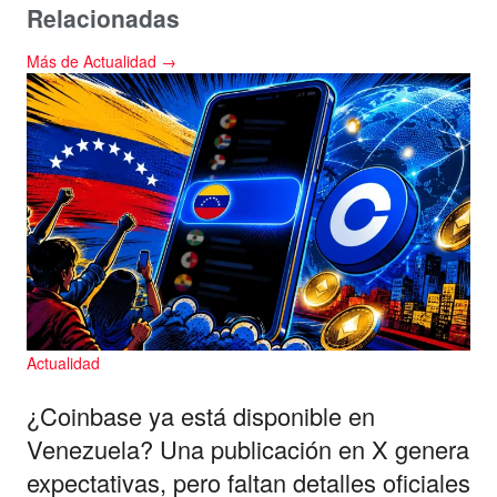
Relacionadas
Más de Actualidad →
Actualidad
¿Coinbase ya está disponible en
Venezuela? Una publicación en X genera
expectativas, pero faltan detalles oficiales