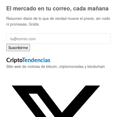
El mercado en tu correo, cada mañana
Resumen diario de lo que de verdad mueve el precio, sin ruido
ni promesas. Gratis.
Suscribirme
Cripto
Tendencias
Sitio web de noticias de bitcoin, criptomonedas y blockchain