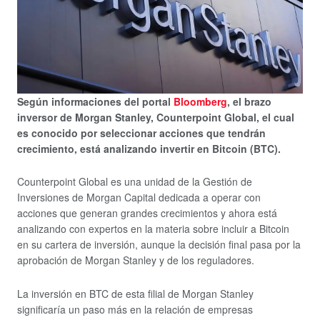
Según informaciones del portal
Bloomberg
, el brazo
inversor de Morgan Stanley, Counterpoint Global, el cual
es conocido por seleccionar acciones que tendrán
crecimiento, está analizando invertir en Bitcoin (BTC).
Counterpoint Global es una unidad de la Gestión de
Inversiones de Morgan Capital dedicada a operar con
acciones que generan grandes crecimientos y ahora está
analizando con expertos en la materia sobre incluir a Bitcoin
en su cartera de inversión, aunque la decisión final pasa por la
aprobación de Morgan Stanley y de los reguladores.
La inversión en BTC de esta filial de Morgan Stanley
significaría un paso más en la relación de empresas