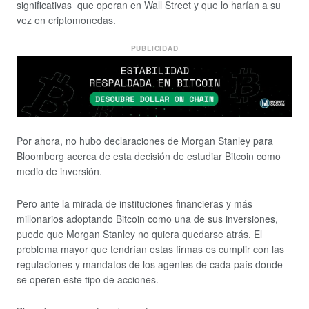
significativas que operan en Wall Street y que lo harían a su
vez en criptomonedas.
PUBLICIDAD
Por ahora, no hubo declaraciones de Morgan Stanley para
Bloomberg acerca de esta decisión de estudiar Bitcoin como
medio de inversión.
Pero ante la mirada de instituciones financieras y más
millonarios adoptando Bitcoin como una de sus inversiones,
puede que Morgan Stanley no quiera quedarse atrás. El
problema mayor que tendrían estas firmas es cumplir con las
regulaciones y mandatos de los agentes de cada país donde
se operen este tipo de acciones.