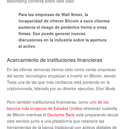
Bloomberg comenta sobre este caso:
Para las empresas de Wall Street, la
incapacidad de ofrecer Bitcoin a esos clientes
aumenta el riesgo de perderlos frente a otras
firmas. Eso puede generar nuevas
discusiones en la industria sobre la apertura
al activo.
Acercamiento de instituciones financieras
En las últimas semanas hemos visto cómo varias empresas
del sector tecnológico empiezan a invertir en Bitcoin, siendo
Tesla una de las que más confianza está poniendo en la
criptomoneda, liderado por su director ejecutivo, Elon Musk.
Pero también instituciones financieras, como
uno de los
bancos más longevos de Estados Unidos
ofrecerán custodia
de Bitcoin mientras el
Deutsche Bank
está preparando lanzar
este servicio junto a una plataforma que relacione las
herramientas de la banca tradicional con activos digitales de