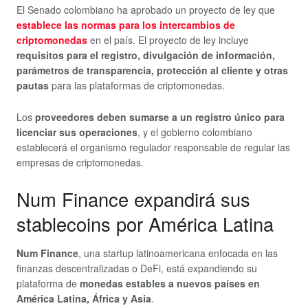
El Senado colombiano ha aprobado un proyecto de ley que
establece las normas para los intercambios de
criptomonedas
en el país. El proyecto de ley incluye
requisitos para el registro, divulgación de información,
parámetros de transparencia, protección al cliente y otras
pautas
para las plataformas de criptomonedas.
Los
proveedores deben sumarse a un registro único para
licenciar sus operaciones
, y el gobierno colombiano
establecerá el organismo regulador responsable de regular las
empresas de criptomonedas.
Num Finance expandirá sus
stablecoins por América Latina
Num Finance
, una startup latinoamericana enfocada en las
finanzas descentralizadas o DeFi, está expandiendo su
plataforma de
monedas estables a nuevos países en
América Latina, África y Asia
.