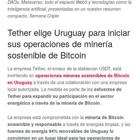
DAOs, Metaverso, todo el espacio Web3 y tecnologías como la
inteligencia artificial, presentadas en un nuestro resumen
compacto, Semana Cripto
Tether elige Uruguay para iniciar
sus operaciones de minería
sostenible de Bitcoin
La empresa Tether, el emisor de la stablecoin USDT, está
invirtiendo en
operaciones mineras sostenibles de Bitcoin
en Uruguay
a través de una colaboración con una empresa
local autorizada. La medida es parte de los
esfuerzos de
Tether para expandir su participación en el sector
energético a través de la minería de Bitcoin
.
La empresa está comprometida con la
minería de Bitcoin
sostenible y responsable
a través de energías limpias, y las
fuentes de energía 94% renovables de Uruguay lo
convierten en un lugar ideal para las operaciones de