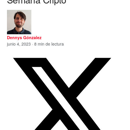
Dennys Gónzalez
junio 4, 2023 · 8 min de lectura