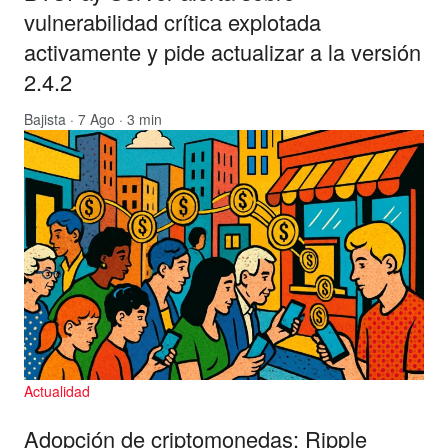
vulnerabilidad crítica explotada
activamente y pide actualizar a la versión
2.4.2
Bajista
· 7 Ago · 3 min
Actualidad
Adopción de criptomonedas: Ripple