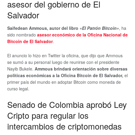
asesor del gobierno de El
Salvador
Saifedean Ammous, autor del libro
«El Patrón Bitcoin»
, ha
sido nombrado
asesor económico de la Oficina Nacional de
Bitcoin de El Salvador
.
El anuncio lo hizo en Twitter la oficina, que dijo que Ammous
se sumó a su personal luego de reunirse con el presidente
Nayib Bukele.
Ammous brindará orientación sobre diversas
políticas económicas a la Oficina Bitcoin de El Salvador,
el
primer país del mundo en adoptar Bitcoin como moneda de
curso legal.
Senado de Colombia aprobó Ley
Cripto para regular los
intercambios de criptomonedas