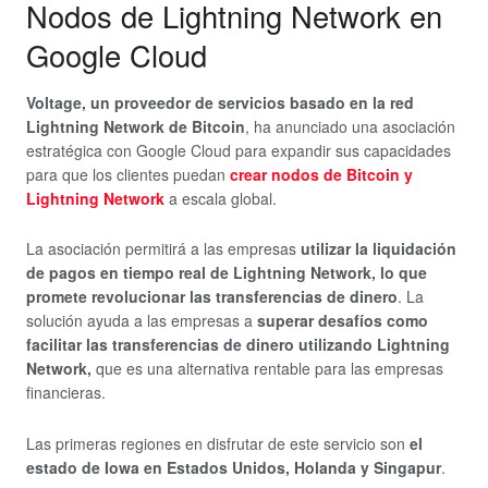
Nodos de Lightning Network en
Google Cloud
Voltage, un proveedor de servicios basado en la red
Lightning Network de Bitcoin
, ha anunciado una asociación
estratégica con Google Cloud para expandir sus capacidades
para que los clientes puedan
crear nodos de Bitcoin y
Lightning Network
a escala global.
La asociación permitirá a las empresas
utilizar la liquidación
de pagos en tiempo real de Lightning Network, lo que
promete revolucionar las transferencias de dinero
. La
solución ayuda a las empresas a
superar desafíos como
facilitar las transferencias de dinero utilizando Lightning
Network,
que es una alternativa rentable para las empresas
financieras.
Las primeras regiones en disfrutar de este servicio son
el
estado de Iowa en Estados Unidos, Holanda y Singapur
.