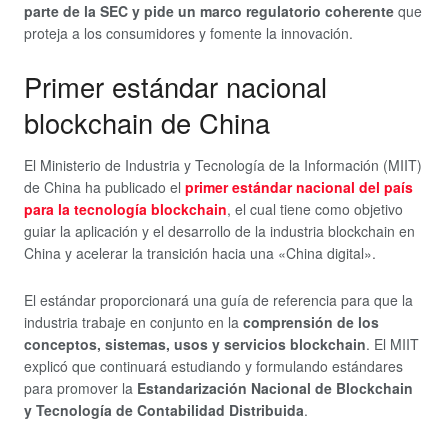
parte de la SEC y pide un marco regulatorio coherente
que
proteja a los consumidores y fomente la innovación.
Primer estándar nacional
blockchain de China
El Ministerio de Industria y Tecnología de la Información (MIIT)
de China ha publicado el
primer estándar nacional del país
para la tecnología blockchain
, el cual tiene como objetivo
guiar la aplicación y el desarrollo de la industria blockchain en
China y acelerar la transición hacia una «China digital».
El estándar proporcionará una guía de referencia para que la
industria trabaje en conjunto en la
comprensión de los
conceptos, sistemas, usos y servicios blockchain
. El MIIT
explicó que continuará estudiando y formulando estándares
para promover la
Estandarización Nacional de Blockchain
y Tecnología de Contabilidad Distribuida
.