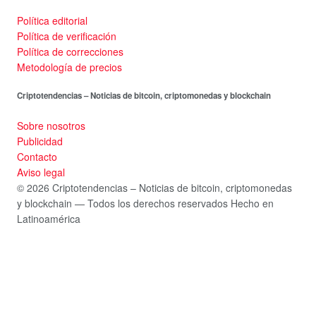
Política editorial
Política de verificación
Política de correcciones
Metodología de precios
Criptotendencias – Noticias de bitcoin, criptomonedas y blockchain
Sobre nosotros
Publicidad
Contacto
Aviso legal
© 2026 Criptotendencias – Noticias de bitcoin, criptomonedas
y blockchain — Todos los derechos reservados
Hecho en
Latinoamérica