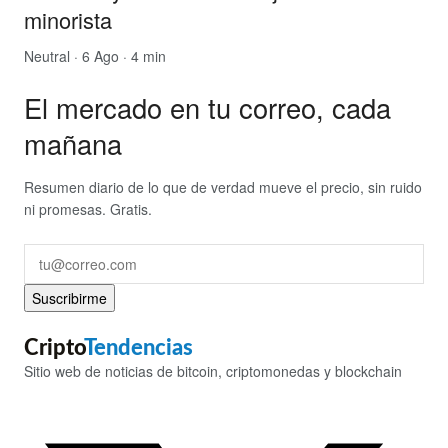
minorista
Neutral
· 6 Ago · 4 min
El mercado en tu correo, cada
mañana
Resumen diario de lo que de verdad mueve el precio, sin ruido
ni promesas. Gratis.
Suscribirme
Cripto
Tendencias
Sitio web de noticias de bitcoin, criptomonedas y blockchain