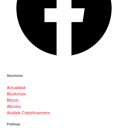
Secciones
Actualidad
Blockchain
Bitcoin
Altcoins
Análisis Criptofinanciero
Políticas