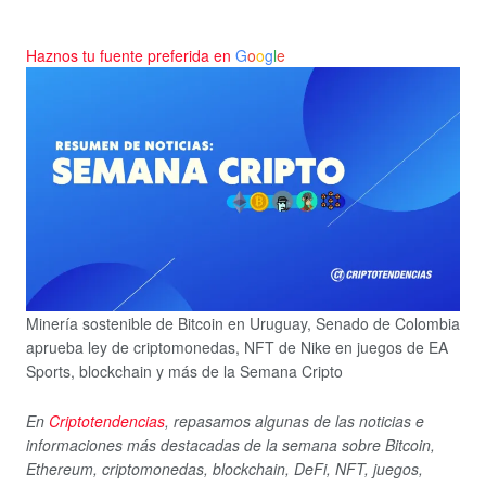
Haznos tu fuente preferida en
G
o
o
g
l
e
Minería sostenible de Bitcoin en Uruguay, Senado de Colombia
aprueba ley de criptomonedas, NFT de Nike en juegos de EA
Sports, blockchain y más de la Semana Cripto
En
Criptotendencias
, repasamos algunas de las noticias e
informaciones más destacadas de la semana sobre Bitcoin,
Ethereum, criptomonedas, blockchain, DeFi, NFT, juegos,