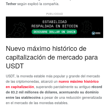
Tether
según explicó la compañía.
PUBLICIDAD
Nuevo máximo histórico de
capitalización de mercado para
USDT
USDT, la moneda estable más popular y grande del mercado
de las criptomonedas, alcanzó un
nuevo máximo histórico
en capitalización
, superando parcialmente su antiguo
récord
de 83.2 mil millones de dólares, acentuando su dominio
entre las stablecoins
a pesar de una reducción generalizada
en el mercado de las monedas estables.