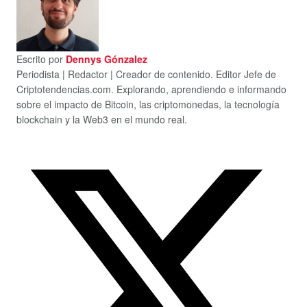
Escrito por
Dennys Gónzalez
Periodista | Redactor | Creador de contenido. Editor Jefe de
Criptotendencias.com. Explorando, aprendiendo e informando
sobre el impacto de Bitcoin, las criptomonedas, la tecnología
blockchain y la Web3 en el mundo real.