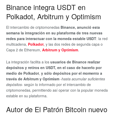
Binance integra USDT en
Polkadot, Arbitrum y Optimism
El intercambio de criptomonedas
Binance, anunció esta
semana la integración en su plataforma de tres nuevas
redes para interactuar con la moneda estable USDT
: la red
multicadena,
Polkadot
, y las dos redes de segunda capa o
Capa 2 de Ethereum,
Arbitrum y Optimism
.
La integración facilita a los
usuarios de Binance realizar
depósitos y retiros en USDT, en el caso de hacerlo por
medio de Polkadot
,
y sólo depósitos por el momento a
través de Arbitrum y Optimism
-hasta acumular suficientes
depósitos-
según lo informado por el intercambio de
criptomonedas, permitiendo así operar con la popular moneda
estable en su plataforma.
Autor de El Patrón Bitcoin nuevo