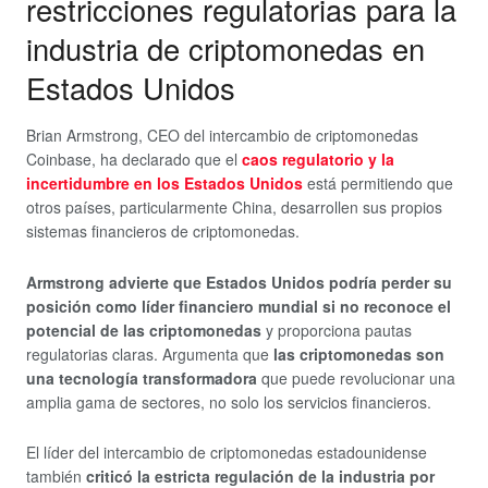
restricciones regulatorias para la
industria de criptomonedas en
Estados Unidos
Brian Armstrong, CEO del intercambio de criptomonedas
Coinbase, ha declarado que el
caos regulatorio y la
incertidumbre en los Estados Unidos
está permitiendo que
otros países, particularmente China, desarrollen sus propios
sistemas financieros de criptomonedas.
Armstrong advierte que Estados Unidos podría perder su
posición como líder financiero mundial si no reconoce el
potencial de las criptomonedas
y proporciona pautas
regulatorias claras. Argumenta que
las criptomonedas son
una tecnología transformadora
que puede revolucionar una
amplia gama de sectores, no solo los servicios financieros.
El líder del intercambio de criptomonedas estadounidense
también
criticó la estricta regulación de la industria por