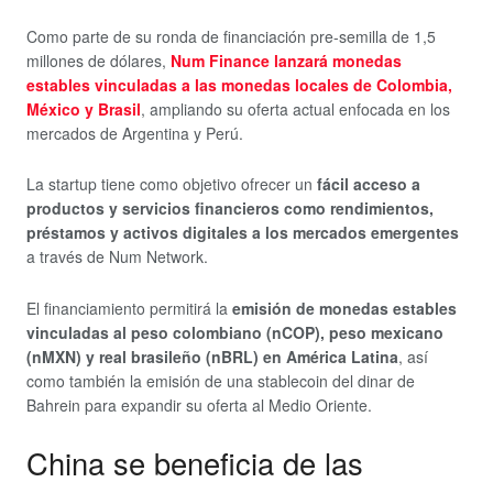
Como parte de su ronda de financiación pre-semilla de 1,5
millones de dólares,
Num Finance lanzará monedas
estables vinculadas a las monedas locales de Colombia,
México y Brasil
, ampliando su oferta actual enfocada en los
mercados de Argentina y Perú.
La startup tiene como objetivo ofrecer un
fácil acceso a
productos y servicios financieros como rendimientos,
préstamos y activos digitales a los mercados emergentes
a través de Num Network.
El financiamiento permitirá la
emisión de monedas estables
vinculadas al peso colombiano (nCOP), peso mexicano
(nMXN) y real brasileño (nBRL) en América Latina
, así
como también la emisión de una stablecoin del dinar de
Bahrein para expandir su oferta al Medio Oriente.
China se beneficia de las