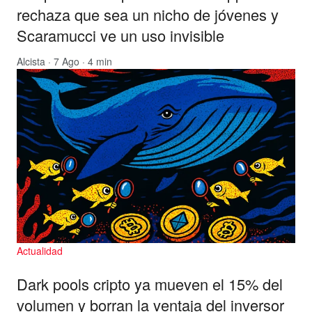
rechaza que sea un nicho de jóvenes y
Scaramucci ve un uso invisible
Alcista
· 7 Ago · 4 min
Actualidad
Dark pools cripto ya mueven el 15% del
volumen y borran la ventaja del inversor