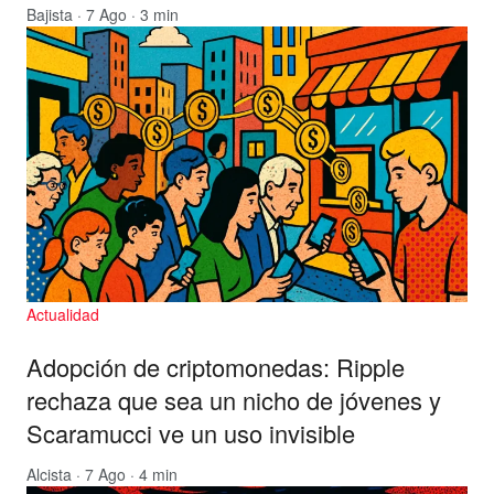
Bajista
· 7 Ago · 3 min
Actualidad
Adopción de criptomonedas: Ripple
rechaza que sea un nicho de jóvenes y
Scaramucci ve un uso invisible
Alcista
· 7 Ago · 4 min