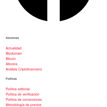
Secciones
Actualidad
Blockchain
Bitcoin
Altcoins
Análisis Criptofinanciero
Políticas
Política editorial
Política de verificación
Política de correcciones
Metodología de precios