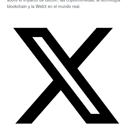
blockchain y la Web3 en el mundo real.