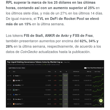
RPL superar la marca de los 25 dólares en las últimas
horas, contando así con un aumento superior al 25%
en
los últimos siete días, y más de un 27% en los últimos 14 días.
De igual manera, el
TVL en DeFi de Rocket Pool se elevó
más de un 15%
en la última semana.
Los tokens
FIS de Stafi, ANKR de Ankr y FXS de Frax
,
también presentaron aumentos por encima del
62%, 34% y
28%
en la última semana, respectivamente, de acuerdo a los
datos de
CoinGecko
actualizados hasta la publicación.