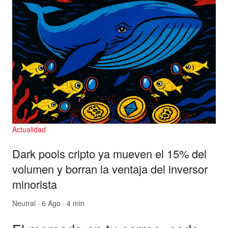
Actualidad
Dark pools cripto ya mueven el 15% del
volumen y borran la ventaja del inversor
minorista
Neutral
· 6 Ago · 4 min