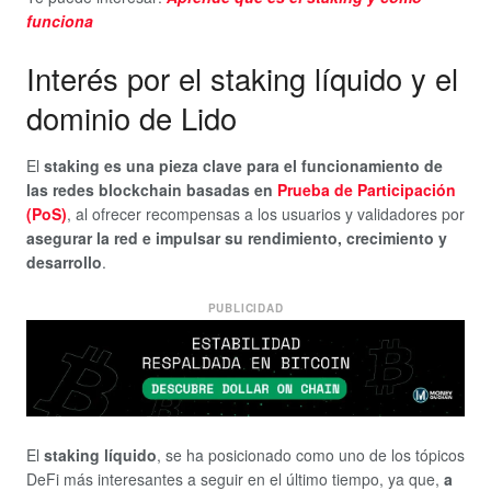
funciona
Interés por el staking líquido y el
dominio de Lido
El
staking es una pieza clave para el funcionamiento de
las redes blockchain basadas en
Prueba de Participación
(PoS)
, al ofrecer recompensas a los usuarios y validadores por
asegurar la red e
impulsar su rendimiento, crecimiento y
desarrollo
.
PUBLICIDAD
El
staking líquido
, se ha posicionado como uno de los tópicos
DeFi más interesantes a seguir en el último tiempo, ya que,
a