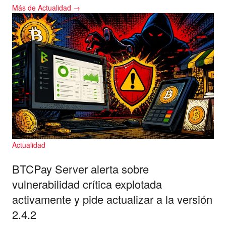
Más de Actualidad →
Actualidad
BTCPay Server alerta sobre
vulnerabilidad crítica explotada
activamente y pide actualizar a la versión
2.4.2