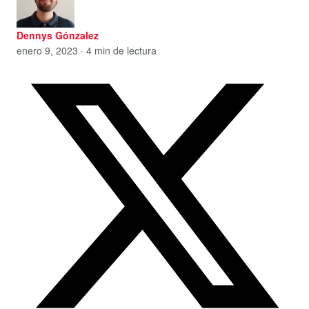
Dennys Gónzalez
enero 9, 2023 · 4 min de lectura