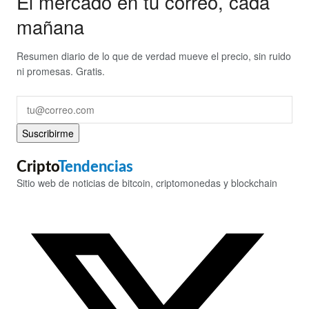
El mercado en tu correo, cada
mañana
Resumen diario de lo que de verdad mueve el precio, sin ruido
ni promesas. Gratis.
Suscribirme
Cripto
Tendencias
Sitio web de noticias de bitcoin, criptomonedas y blockchain