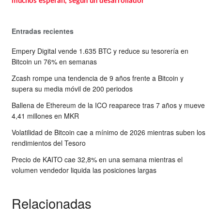
muchos esperan, según un desarrollador
Entradas recientes
Empery Digital vende 1.635 BTC y reduce su tesorería en
Bitcoin un 76% en semanas
Zcash rompe una tendencia de 9 años frente a Bitcoin y
supera su media móvil de 200 periodos
Ballena de Ethereum de la ICO reaparece tras 7 años y mueve
4,41 millones en MKR
Volatilidad de Bitcoin cae a mínimo de 2026 mientras suben los
rendimientos del Tesoro
Precio de KAITO cae 32,8% en una semana mientras el
volumen vendedor liquida las posiciones largas
Relacionadas