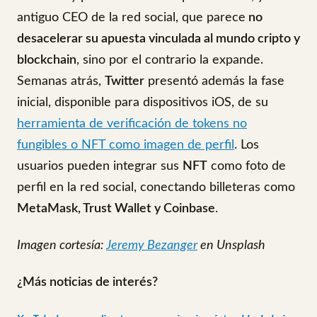
antiguo CEO de la red social, que parece
no
desacelerar su apuesta vinculada al mundo cripto y
blockchain
, sino por el contrario la expande.
Semanas atrás,
Twitter
presentó además la fase
inicial, disponible para dispositivos iOS, de su
herramienta de verificación de tokens no
fungibles o NFT como imagen de perfil
. Los
usuarios pueden integrar sus
NFT
como foto de
perfil en la red social, conectando billeteras como
MetaMask, Trust Wallet y Coinbase
.
Imagen cortesía:
Jeremy Bezanger
en Unsplash
¿Más noticias de interés?