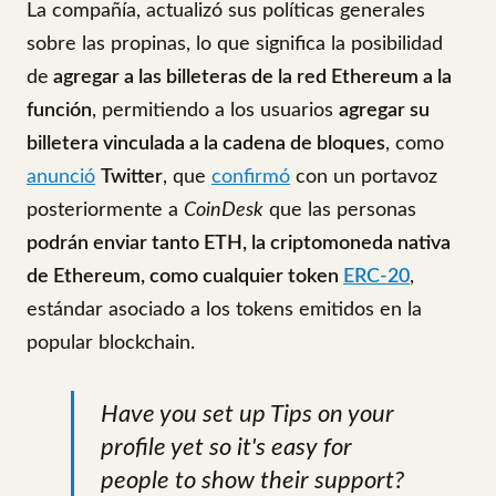
La compañía, actualizó sus políticas generales
sobre las propinas, lo que significa la posibilidad
de
agregar a las billeteras de la red Ethereum a la
función
, permitiendo a los usuarios
agregar su
billetera vinculada a la cadena de bloques
, como
anunció
Twitter
, que
confirmó
con un portavoz
posteriormente a
CoinDesk
que las personas
podrán enviar tanto ETH, la criptomoneda nativa
de Ethereum, como cualquier token
ERC-20
,
estándar asociado a los tokens emitidos en la
popular blockchain.
Have you set up Tips on your
profile yet so it's easy for
people to show their support?