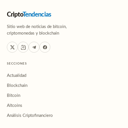
Cripto
Tendencias
Sitio web de noticias de bitcoin,
criptomonedas y blockchain
SECCIONES
Actualidad
Blockchain
Bitcoin
Altcoins
Análisis Criptofinanciero