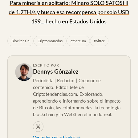
Para minería en solitario: Minero SOLO SATOSHI
de 1.2TH/s y busca esa recompensa por solo USD
199... hecho en Estados Unidos
Blockchain
Criptomonedas
ethereum
twitter
ESCRITO POR
Dennys Gónzalez
Periodista | Redactor | Creador de
contenido. Editor Jefe de
Criptotendencias.com. Explorando,
aprendiendo e informando sobre el impacto
de Bitcoin, las criptomonedas, la tecnología
blockchain y la Web3 en el mundo real.