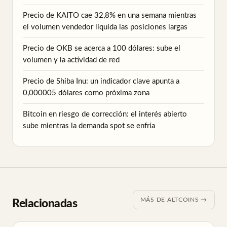
Precio de KAITO cae 32,8% en una semana mientras
el volumen vendedor liquida las posiciones largas
Precio de OKB se acerca a 100 dólares: sube el
volumen y la actividad de red
Precio de Shiba Inu: un indicador clave apunta a
0,000005 dólares como próxima zona
Bitcoin en riesgo de corrección: el interés abierto
sube mientras la demanda spot se enfría
MÁS DE ALTCOINS →
Relacionadas