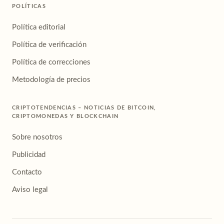
POLÍTICAS
Política editorial
Política de verificación
Política de correcciones
Metodología de precios
CRIPTOTENDENCIAS – NOTICIAS DE BITCOIN,
CRIPTOMONEDAS Y BLOCKCHAIN
Sobre nosotros
Publicidad
Contacto
Aviso legal