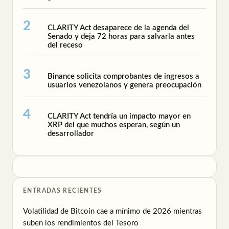
CLARITY Act desaparece de la agenda del
Senado y deja 72 horas para salvarla antes
del receso
Binance solicita comprobantes de ingresos a
usuarios venezolanos y genera preocupación
CLARITY Act tendría un impacto mayor en
XRP del que muchos esperan, según un
desarrollador
ENTRADAS RECIENTES
Volatilidad de Bitcoin cae a mínimo de 2026 mientras
suben los rendimientos del Tesoro