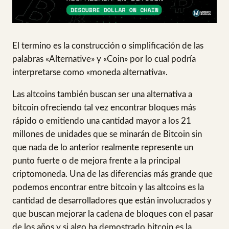
El termino es la construcción o simplificación de las
palabras «Alternative» y «Coin» por lo cual podría
interpretarse como «moneda alternativa».
Las altcoins también buscan ser una alternativa a
bitcoin ofreciendo tal vez encontrar bloques más
rápido o emitiendo una cantidad mayor a los 21
millones de unidades que se minarán de Bitcoin sin
que nada de lo anterior realmente represente un
punto fuerte o de mejora frente a la principal
criptomoneda. Una de las diferencias más grande que
podemos encontrar entre bitcoin y las altcoins es la
cantidad de desarrolladores que están involucrados y
que buscan mejorar la cadena de bloques con el pasar
de los años y si algo ha demostrado bitcoin es la