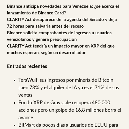
Binance anticipa novedades para Venezuela: ¿se acerca el
lanzamiento de Binance Card?
CLARITY Act desaparece de la agenda del Senado y deja
72 horas para salvarla antes del receso
Binance solicita comprobantes de ingresos a usuarios
venezolanos y genera preocupación
CLARITY Act tendría un impacto mayor en XRP del que
muchos esperan, según un desarrollador
Entradas recientes
TeraWulf: sus ingresos por minería de Bitcoin
caen 73% y el alquiler de IA ya es el 71% de sus
ventas
Fondo XRP de Grayscale recupera 480.000
acciones pero un golpe de 16,8 millones borra el
avance
BitMart da pocos días a usuarios de EEUU para