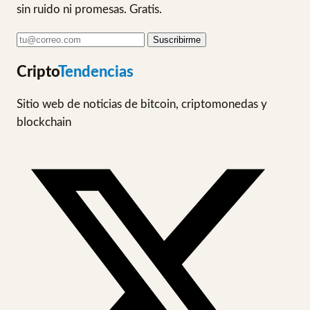
sin ruido ni promesas. Gratis.
Suscribirme
Cripto
Tendencias
Sitio web de noticias de bitcoin, criptomonedas y
blockchain