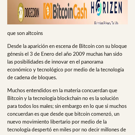
que son altcoins
Desde la aparición en escena de Bitcoin con su bloque
génesis el 3 de Enero del año 2009 muchas han sido
las posibilidades de innovar en el panorama
económico y tecnológico por medio de la tecnología
de cadena de bloques.
Muchos entendidos en la materia concuerdan que
Bitcoin y la tecnología blockchain no es la solución
para todos los males; sin embargo en lo que si muchos
concuerdan es que desde que bitcoin comenzó, un
nuevo movimiento libertario por medio de la
tecnología despertó en miles por no decir millones de