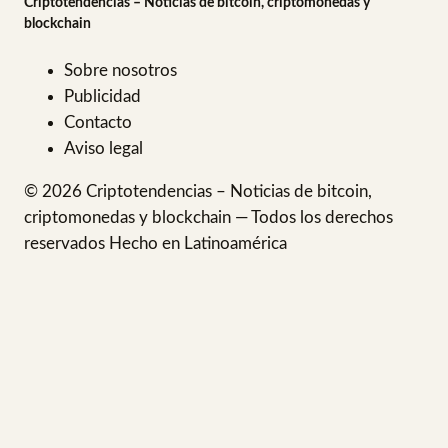
Criptotendencias – Noticias de bitcoin, criptomonedas y
blockchain
Sobre nosotros
Publicidad
Contacto
Aviso legal
© 2026 Criptotendencias – Noticias de bitcoin,
criptomonedas y blockchain — Todos los derechos
reservados
Hecho en Latinoamérica