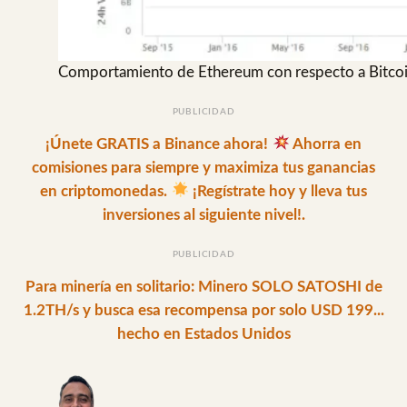
Comportamiento de Ethereum con respecto a Bitco
PUBLICIDAD
¡Únete GRATIS a Binance ahora!
Ahorra en
comisiones para siempre y maximiza tus ganancias
en criptomonedas.
¡Regístrate hoy y lleva tus
inversiones al siguiente nivel!.
PUBLICIDAD
Para minería en solitario: Minero SOLO SATOSHI de
1.2TH/s y busca esa recompensa por solo USD 199...
hecho en Estados Unidos