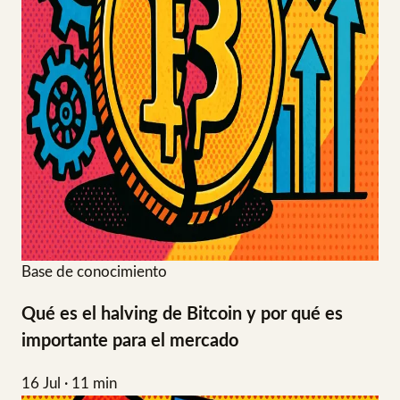
Base de conocimiento
Qué es el halving de Bitcoin y por qué es
importante para el mercado
16 Jul · 11 min