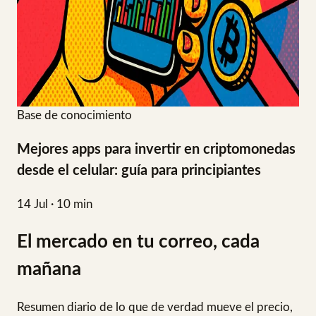
Base de conocimiento
Mejores apps para invertir en criptomonedas
desde el celular: guía para principiantes
14 Jul · 10 min
El mercado en tu correo, cada
mañana
Resumen diario de lo que de verdad mueve el precio,