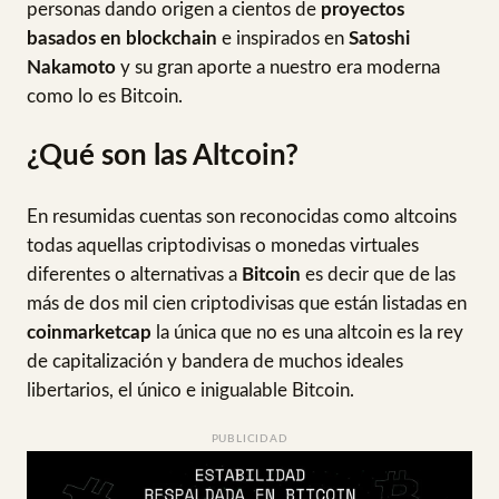
personas dando origen a cientos de
proyectos
basados en blockchain
e inspirados en
Satoshi
Nakamoto
y su gran aporte a nuestro era moderna
como lo es Bitcoin.
¿Qué son las Altcoin?
En resumidas cuentas son reconocidas como altcoins
todas aquellas criptodivisas o monedas virtuales
diferentes o alternativas a
Bitcoin
es decir que de las
más de dos mil cien criptodivisas que están listadas en
coinmarketcap
la única que no es una altcoin es la rey
de capitalización y bandera de muchos ideales
libertarios, el único e inigualable Bitcoin.
PUBLICIDAD