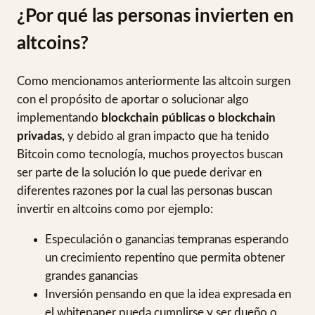
¿Por qué las personas invierten en
altcoins?
Como mencionamos anteriormente las altcoin surgen
con el propósito de aportar o solucionar algo
implementando
blockchain públicas o blockchain
privadas,
y debido al gran impacto que ha tenido
Bitcoin como tecnología, muchos proyectos buscan
ser parte de la solución lo que puede derivar en
diferentes razones por la cual las personas buscan
invertir en altcoins como por ejemplo:
Especulación o ganancias tempranas esperando
un crecimiento repentino que permita obtener
grandes ganancias
Inversión pensando en que la idea expresada en
el whitepaper pueda cumplirse y ser dueño o