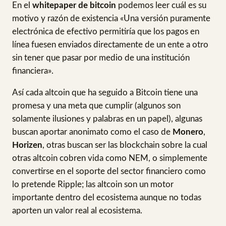
En el
whitepaper de bitcoin
podemos leer cuál es su
motivo y razón de existencia «Una versión puramente
electrónica de efectivo permitiría que los pagos en
línea fuesen enviados directamente de un ente a otro
sin tener que pasar por medio de una institución
financiera».
Así cada altcoin que ha seguido a Bitcoin tiene una
promesa y una meta que cumplir (algunos son
solamente ilusiones y palabras en un papel), algunas
buscan aportar anonimato como el caso de
Monero
,
Horizen
, otras buscan ser las blockchain sobre la cual
otras altcoin cobren vida como NEM, o simplemente
convertirse en el soporte del sector financiero como
lo pretende Ripple; las altcoin son un motor
importante dentro del ecosistema aunque no todas
aporten un valor real al ecosistema.