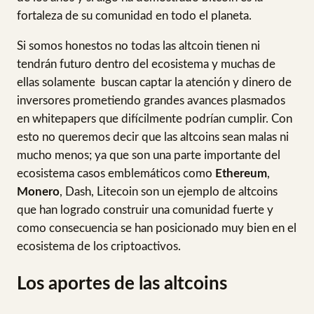
fortaleza de su comunidad en todo el planeta.
Si somos honestos no todas las altcoin tienen ni
tendrán futuro dentro del ecosistema y muchas de
ellas solamente buscan captar la atención y dinero de
inversores prometiendo grandes avances plasmados
en whitepapers que difícilmente podrían cumplir. Con
esto no queremos decir que las altcoins sean malas ni
mucho menos; ya que son una parte importante del
ecosistema casos emblemáticos como
Ethereum
,
Monero
, Dash, Litecoin son un ejemplo de altcoins
que han logrado construir una comunidad fuerte y
como consecuencia se han posicionado muy bien en el
ecosistema de los criptoactivos.
Los aportes de las altcoins