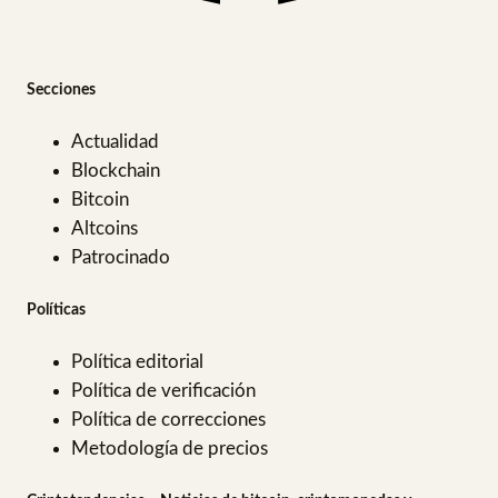
Secciones
Actualidad
Blockchain
Bitcoin
Altcoins
Patrocinado
Políticas
Política editorial
Política de verificación
Política de correcciones
Metodología de precios