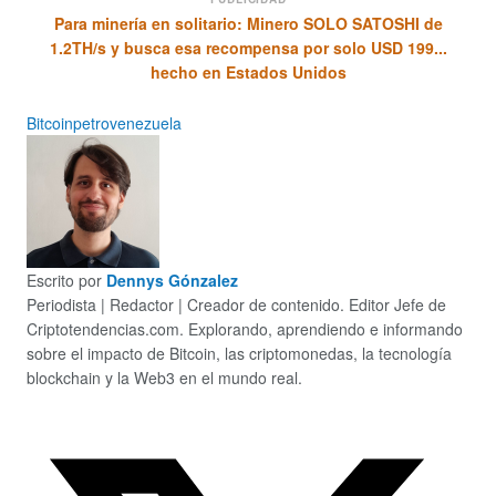
Para minería en solitario: Minero SOLO SATOSHI de
1.2TH/s y busca esa recompensa por solo USD 199...
hecho en Estados Unidos
Bitcoin
petro
venezuela
Escrito por
Dennys Gónzalez
Periodista | Redactor | Creador de contenido. Editor Jefe de
Criptotendencias.com. Explorando, aprendiendo e informando
sobre el impacto de Bitcoin, las criptomonedas, la tecnología
blockchain y la Web3 en el mundo real.