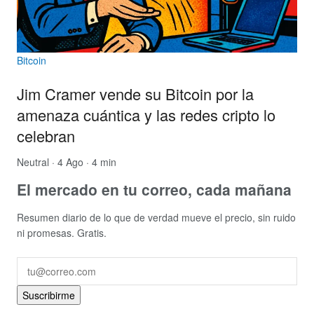
Bitcoin
Jim Cramer vende su Bitcoin por la
amenaza cuántica y las redes cripto lo
celebran
Neutral
· 4 Ago · 4 min
El mercado en tu correo, cada mañana
Resumen diario de lo que de verdad mueve el precio, sin ruido
ni promesas. Gratis.
Suscribirme