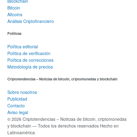
Blockchain
Bitcoin
Altcoins
Análisis Criptofinanciero
Políticas
Política editorial
Política de verificación
Política de correcciones
Metodología de precios
Criptotendencias – Noticias de bitcoin, criptomonedas y blockchain
Sobre nosotros
Publicidad
Contacto
Aviso legal
© 2026 Criptotendencias – Noticias de bitcoin, criptomonedas
y blockchain — Todos los derechos reservados
Hecho en
Latinoamérica