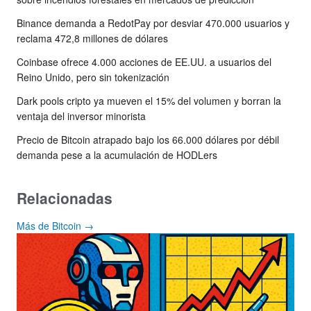
Binance demanda a RedotPay por desviar 470.000 usuarios y
reclama 472,8 millones de dólares
Coinbase ofrece 4.000 acciones de EE.UU. a usuarios del
Reino Unido, pero sin tokenización
Dark pools cripto ya mueven el 15% del volumen y borran la
ventaja del inversor minorista
Precio de Bitcoin atrapado bajo los 66.000 dólares por débil
demanda pese a la acumulación de HODLers
Relacionadas
Más de Bitcoin →