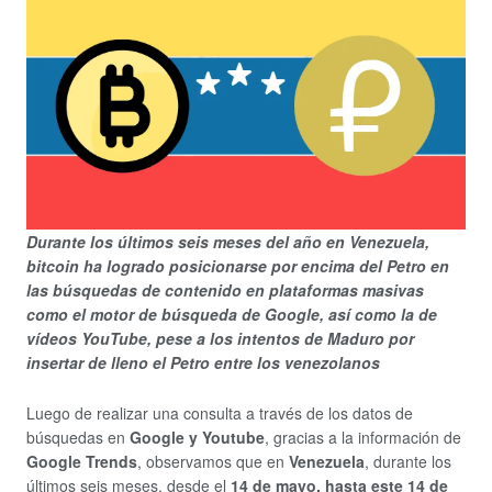
Durante los últimos seis meses del año en Venezuela,
bitcoin ha logrado posicionarse por encima del Petro en
las búsquedas de contenido en plataformas masivas
como el motor de búsqueda de Google, así como la de
vídeos YouTube, pese a los intentos de Maduro por
insertar de lleno el Petro entre los venezolanos
Luego de realizar una consulta a través de los datos de
búsquedas en
Google y Youtube
, gracias a la información de
Google Trends
, observamos que en
Venezuela
, durante los
últimos seis meses, desde el
14 de mayo, hasta este 14 de