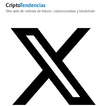
Cripto
Tendencias
Sitio web de noticias de bitcoin, criptomonedas y blockchain