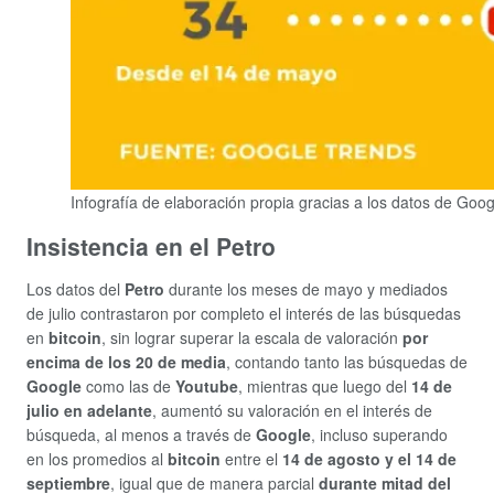
Infografía de elaboración propia gracias a los datos de Goo
Insistencia en el Petro
Los datos del
Petro
durante los meses de mayo y mediados
de julio contrastaron por completo el interés de las búsquedas
en
bitcoin
, sin lograr superar la escala de valoración
por
encima de los 20 de media
, contando tanto las búsquedas de
Google
como las de
Youtube
, mientras que luego del
14 de
julio en adelante
, aumentó su valoración en el interés de
búsqueda, al menos a través de
Google
, incluso superando
en los promedios al
bitcoin
entre el
14 de agosto y el 14 de
septiembre
, igual que de manera parcial
durante mitad del