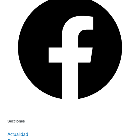
Secciones
Actualidad