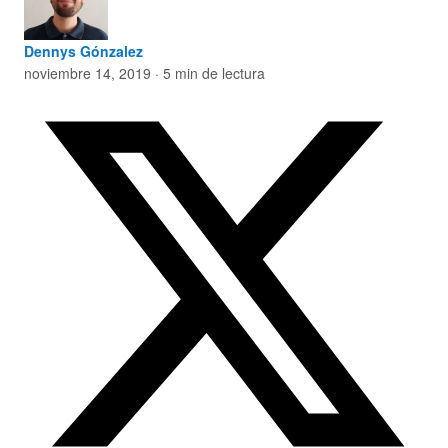
Dennys Gónzalez
noviembre 14, 2019 · 5 min de lectura