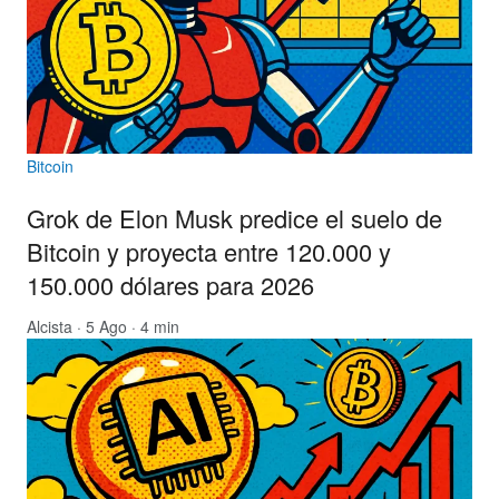
Bitcoin
Grok de Elon Musk predice el suelo de
Bitcoin y proyecta entre 120.000 y
150.000 dólares para 2026
Alcista
· 5 Ago · 4 min