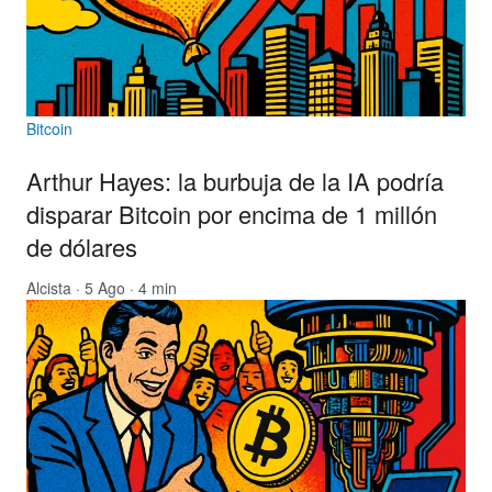
Bitcoin
Arthur Hayes: la burbuja de la IA podría
disparar Bitcoin por encima de 1 millón
de dólares
Alcista
· 5 Ago · 4 min