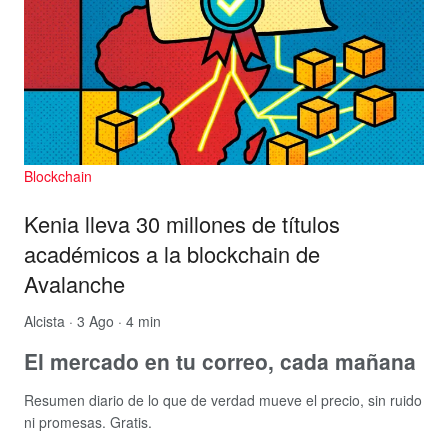
Blockchain
Kenia lleva 30 millones de títulos
académicos a la blockchain de
Avalanche
Alcista
· 3 Ago · 4 min
El mercado en tu correo, cada mañana
Resumen diario de lo que de verdad mueve el precio, sin ruido
ni promesas. Gratis.