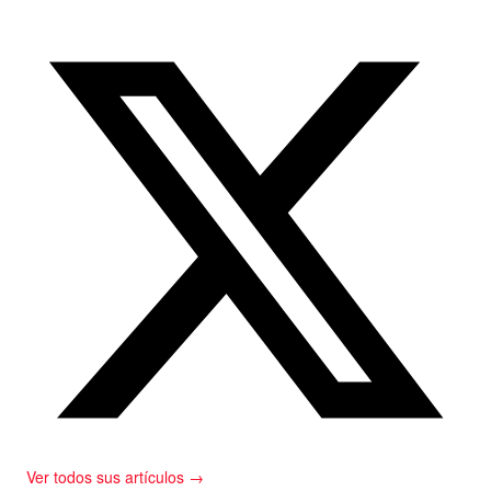
Ver todos sus artículos →