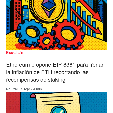
Blockchain
Ethereum propone EIP-8361 para frenar
la inflación de ETH recortando las
recompensas de staking
Neutral
· 4 Ago · 4 min