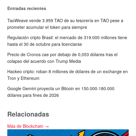
Entradas recientes
TaoWeave vende 3.959 TAO de su tesorería en TAO pese a
prometer acumular el token para siempre
Regulación cripto Brasil: el mercado de 319.000 millones tiene
hasta el 30 de octubre para licenciarse
Precio de Cronos cae por debajo de 0,053 dólares tras el
colapso del acuerdo con Trump Media
Hackeo cripto: roban 8 millones de dólares de un exchange en
Tron y Ethereum
Google Gemini proyecta un Bitcoin en 150.000-180.000
dólares para fines de 2026
Relacionadas
Más de Blockchain →