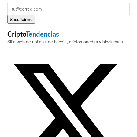
Suscribirme
Cripto
Tendencias
Sitio web de noticias de bitcoin, criptomonedas y blockchain