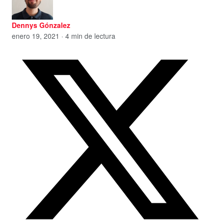
Dennys Gónzalez
enero 19, 2021 · 4 min de lectura