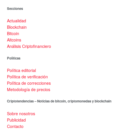
Secciones
Actualidad
Blockchain
Bitcoin
Altcoins
Análisis Criptofinanciero
Políticas
Política editorial
Política de verificación
Política de correcciones
Metodología de precios
Criptotendencias – Noticias de bitcoin, criptomonedas y blockchain
Sobre nosotros
Publicidad
Contacto