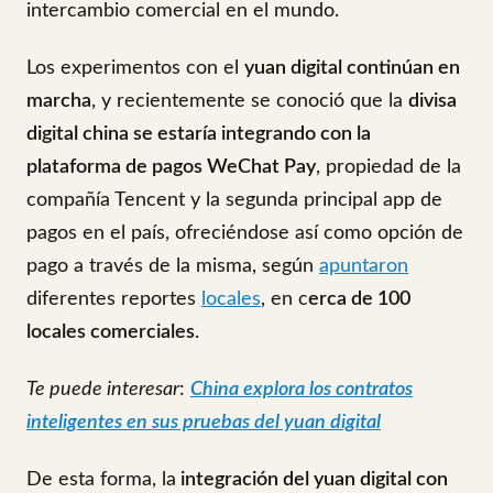
intercambio comercial en el mundo.
Los experimentos con el
yuan digital continúan en
marcha
, y recientemente se conoció que la
divisa
digital china se estaría integrando con la
plataforma de pagos WeChat Pay
, propiedad de la
compañía Tencent y la segunda principal app de
pagos en el país, ofreciéndose así como opción de
pago a través de la misma, según
apuntaron
diferentes reportes
locales
, en c
erca de 100
locales comerciales
.
Te puede interesar
:
China explora los contratos
inteligentes en sus pruebas del yuan digital
De esta forma, la
integración del yuan digital con