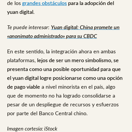
de los
grandes obstáculos
para la adopción del
yuan digital
.
Te puede interesar
:
Yuan digital: China promete un
«anonimato administrado» para su CBDC
En este sentido, la integración ahora en ambas
plataformas,
lejos de ser un mero simbolismo, se
presenta como una posible oportunidad para que
el yuan digital logre posicionarse como una opción
de pago viable
a nivel minorista en el país, algo
que de momento no ha logrado consolidarse a
pesar de un despliegue de recursos y esfuerzos
por parte del Banco Central chino.
Imagen cortesía: iStock