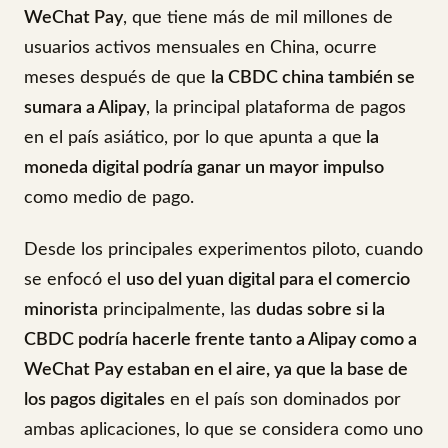
WeChat Pay
, que tiene más de mil millones de
usuarios activos mensuales en China, ocurre
meses después de que
la CBDC china también se
sumara a Alipay
, la principal plataforma de pagos
en el país asiático, por lo que apunta a que
la
moneda digital podría ganar un mayor impulso
como medio de pago.
Desde los principales experimentos piloto, cuando
se enfocó el
uso del yuan digital para el comercio
minorista
principalmente, las
dudas sobre si la
CBDC podría hacerle frente tanto a Alipay como a
WeChat Pay estaban en el aire, ya que la base de
los pagos digitales
en el país son dominados por
ambas aplicaciones, lo que se considera como uno