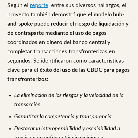
Según el
reporte
, entre sus diversos hallazgos, el
proyecto también demostró que el
modelo hub-
and-spoke puede reducir el riesgo de liquidación y
de contraparte mediante el uso de pagos
coordinados en dinero del banco central y
completar transacciones transfronterizas en
segundos. Se identificaron como características
clave para el
éxito del uso de las CBDC para pagos
transfronterizos
:
La eliminación de los riesgos y la velocidad de la
transacción
Garantizar la competencia y transparencia
Destacar la interoperabilidad y escalabilidad a