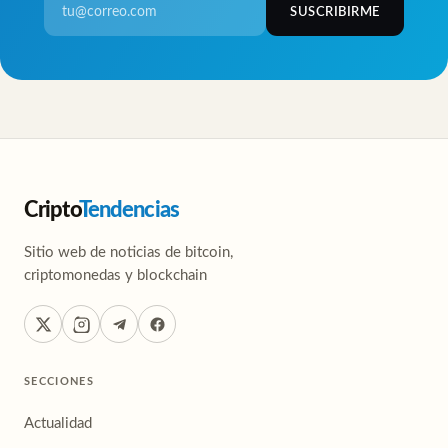
SUSCRIBIRME
Cripto
Tendencias
Sitio web de noticias de bitcoin,
criptomonedas y blockchain
SECCIONES
Actualidad