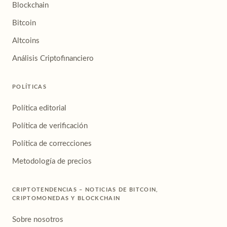
Blockchain
Bitcoin
Altcoins
Análisis Criptofinanciero
POLÍTICAS
Política editorial
Política de verificación
Política de correcciones
Metodología de precios
CRIPTOTENDENCIAS – NOTICIAS DE BITCOIN,
CRIPTOMONEDAS Y BLOCKCHAIN
Sobre nosotros