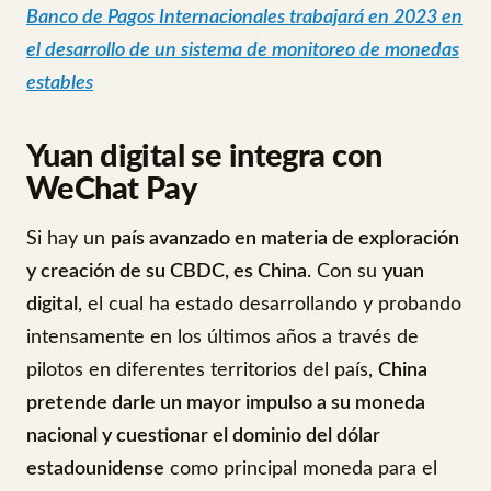
Banco de Pagos Internacionales trabajará en 2023 en
el desarrollo de un sistema de monitoreo de monedas
estables
Yuan digital se integra con
WeChat Pay
Si hay un
país avanzado en materia de exploración
y creación de su CBDC, es China
. Con su
yuan
digital
, el cual ha estado desarrollando y probando
intensamente en los últimos años a través de
pilotos en diferentes territorios del país,
China
pretende darle un mayor impulso a su moneda
nacional y cuestionar el dominio del dólar
estadounidense
como principal moneda para el