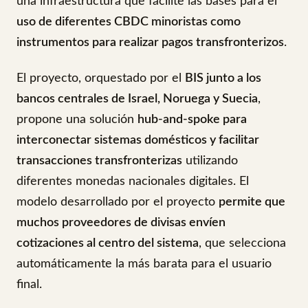
una infraestructura que facilite las bases para el
uso de diferentes CBDC minoristas como
instrumentos para realizar pagos transfronterizos
.
El proyecto, orquestado por el
BIS junto a los
bancos centrales de Israel, Noruega y Suecia
,
propone una solución
hub-and-spoke para
interconectar sistemas domésticos y facilitar
transacciones transfronterizas
utilizando
diferentes monedas nacionales digitales. El
modelo desarrollado por el proyecto
permite que
muchos proveedores de divisas envíen
cotizaciones al centro del sistema
, que selecciona
automáticamente la más barata para el usuario
final.