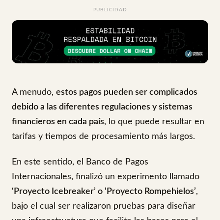
PUBLICIDAD
A menudo,
estos pagos pueden ser complicados
debido a las diferentes regulaciones y sistemas
financieros en cada país
, lo que puede resultar en
tarifas y tiempos de procesamiento más largos.
En este sentido, el Banco de Pagos
Internacionales, finalizó un experimento llamado
‘Proyecto Icebreaker’ o ‘Proyecto Rompehielos’
,
bajo el cual ser realizaron pruebas para diseñar