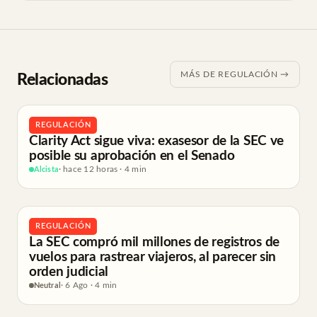
MÁS DE REGULACIÓN →
Relacionadas
REGULACIÓN
Clarity Act sigue viva: exasesor de la SEC ve
posible su aprobación en el Senado
Alcista
· hace 12 horas · 4 min
REGULACIÓN
La SEC compró mil millones de registros de
vuelos para rastrear viajeros, al parecer sin
orden judicial
Neutral
· 6 Ago · 4 min