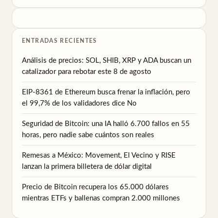
ENTRADAS RECIENTES
Análisis de precios: SOL, SHIB, XRP y ADA buscan un
catalizador para rebotar este 8 de agosto
EIP-8361 de Ethereum busca frenar la inflación, pero
el 99,7% de los validadores dice No
Seguridad de Bitcoin: una IA halló 6.700 fallos en 55
horas, pero nadie sabe cuántos son reales
Remesas a México: Movement, El Vecino y RISE
lanzan la primera billetera de dólar digital
Precio de Bitcoin recupera los 65.000 dólares
mientras ETFs y ballenas compran 2.000 millones