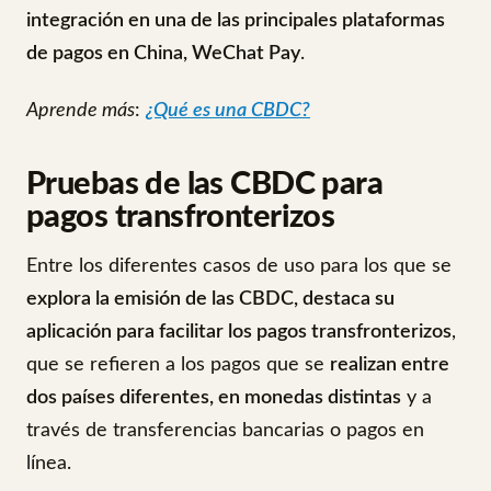
integración en una de las principales plataformas
de pagos en China, WeChat Pay
.
Aprende más
:
¿Qué es una CBDC?
Pruebas de las CBDC para
pagos transfronterizos
Entre los diferentes casos de uso para los que se
explora la emisión de las CBDC, destaca su
aplicación para facilitar los pagos transfronterizos
,
que se refieren a los pagos que se
realizan entre
dos países diferentes, en monedas distintas
y a
través de transferencias bancarias o pagos en
línea.