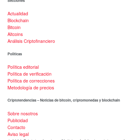
Secciones
Actualidad
Blockchain
Bitcoin
Altcoins
Análisis Criptofinanciero
Políticas
Política editorial
Política de verificación
Política de correcciones
Metodología de precios
Criptotendencias – Noticias de bitcoin, criptomonedas y blockchain
Sobre nosotros
Publicidad
Contacto
Aviso legal