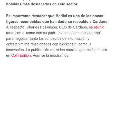
nombres más destacados en este sector.
Es importante destacar que Medici es una de las pocas
figuras reconocidas que han dado su respaldo a Cardano
.
Al respecto, Charles Hoskinson, CEO de Cardano,
se reunió
tanto con el como con su padre en el pasado mes de abril
para negociar tanto los conceptos de información y
entretenimieto relacionados con blockchain, como la
innovacíon. La publicación del video musical apareció primero
en
Coin Edition
. Aquí se la mostramos: