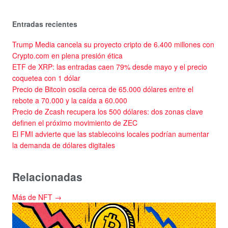
Entradas recientes
Trump Media cancela su proyecto cripto de 6.400 millones con
Crypto.com en plena presión ética
ETF de XRP: las entradas caen 79% desde mayo y el precio
coquetea con 1 dólar
Precio de Bitcoin oscila cerca de 65.000 dólares entre el
rebote a 70.000 y la caída a 60.000
Precio de Zcash recupera los 500 dólares: dos zonas clave
definen el próximo movimiento de ZEC
El FMI advierte que las stablecoins locales podrían aumentar
la demanda de dólares digitales
Relacionadas
Más de NFT →