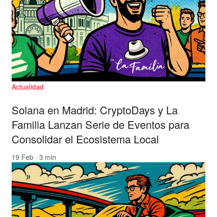
Actualidad
Solana en Madrid: CryptoDays y La
Familia Lanzan Serie de Eventos para
Consolidar el Ecosistema Local
19 Feb · 3 min