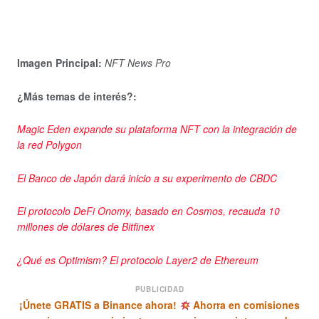
Imagen Principal:
NFT News Pro
¿Más temas de interés?:
Magic Eden expande su plataforma NFT con la integración de
la red Polygon
El Banco de Japón dará inicio a su experimento de CBDC
El protocolo DeFi Onomy, basado en Cosmos, recauda 10
millones de dólares de Bitfinex
¿Qué es Optimism? El protocolo Layer2 de Ethereum
PUBLICIDAD
¡Únete GRATIS a Binance ahora!
Ahorra en comisiones