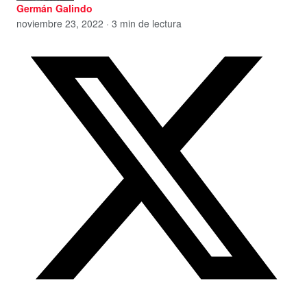
Germán Galindo
noviembre 23, 2022 · 3 min de lectura