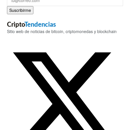
Suscribirme
Cripto
Tendencias
Sitio web de noticias de bitcoin, criptomonedas y blockchain