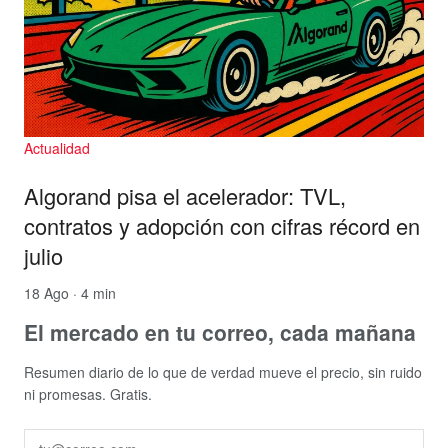
Actualidad
Algorand pisa el acelerador: TVL,
contratos y adopción con cifras récord en
julio
18 Ago · 4 min
El mercado en tu correo, cada mañana
Resumen diario de lo que de verdad mueve el precio, sin ruido
ni promesas. Gratis.