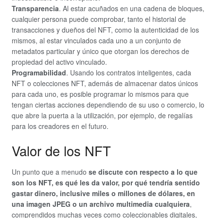
Transparencia
. Al estar acuñados en una cadena de bloques,
cualquier persona puede comprobar, tanto el historial de
transacciones y dueños del NFT, como la autenticidad de los
mismos, al estar vinculados cada uno a un conjunto de
metadatos particular y único que otorgan los derechos de
propiedad del activo vinculado.
Programabilidad
. Usando los contratos inteligentes, cada
NFT o colecciones NFT, además de almacenar datos únicos
para cada uno, es posible programar lo mismos para que
tengan ciertas acciones dependiendo de su uso o comercio, lo
que abre la puerta a la utilización, por ejemplo, de regalías
para los creadores en el futuro.
Valor de los NFT
Un punto que a menudo
se discute con respecto a lo que
son los NFT, es qué les da valor, por qué tendría sentido
gastar dinero, inclusive miles o millones de dólares, en
una imagen JPEG o un archivo multimedia cualquiera
,
comprendidos muchas veces como coleccionables digitales,