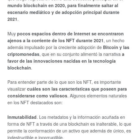
mundo blockchain en 2020, para finalmente saltar al
escenario mediático y de adopción principal durante
2021
.
Muy
pocos espacios dentro de Internet se encontraron
ajenos a la corriente de los NFT durante 2021
, un hecho
además impulsado por la creciente adopción de
Bitcoin y las
criptomonedas
, que en su conjunto alimentó la narrativa
a
favor de las innovaciones nacidas en la tecnología
blockchain
.
Para entender parte de lo que son los NFT, es importante
visualizar
cuáles son las características que poseen para
considerarse como valiosos
. Algunos elementos naturales
en los NFT destacados son:
Inmutabilidad
. Los metadatos y la información acuñada en
forma de NFT a través de una blockchain es inalterable, lo que
permite la conformación de un activo que además de único, es
indestructible e incorruptible.