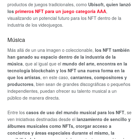
productos de juegos tradicionales, como
Ubisoft, quien lanzó
los
primeros NFT para un juego categoría AAA
,
visualizando un potencial futuro para los NFT dentro de la
industria de los videojuegos.
Música
Más allá de un una imagen o coleccionable,
los NFT también
han ganado su espacio dentro de la industria de la
música
, que al igual que el
mundo del arte, encontra en la
tecnología blockchain y los NFT una nueva forma en la
que los artistas
, en este caso,
cantantes, compositores y
productores
, bien sean de grandes discográficas o pequeños
independientes, puedan ofrecer su talento musical a un
público de manera directa.
Entre los
casos de uso del mundo musical para los NFT
, se
ven iniciativas destinadas desde el
lanzamiento de sencillo y
álbumes musicales como NFTs, otorgar acceso a
conciertos y áreas especiales durante el mismo, la