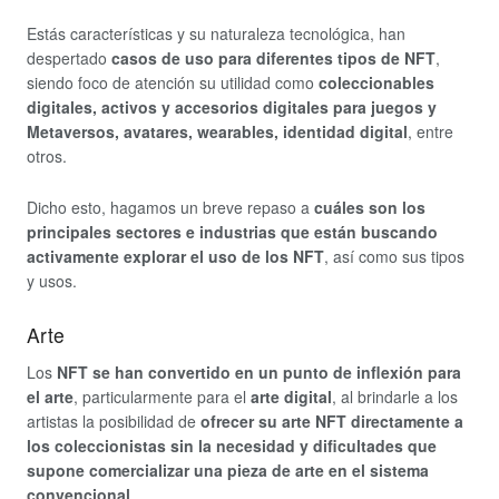
Estás características y su naturaleza tecnológica, han
despertado
casos de uso para diferentes tipos de NFT
,
siendo foco de atención su utilidad como
coleccionables
digitales, activos y accesorios digitales para juegos y
Metaversos, avatares, wearables, identidad digital
, entre
otros.
Dicho esto, hagamos un breve repaso a
cuáles son los
principales sectores e industrias que están buscando
activamente explorar el uso de los NFT
, así como sus tipos
y usos.
Arte
Los
NFT se han convertido en un punto de inflexión para
el arte
, particularmente para el
arte digital
, al brindarle a los
artistas la posibilidad de
ofrecer su arte NFT directamente a
los coleccionistas sin la necesidad y dificultades que
supone comercializar una pieza de arte en el sistema
convencional
.