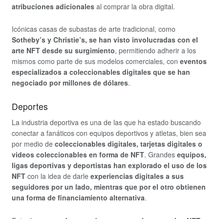
atribuciones adicionales
al comprar la obra digital.
Icónicas casas de subastas de arte tradicional, como
Sotheby’s y Christie’s, se han visto involucradas con el
arte NFT desde su surgimiento
, permitiendo adherir a los
mismos como parte de sus modelos comerciales, con
eventos
especializados a coleccionables digitales que se han
negociado por millones de dólares
.
Deportes
La industria deportiva es una de las que ha estado buscando
conectar a fanáticos con equipos deportivos y atletas, bien sea
por medio de
coleccionables digitales, tarjetas digitales o
videos coleccionables en forma de NFT
. Grandes
equipos,
ligas deportivas y deportistas han explorado el uso de los
NFT
con la idea de darle
experiencias digitales a sus
seguidores por un lado, mientras que por el otro obtienen
una forma de financiamiento alternativa
.