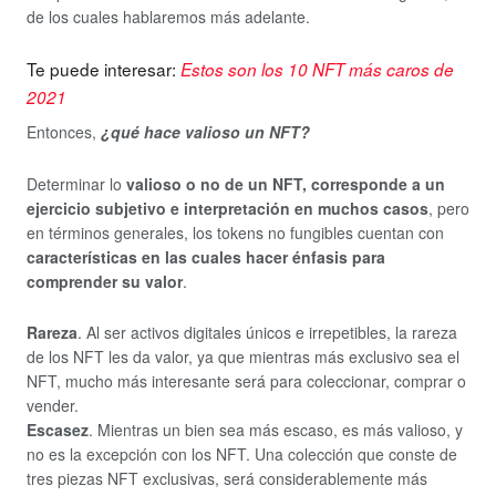
de los cuales hablaremos más adelante.
Te puede interesar:
Estos son los 10 NFT más caros de
2021
Entonces,
¿qué hace valioso un NFT?
Determinar lo
valioso o no de un NFT, corresponde a un
ejercicio subjetivo e interpretación en muchos casos
, pero
en términos generales, los tokens no fungibles cuentan con
características en las cuales hacer énfasis para
comprender su valor
.
Rareza
. Al ser activos digitales únicos e irrepetibles, la rareza
de los NFT les da valor, ya que mientras más exclusivo sea el
NFT, mucho más interesante será para coleccionar, comprar o
vender.
Escasez
. Mientras un bien sea más escaso, es más valioso, y
no es la excepción con los NFT. Una colección que conste de
tres piezas NFT exclusivas, será considerablemente más