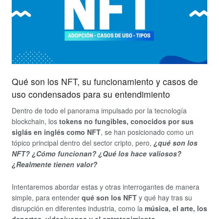
Qué son los NFT, su funcionamiento y casos de
uso condensados para su entendimiento
Dentro de todo el panorama impulsado por la tecnología
blockchain, los
tokens no fungibles, conocidos por sus
siglás en inglés como NFT
, se han posicionado como un
tópico principal dentro del sector cripto, pero,
¿qué son los
NFT? ¿Cómo funcionan? ¿Qué los hace valiosos?
¿Realmente tienen valor?
Intentaremos abordar estas y otras interrogantes de manera
simple, para entender
qué son los NFT
y qué hay tras su
disrupción en diferentes industria, como la
música, el arte, los