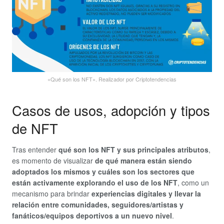
«Qué son los NFT». Realizador por Criptotendencias
Casos de usos, adopción y tipos
de NFT
Tras entender
qué son los NFT y sus principales atributos
,
es momento de visualizar
de qué manera están siendo
adoptados los mismos y cuáles son los sectores que
están activamente explorando el uso de los NFT
, como un
mecanismo para brindar
experiencias digitales y llevar la
relación entre comunidades, seguidores/artistas y
fanáticos/equipos deportivos a un nuevo nivel
.