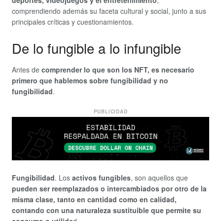
deportes, videojuegos y el entretenimiento
,
comprendiendo además su faceta cultural y social, junto a sus
principales críticas y cuestionamientos.
De lo fungible a lo infungible
Antes de
comprender lo que son los NFT, es necesario
primero que hablemos sobre fungibilidad y no
fungibilidad
.
PUBLICIDAD
Fungibilidad
. Los
activos fungibles
, son aquellos que
pueden ser reemplazados o intercambiados por otro de la
misma clase, tanto en cantidad como en calidad,
contando con una naturaleza sustituible que permite su