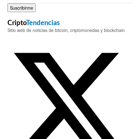
Suscribirme
Cripto
Tendencias
Sitio web de noticias de bitcoin, criptomonedas y blockchain