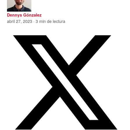
Dennys Gónzalez
abril 27, 2023 · 3 min de lectura