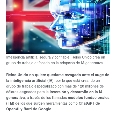
Inteligencia artificial segura y confiable: Reino Unido crea un
grupo de trabajo enfocado en la adopción de IA generativa
Reino Unido no quiere quedarse rezagado ante el auge de
la inteligencia artificial (IA)
, por lo que está creando un
grupo de trabajo especializado con más de 120 millones de
dólares asignados para la
inversión y desarrollo en la IA
generativa
, a través de los llamados
modelos fundacionales
(FM)
de los que surgen herramientas como
ChatGPT de
OpenAI y Bard de Google
.