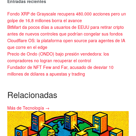
Entradas recientes
Fondo XRP de Grayscale recupera 480.000 acciones pero un
golpe de 16,8 millones borra el avance
BitMart da pocos días a usuarios de EEUU para retirar cripto
antes de nuevos controles que podrían congelar sus fondos
Cloudflare OS: la plataforma open source para agentes de IA
que corre en el edge
Precio de Ondo (ONDO) bajo presión vendedora: los
compradores no logran recuperar el control
Fundador de NFT Few and Far, acusado de desviar 10
millones de dólares a apuestas y trading
Relacionadas
Más de Tecnología →