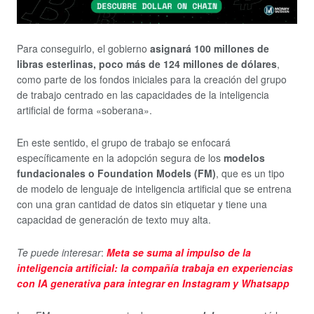
Para conseguirlo, el gobierno
asignará 100 millones de
libras esterlinas, poco más de 124 millones de dólares
,
como parte de los fondos iniciales para la creación del grupo
de trabajo centrado en las capacidades de la inteligencia
artificial de forma «soberana».
En este sentido, el grupo de trabajo se enfocará
específicamente en la adopción segura de los
modelos
fundacionales o Foundation Models (FM)
, que es un tipo
de modelo de lenguaje de inteligencia artificial que se entrena
con una gran cantidad de datos sin etiquetar y tiene una
capacidad de generación de texto muy alta.
Te puede interesar
:
Meta se suma al impulso de la
inteligencia artificial: la compañía trabaja en experiencias
con IA generativa para integrar en Instagram y Whatsapp