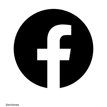
Secciones