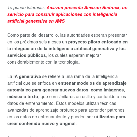
Te puede interesar
:
Amazon presenta Amazon Bedrock, un
servicio para construir aplicaciones con inteligencia
artificial generativa en AWS
Como parte del desarrollo, las autoridades esperan presentar
en los próximos seis meses un
proyecto piloto enfocado en
la integración de la inteligencia artificial generativa y los
servicios públicos
, los cuales esperan mejorar
considerablemente con la tecnología.
La
IA generativa
se refiere a una rama de la inteligencia
artificial que se enfoca en
entrenar modelos de aprendizaje
automático para generar nuevos datos, como imágenes,
música o texto
, que son similares en estilo y contenido a los
datos de entrenamiento. Estos modelos utilizan técnicas
avanzadas de aprendizaje profundo para aprender patrones
en los datos de entrenamiento y pueden ser
utilizados para
crear contenido nuevo y original
.