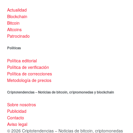
Actualidad
Blockchain
Bitcoin
Altcoins
Patrocinado
Políticas
Política editorial
Política de verificación
Política de correcciones
Metodología de precios
Criptotendencias – Noticias de bitcoin, criptomonedas y blockchain
Sobre nosotros
Publicidad
Contacto
Aviso legal
© 2026 Criptotendencias – Noticias de bitcoin, criptomonedas