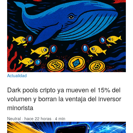
Actualidad
Dark pools cripto ya mueven el 15% del
volumen y borran la ventaja del inversor
minorista
Neutral
· hace 22 horas · 4 min