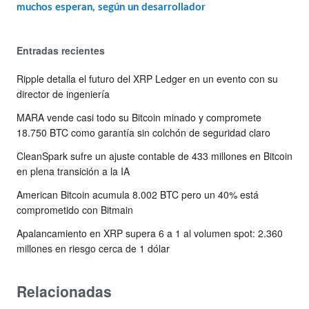
muchos esperan, según un desarrollador
Entradas recientes
Ripple detalla el futuro del XRP Ledger en un evento con su
director de ingeniería
MARA vende casi todo su Bitcoin minado y compromete
18.750 BTC como garantía sin colchón de seguridad claro
CleanSpark sufre un ajuste contable de 433 millones en Bitcoin
en plena transición a la IA
American Bitcoin acumula 8.002 BTC pero un 40% está
comprometido con Bitmain
Apalancamiento en XRP supera 6 a 1 al volumen spot: 2.360
millones en riesgo cerca de 1 dólar
Relacionadas