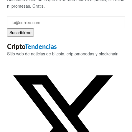
ni promesas. Gratis.
Suscribirme
Cripto
Tendencias
Sitio web de noticias de bitcoin, criptomonedas y blockchain