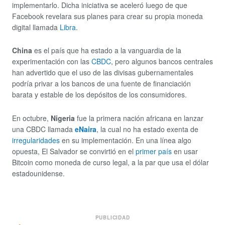
implementarlo. Dicha iniciativa se aceleró luego de que
Facebook revelara sus planes para crear su propia moneda
digital llamada
Libra
.
China
es el país que ha estado a la vanguardia de la
experimentación con las
CBDC
, pero algunos bancos centrales
han advertido que el uso de las divisas gubernamentales
podría privar a los bancos de una fuente de financiación
barata y estable de los depósitos de los consumidores.
En octubre,
Nigeria
fue la primera nación africana en lanzar
una CBDC llamada
eNaira
, la cual no ha estado exenta de
irregularidades
en su implementación. En una línea algo
opuesta, El Salvador se convirtió en el
primer país
en usar
Bitcoin como moneda de curso legal, a la par que usa el dólar
estadounidense.
PUBLICIDAD