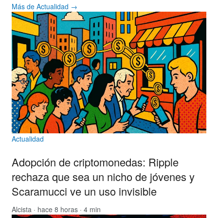
Más de Actualidad →
Actualidad
Adopción de criptomonedas: Ripple
rechaza que sea un nicho de jóvenes y
Scaramucci ve un uso invisible
Alcista
· hace 8 horas · 4 min