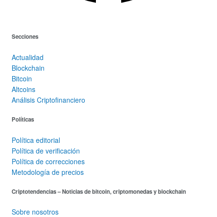
Secciones
Actualidad
Blockchain
Bitcoin
Altcoins
Análisis Criptofinanciero
Políticas
Política editorial
Política de verificación
Política de correcciones
Metodología de precios
Criptotendencias – Noticias de bitcoin, criptomonedas y blockchain
Sobre nosotros