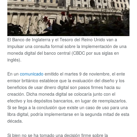
El Banco de Inglaterra y el Tesoro del Reino Unido van a
impulsar una consulta formal sobre la implementación de una
moneda digital del banco central (CBDC por sus siglas en
inglés).
En un
comunicado
emitido el martes 9 de noviembre, el ente
emisor británico establece que la evaluación del diseño y los
beneficios de usar dinero digital son pasos firmes hacia su
creación. Dicha moneda digital se colocaría junto con el
efectivo y los depósitos bancarios, en lugar de reemplazarlos.
Si se llega a la conclusión que existe un caso de uso para una
libra digital, podría implementarse en la segunda mitad de esta
década.
Si bien no se ha tomado una decisión firme sobre la