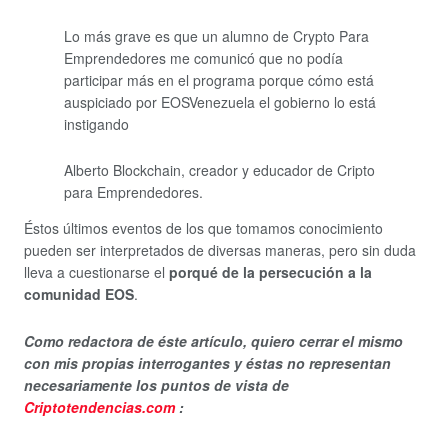
Lo más grave es que un alumno de Crypto Para
Emprendedores me comunicó que no podía
participar más en el programa porque cómo está
auspiciado por EOSVenezuela el gobierno lo está
instigando
Alberto Blockchain, creador y educador de Cripto
para Emprendedores.
Éstos últimos eventos de los que tomamos conocimiento
pueden ser interpretados de diversas maneras, pero sin duda
lleva a cuestionarse el
porqué de la persecución a la
comunidad EOS
.
Como redactora de éste artículo, quiero cerrar el mismo
con mis propias interrogantes y éstas no representan
necesariamente los puntos de vista de
Criptotendencias.com
: