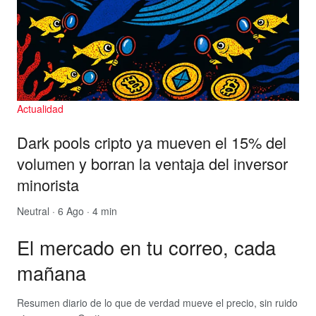
Actualidad
Dark pools cripto ya mueven el 15% del
volumen y borran la ventaja del inversor
minorista
Neutral
· 6 Ago · 4 min
El mercado en tu correo, cada
mañana
Resumen diario de lo que de verdad mueve el precio, sin ruido