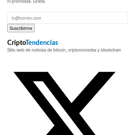
ni promesas. Gratis.
Suscribirme
Cripto
Tendencias
Sitio web de noticias de bitcoin, criptomonedas y blockchain