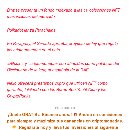
Bitwise presenta un fondo indexado a las 10 colecciones NFT
más valiosas del mercado
Polkadot lanza Parachains
En Paraguay, el Senado aprueba proyecto de ley que regula
las criptomonedas en el país
«Bitcoin» y «criptomoneda» son añadidas como palabras del
Diccionario de la lengua española de la RAE
Nexo ofrecerá préstamos cripto que utilicen NFT como
garantía, iniciando con los Bored Ape Yacht Club y los
CryptoPunks
PUBLICIDAD
¡Únete GRATIS a Binance ahora!
Ahorra en comisiones
para siempre y maximiza tus ganancias en criptomonedas.
¡Regístrate hoy y lleva tus inversiones al siguiente