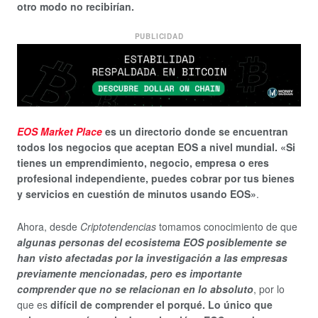
otro modo no recibirían.
PUBLICIDAD
EOS Market Place
es un directorio donde se encuentran
todos los negocios que aceptan EOS a nivel mundial. «Si
tienes un emprendimiento, negocio, empresa o eres
profesional independiente, puedes cobrar por tus bienes
y servicios en cuestión de minutos usando EOS»
.
Ahora, desde
Criptotendencias
tomamos conocimiento de que
algunas personas del ecosistema EOS posiblemente se
han visto afectadas por la investigación a las empresas
previamente mencionadas, pero es importante
comprender que no se relacionan en lo absoluto
, por lo
que es
difícil de comprender el porqué. Lo único que