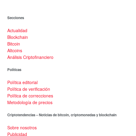
Secciones
Actualidad
Blockchain
Bitcoin
Altcoins
Análisis Criptofinanciero
Políticas
Política editorial
Política de verificación
Política de correcciones
Metodología de precios
Criptotendencias – Noticias de bitcoin, criptomonedas y blockchain
Sobre nosotros
Publicidad