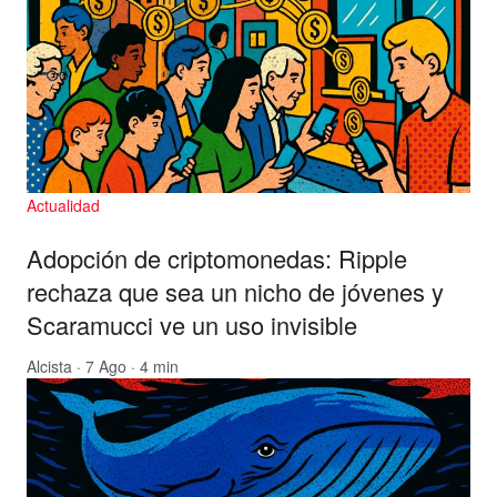
Actualidad
Adopción de criptomonedas: Ripple
rechaza que sea un nicho de jóvenes y
Scaramucci ve un uso invisible
Alcista
· 7 Ago · 4 min