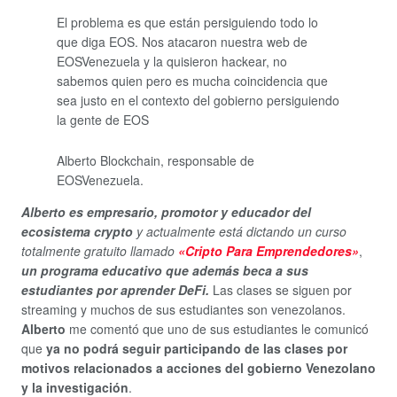
El problema es que están persiguiendo todo lo
que diga EOS. Nos atacaron nuestra web de
EOSVenezuela y la quisieron hackear, no
sabemos quien pero es mucha coincidencia que
sea justo en el contexto del gobierno persiguiendo
la gente de EOS
Alberto Blockchain, responsable de
EOSVenezuela.
Alberto es empresario, promotor y educador del
ecosistema crypto
y actualmente está dictando un curso
totalmente gratuito llamado
«Cripto Para Emprendedores»
,
un programa educativo que además beca a sus
estudiantes por aprender DeFi.
Las clases se siguen por
streaming y muchos de sus estudiantes son venezolanos.
Alberto
me comentó que uno de sus estudiantes le comunicó
que
ya
no podrá seguir participando de las clases por
motivos relacionados a acciones del gobierno Venezolano
y la investigación
.