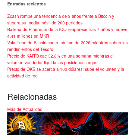
Entradas recientes
Zcash rompe una tendencia de 9 años frente a Bitcoin y
supera su media móvil de 200 periodos
Ballena de Ethereum de la ICO reaparece tras 7 años y mueve
4,41 millones en MKR
Volatilidad de Bitcoin cae a mínimo de 2026 mientras suben los
rendimientos del Tesoro
Precio de KAITO cae 32,8% en una semana mientras el
volumen vendedor liquida las posiciones largas
Precio de OKB se acerca a 100 dólares: sube el volumen y la
actividad de red
Relacionadas
Más de Actualidad →