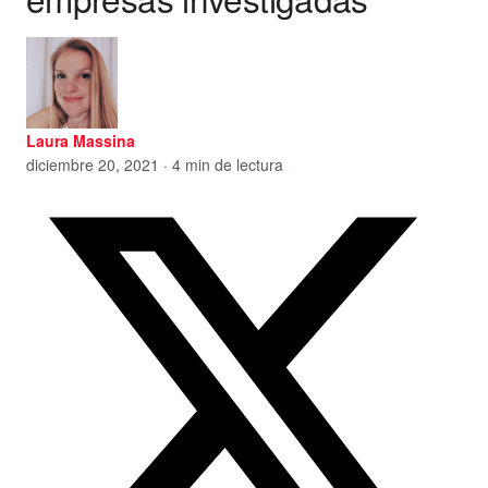
Laura Massina
diciembre 20, 2021 · 4 min de lectura