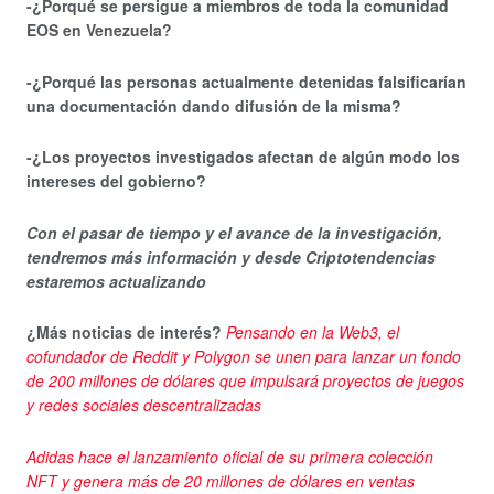
-¿Porqué se persigue a miembros de toda la comunidad
EOS en Venezuela?
-¿Porqué las personas actualmente detenidas falsificarían
una documentación dando difusión de la misma?
-¿Los proyectos investigados afectan de algún modo los
intereses del gobierno?
Con el pasar de tiempo y el avance de la investigación,
tendremos más información y desde Criptotendencias
estaremos
actualizando
¿Más noticias de interés?
Pensando en la Web3, el
cofundador de Reddit y Polygon se unen para lanzar un fondo
de 200 millones de dólares que impulsará proyectos de juegos
y redes sociales descentralizadas
Adidas hace el lanzamiento oficial de su primera colección
NFT y genera más de 20 millones de dólares en ventas