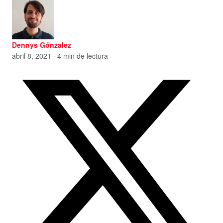
Dennys Gónzalez
abril 8, 2021 · 4 min de lectura