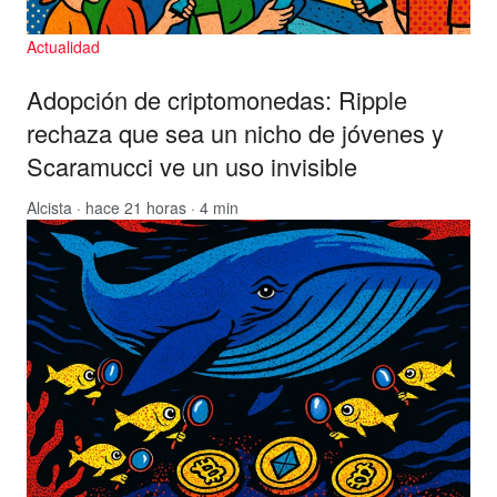
Actualidad
Adopción de criptomonedas: Ripple
rechaza que sea un nicho de jóvenes y
Scaramucci ve un uso invisible
Alcista
· hace 21 horas · 4 min