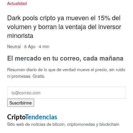
Actualidad
Dark pools cripto ya mueven el 15% del
volumen y borran la ventaja del inversor
minorista
Neutral
· 6 Ago · 4 min
El mercado en tu correo, cada mañana
Resumen diario de lo que de verdad mueve el precio, sin ruido
ni promesas. Gratis.
Suscribirme
Cripto
Tendencias
Sitio web de noticias de bitcoin, criptomonedas y blockchain