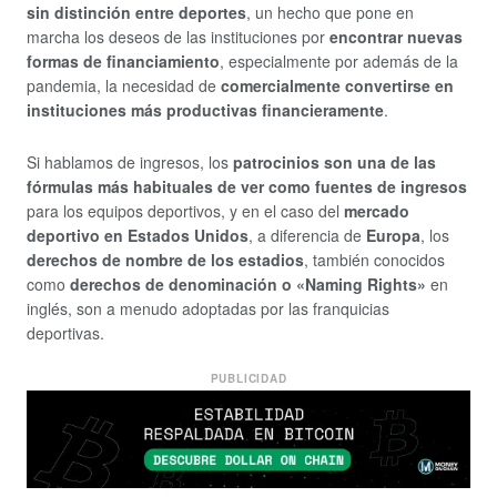
sin distinción entre deportes
, un hecho que pone en
marcha los deseos de las instituciones por
encontrar nuevas
formas de financiamiento
, especialmente por además de la
pandemia, la necesidad de
comercialmente convertirse en
instituciones más productivas financieramente
.
Si hablamos de ingresos, los
patrocinios son una de las
fórmulas más habituales de ver como fuentes de ingresos
para los equipos deportivos, y en el caso del
mercado
deportivo en Estados Unidos
, a diferencia de
Europa
, los
derechos de nombre de los estadios
, también conocidos
como
derechos de denominación o «Naming Rights»
en
inglés, son a menudo adoptadas por las franquicias
deportivas.
PUBLICIDAD