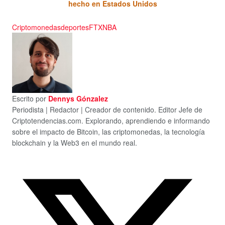
hecho en Estados Unidos
Criptomonedas
deportes
FTX
NBA
Escrito por
Dennys Gónzalez
Periodista | Redactor | Creador de contenido. Editor Jefe de
Criptotendencias.com. Explorando, aprendiendo e informando
sobre el impacto de Bitcoin, las criptomonedas, la tecnología
blockchain y la Web3 en el mundo real.