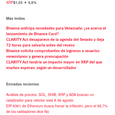
XRP
$1,03
▼ 0,6%
Más leídas
Binance anticipa novedades para Venezuela: ¿se acerca el
lanzamiento de Binance Card?
CLARITY Act desaparece de la agenda del Senado y deja
72 horas para salvarla antes del receso
Binance solicita comprobantes de ingresos a usuarios
venezolanos y genera preocupación
CLARITY Act tendría un impacto mayor en XRP del que
muchos esperan, según un desarrollador
Entradas recientes
Análisis de precios: SOL, SHIB, XRP y ADA buscan un
catalizador para rebotar este 8 de agosto
EIP-8361 de Ethereum busca frenar la inflación, pero el 99,7%
de los validadores dice No