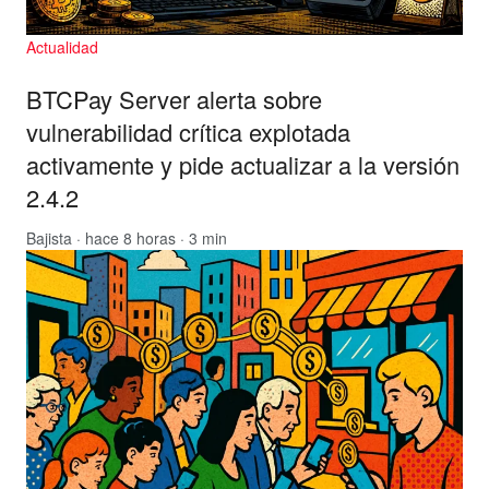
Actualidad
BTCPay Server alerta sobre
vulnerabilidad crítica explotada
activamente y pide actualizar a la versión
2.4.2
Bajista
· hace 8 horas · 3 min