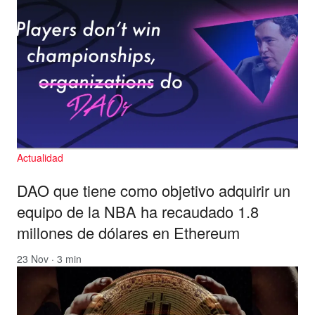
Actualidad
DAO que tiene como objetivo adquirir un
equipo de la NBA ha recaudado 1.8
millones de dólares en Ethereum
23 Nov · 3 min