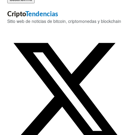
Cripto
Tendencias
Sitio web de noticias de bitcoin, criptomonedas y blockchain