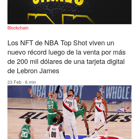
Blockchain
Los NFT de NBA Top Shot viven un
nuevo récord luego de la venta por más
de 200 mil dólares de una tarjeta digital
de Lebron James
23 Feb · 6 min