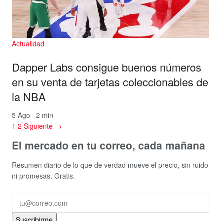
Actualidad
Dapper Labs consigue buenos números
en su venta de tarjetas coleccionables de
la NBA
5 Ago · 2 min
1
2
Siguiente →
El mercado en tu correo, cada mañana
Resumen diario de lo que de verdad mueve el precio, sin ruido
ni promesas. Gratis.
Suscribirme