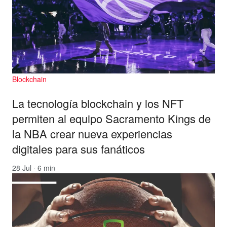
Blockchain
La tecnología blockchain y los NFT
permiten al equipo Sacramento Kings de
la NBA crear nueva experiencias
digitales para sus fanáticos
28 Jul · 6 min