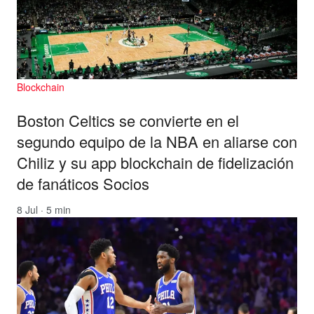
Blockchain
Boston Celtics se convierte en el
segundo equipo de la NBA en aliarse con
Chiliz y su app blockchain de fidelización
de fanáticos Socios
8 Jul · 5 min