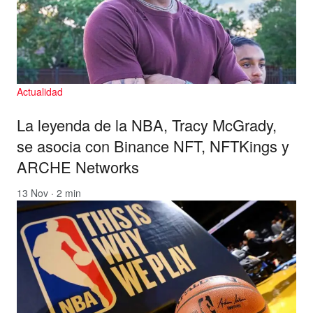
Actualidad
La leyenda de la NBA, Tracy McGrady,
se asocia con Binance NFT, NFTKings y
ARCHE Networks
13 Nov · 2 min