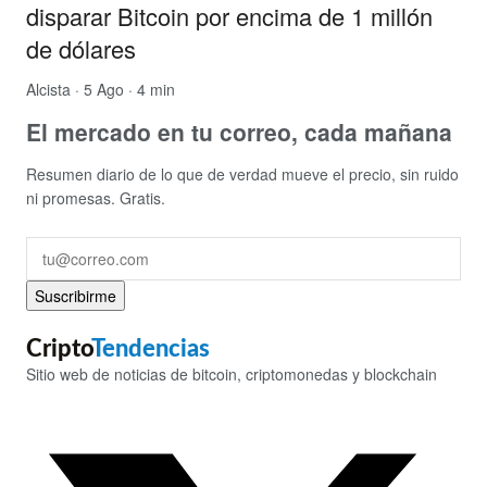
disparar Bitcoin por encima de 1 millón
de dólares
Alcista
· 5 Ago · 4 min
El mercado en tu correo, cada mañana
Resumen diario de lo que de verdad mueve el precio, sin ruido
ni promesas. Gratis.
Suscribirme
Cripto
Tendencias
Sitio web de noticias de bitcoin, criptomonedas y blockchain