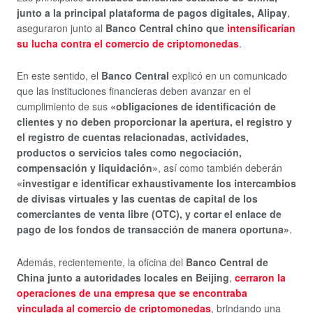
junto a la principal plataforma de pagos digitales, Alipay
,
aseguraron junto al
Banco Central chino que
intensificarían
su lucha contra el comercio de criptomonedas
.
En este sentido, el
Banco Central
explicó en un comunicado
que las instituciones financieras deben avanzar en el
cumplimiento de sus
«obligaciones de identificación de
clientes y no deben proporcionar la apertura, el registro y
el registro de cuentas relacionadas, actividades,
productos o servicios tales como negociación,
compensación y liquidación»
, así como también deberán
«investigar e identificar exhaustivamente los intercambios
de divisas virtuales y las cuentas de capital de los
comerciantes de venta libre (OTC), y cortar el enlace de
pago de los fondos de transacción de manera oportuna»
.
Además, recientemente, la oficina del
Banco Central de
China junto a autoridades locales en Beijing
,
cerraron la
operaciones de una empresa que se encontraba
vinculada al comercio de criptomonedas
, brindando una