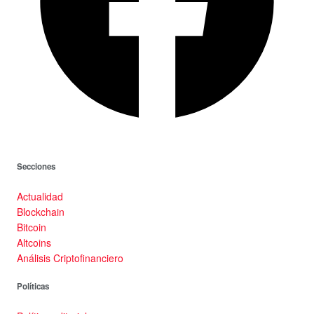
Secciones
Actualidad
Blockchain
Bitcoin
Altcoins
Análisis Criptofinanciero
Políticas