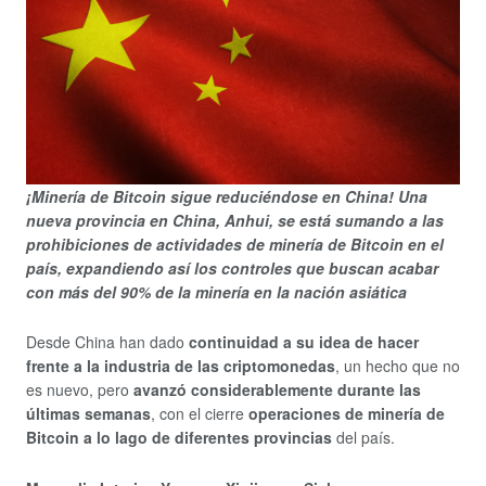
¡Minería de Bitcoin sigue reduciéndose en China! Una
nueva provincia en China, Anhui, se está sumando a las
prohibiciones de actividades de minería de Bitcoin en el
país, expandiendo así los controles que buscan acabar
con más del 90% de la minería en la nación asiática
Desde China han dado
continuidad a su idea de hacer
frente a la industria de las criptomonedas
, un hecho que no
es nuevo, pero
avanzó considerablemente durante las
últimas semanas
, con el cierre
operaciones de minería de
Bitcoin a lo lago de diferentes provincias
del país.