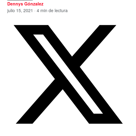
Dennys Gónzalez
julio 15, 2021 · 4 min de lectura