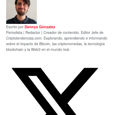
Escrito por
Dennys Gónzalez
Periodista | Redactor | Creador de contenido. Editor Jefe de
Criptotendencias.com. Explorando, aprendiendo e informando
sobre el impacto de Bitcoin, las criptomonedas, la tecnología
blockchain y la Web3 en el mundo real.