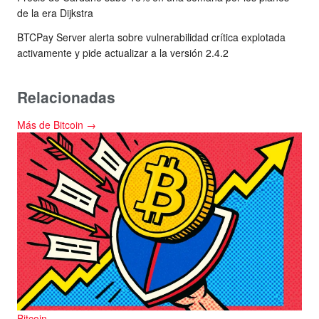
de la era Dijkstra
BTCPay Server alerta sobre vulnerabilidad crítica explotada
activamente y pide actualizar a la versión 2.4.2
Relacionadas
Más de Bitcoin →
Bitcoin