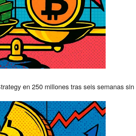
Strategy en 250 millones tras seis semanas sin