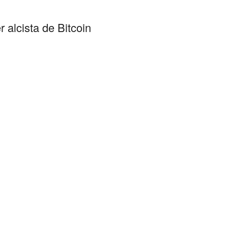
 alcista de Bitcoin