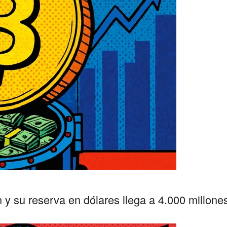
 y su reserva en dólares llega a 4.000 millone