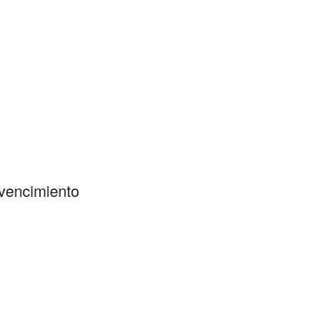
 vencimiento