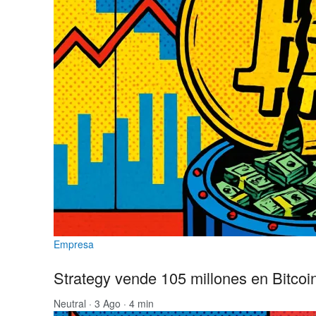
Empresa
Strategy vende 105 millones en Bitcoin
Neutral
· 3 Ago · 4 min