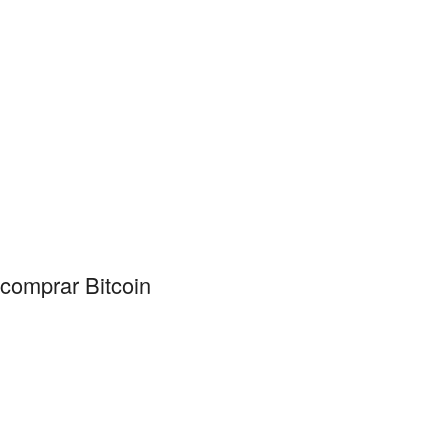
 comprar Bitcoin