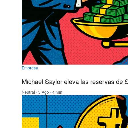
Empresa
Michael Saylor eleva las reservas de 
Neutral
· 3 Ago · 4 min