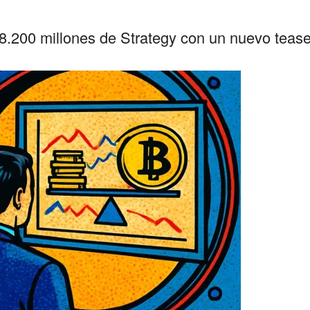
8.200 millones de Strategy con un nuevo teaser