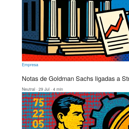
Empresa
Notas de Goldman Sachs ligadas a Str
Neutral
· 29 Jul · 4 min