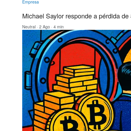
Empresa
Michael Saylor responde a pérdida de 
Neutral
· 2 Ago · 4 min