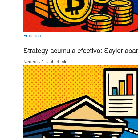
Empresa
Strategy acumula efectivo: Saylor aba
Neutral
· 31 Jul · 4 min