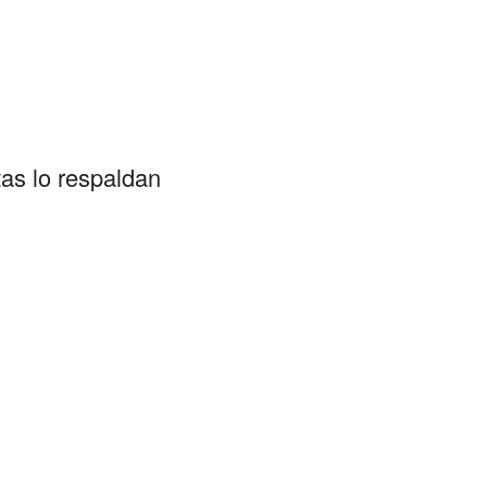
as lo respaldan