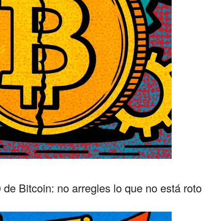
de Bitcoin: no arregles lo que no está roto