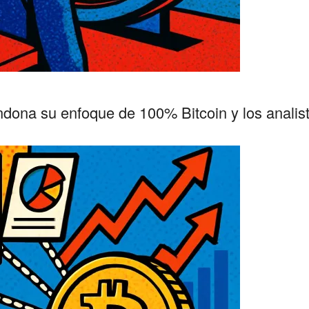
ndona su enfoque de 100% Bitcoin y los analist