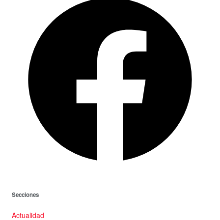
Secciones
Actualidad