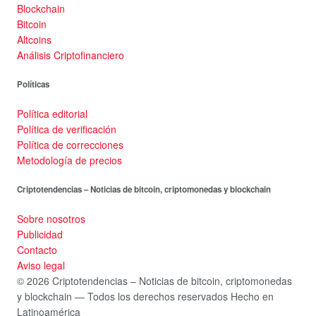
Blockchain
Bitcoin
Altcoins
Análisis Criptofinanciero
Políticas
Política editorial
Política de verificación
Política de correcciones
Metodología de precios
Criptotendencias – Noticias de bitcoin, criptomonedas y blockchain
Sobre nosotros
Publicidad
Contacto
Aviso legal
© 2026 Criptotendencias – Noticias de bitcoin, criptomonedas
y blockchain — Todos los derechos reservados
Hecho en
Latinoamérica