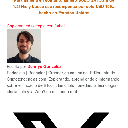
1.2TH/s y busca esa recompensa por solo USD 199...
hecho en Estados Unidos
Criptomonedas
crypto.com
futbol
Escrito por
Dennys Gónzalez
Periodista | Redactor | Creador de contenido. Editor Jefe de
Criptotendencias.com. Explorando, aprendiendo e informando
sobre el impacto de Bitcoin, las criptomonedas, la tecnología
blockchain y la Web3 en el mundo real.