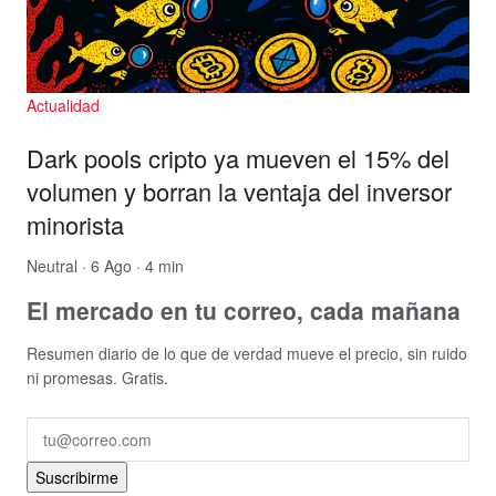
Actualidad
Dark pools cripto ya mueven el 15% del
volumen y borran la ventaja del inversor
minorista
Neutral
· 6 Ago · 4 min
El mercado en tu correo, cada mañana
Resumen diario de lo que de verdad mueve el precio, sin ruido
ni promesas. Gratis.
Suscribirme