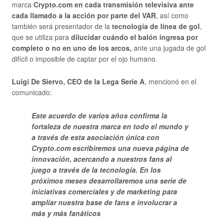
marca
Crypto.com en cada transmisión televisiva ante
cada llamado a la acción por parte del VAR
, así como
también será presentador de la
tecnología de línea de gol
,
que se utiliza para
dilucidar cuándo el balón ingresa por
completo o no en uno de los arcos,
ante una jugada de gol
difícil o imposible de captar por el ojo humano.
Luigi De Siervo, CEO de la Lega Serie A
, mencionó en el
comunicado:
Este acuerdo de varios años confirma la
fortaleza de nuestra marca en todo el mundo y
a través de esta asociación única con
Crypto.com escribiremos una nueva página de
innovación, acercando a nuestros fans al
juego a través de la tecnología. En los
próximos meses desarrollaremos una serie de
iniciativas comerciales y de marketing para
ampliar nuestra base de fans e involucrar a
más y más fanáticos