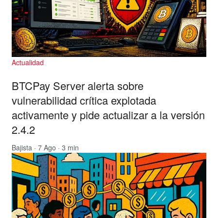
Actualidad
BTCPay Server alerta sobre
vulnerabilidad crítica explotada
activamente y pide actualizar a la versión
2.4.2
Bajista
· 7 Ago · 3 min