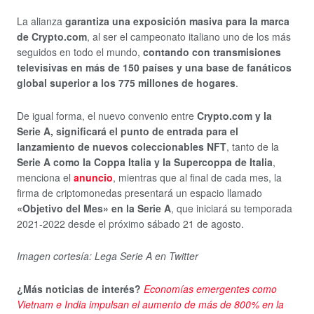
La alianza
garantiza una exposición masiva para la marca
de Crypto.com
, al ser el campeonato italiano uno de los más
seguidos en todo el mundo,
contando con transmisiones
televisivas en más de 150 países y una base de fanáticos
global superior a los 775 millones de hogares
.
De igual forma, el nuevo convenio entre
Crypto.com y la
Serie A, significará el punto de entrada para el
lanzamiento de nuevos coleccionables NFT
, tanto de la
Serie A como la Coppa Italia y la Supercoppa de Italia
,
menciona el
anuncio
, mientras que al final de cada mes, la
firma de criptomonedas presentará un espacio llamado
«Objetivo del Mes» en la Serie A
, que iniciará su temporada
2021-2022 desde el próximo sábado 21 de agosto.
Imagen cortesía: Lega Serie A en Twitter
¿Más noticias de interés?
Economías emergentes como
Vietnam e India impulsan el aumento de más de 800% en la