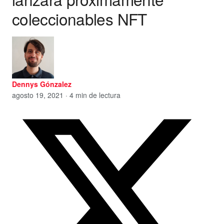
coleccionables NFT
Dennys Gónzalez
agosto 19, 2021 · 4 min de lectura