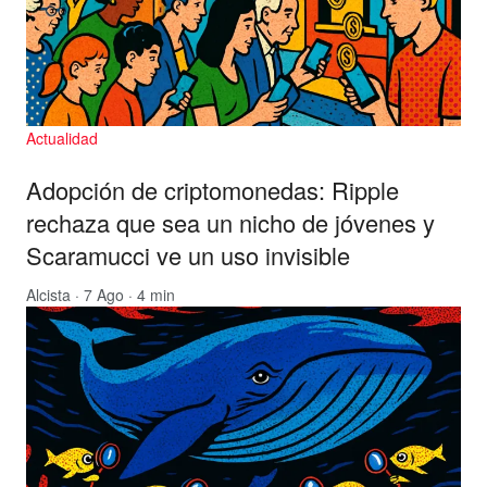
Actualidad
Adopción de criptomonedas: Ripple
rechaza que sea un nicho de jóvenes y
Scaramucci ve un uso invisible
Alcista
· 7 Ago · 4 min