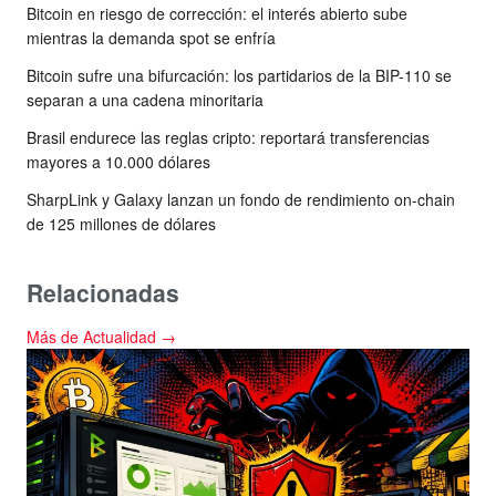
Bitcoin en riesgo de corrección: el interés abierto sube
mientras la demanda spot se enfría
Bitcoin sufre una bifurcación: los partidarios de la BIP-110 se
separan a una cadena minoritaria
Brasil endurece las reglas cripto: reportará transferencias
mayores a 10.000 dólares
SharpLink y Galaxy lanzan un fondo de rendimiento on-chain
de 125 millones de dólares
Relacionadas
Más de Actualidad →