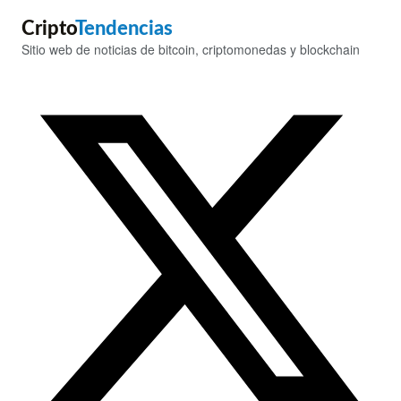
Cripto
Tendencias
Sitio web de noticias de bitcoin, criptomonedas y blockchain