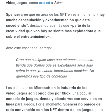
videojuegos
, como
explicó
a
Axios
.
Spencer
cree que en área de los
NFT
en este momento
«hay
mucha especulación y experimentación que está
sucediendo”
, destacando además que
«parte de la
creatividad que veo hoy se siente más explotadora que
sobre el entretenimiento»
.
Ante este escenario, agregó:
Creo que cualquier cosa que miremos en nuestra
tienda que dijimos que es explotadora sería algo
sobre lo que, ya sabes, tomaríamos medidas. No
queremos ese tipo de contenido
Los esfuerzos de
Microsoft en la industria de los
videojuegos son conocidos por Xbox
, una popular
consola de juegos, tienda y plataforma con servicios en
línea
para juegos. Por el momento,
Spencer no parece del
todo convencido con los NFT dentro de los juegos
, pero