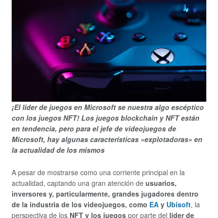
¡El líder de juegos en Microsoft se nuestra algo escéptico
con los juegos NFT! Los juegos blockchain y NFT están
en tendencia, pero para el jefe de videojuegos de
Microsoft, hay algunas características «explotadoras» en
la actualidad de los mismos
A pesar de mostrarse como una corriente principal en la
actualidad, captando una gran atención de
usuarios,
inversores y, particularmente, grandes jugadores dentro
de la industria de los videojuegos, como
EA
y
Ubisoft
, la
perspectiva de los
NFT y los juegos
por parte del
líder de