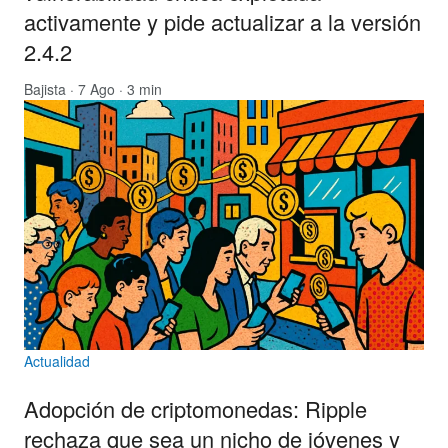
activamente y pide actualizar a la versión
2.4.2
Bajista
· 7 Ago · 3 min
Actualidad
Adopción de criptomonedas: Ripple
rechaza que sea un nicho de jóvenes y