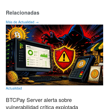
Relacionadas
Más de Actualidad →
Actualidad
BTCPay Server alerta sobre
vulnerabilidad crítica explotada