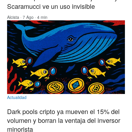
Scaramucci ve un uso invisible
Alcista
· 7 Ago · 4 min
Actualidad
Dark pools cripto ya mueven el 15% del
volumen y borran la ventaja del inversor
minorista