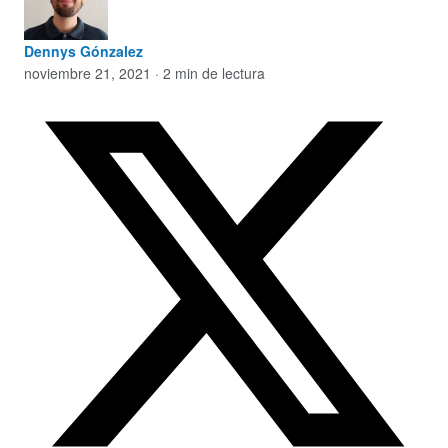
Dennys Gónzalez
noviembre 21, 2021 · 2 min de lectura