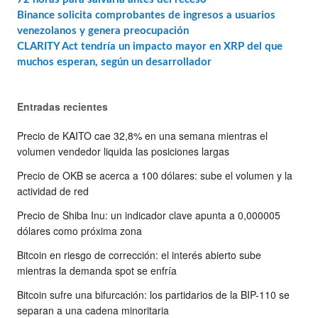
Binance solicita comprobantes de ingresos a usuarios
venezolanos y genera preocupación
CLARITY Act tendría un impacto mayor en XRP del que
muchos esperan, según un desarrollador
Entradas recientes
Precio de KAITO cae 32,8% en una semana mientras el
volumen vendedor liquida las posiciones largas
Precio de OKB se acerca a 100 dólares: sube el volumen y la
actividad de red
Precio de Shiba Inu: un indicador clave apunta a 0,000005
dólares como próxima zona
Bitcoin en riesgo de corrección: el interés abierto sube
mientras la demanda spot se enfría
Bitcoin sufre una bifurcación: los partidarios de la BIP-110 se
separan a una cadena minoritaria