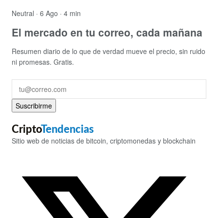
Neutral
· 6 Ago · 4 min
El mercado en tu correo, cada mañana
Resumen diario de lo que de verdad mueve el precio, sin ruido
ni promesas. Gratis.
Suscribirme
Cripto
Tendencias
Sitio web de noticias de bitcoin, criptomonedas y blockchain