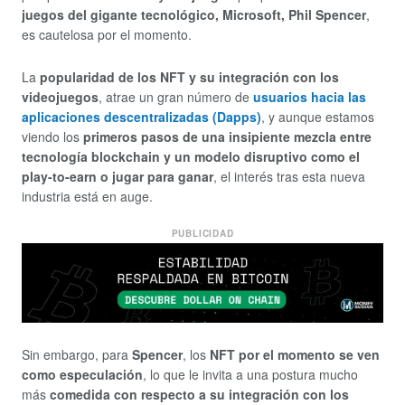
juegos del gigante tecnológico, Microsoft, Phil Spencer
,
es cautelosa por el momento.
La
popularidad de los NFT y su integración con los
videojuegos
, atrae un gran número de
usuarios hacia las
aplicaciones descentralizadas (Dapps)
, y aunque estamos
viendo los
primeros pasos de una insipiente mezcla entre
tecnología blockchain y un modelo disruptivo como el
play-to-earn o jugar para ganar
, el interés tras esta nueva
industria está en auge.
PUBLICIDAD
Sin embargo, para
Spencer
, los
NFT
por el momento se ven
como especulación
, lo que le invita a una postura mucho
más
comedida con respecto a su integración con los