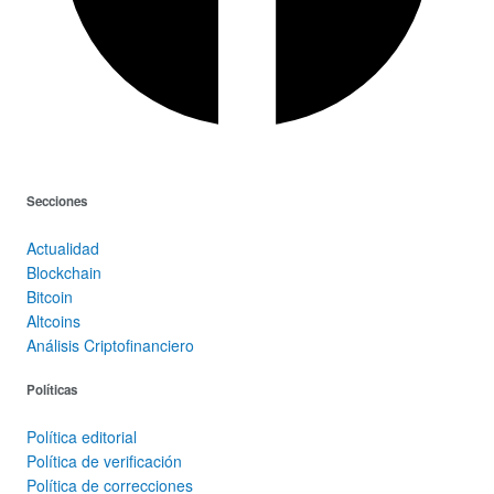
Secciones
Actualidad
Blockchain
Bitcoin
Altcoins
Análisis Criptofinanciero
Políticas
Política editorial
Política de verificación
Política de correcciones