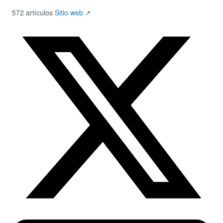
572 artículos
Sitio web ↗