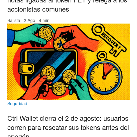
accionistas comunes
Bajista
· 2 Ago · 4 min
Seguridad
Ctrl Wallet cierra el 2 de agosto: usuarios
corren para rescatar sus tokens antes del
apagón