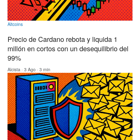
Altcoins
Precio de Cardano rebota y liquida 1
millón en cortos con un desequilibrio del
99%
Alcista
· 3 Ago · 3 min