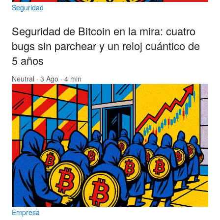
Seguridad
Seguridad de Bitcoin en la mira: cuatro
bugs sin parchear y un reloj cuántico de
5 años
Neutral
· 3 Ago · 4 min
Empresa