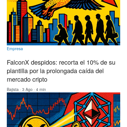
Empresa
FalconX despidos: recorta el 10% de su
plantilla por la prolongada caída del
mercado cripto
Bajista
· 3 Ago · 4 min