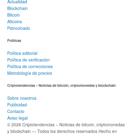
Actualidad
Blockchain
Bitcoin
Altcoins
Patrocinado
Políticas
Política editorial
Política de verificación
Política de correcciones
Metodología de precios
Criptotendencias – Noticias de bitcoin, criptomonedas y blockchain
Sobre nosotros
Publicidad
Contacto
Aviso legal
© 2026 Criptotendencias – Noticias de bitcoin, criptomonedas
y blockchain — Todos los derechos reservados
Hecho en