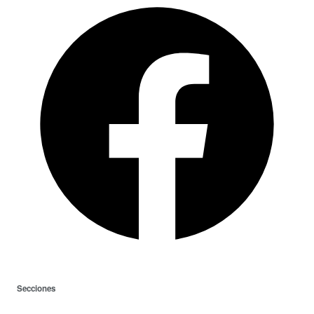
Secciones