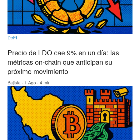
DeFi
Precio de LDO cae 9% en un día: las
métricas on-chain que anticipan su
próximo movimiento
Bajista
· 1 Ago · 4 min