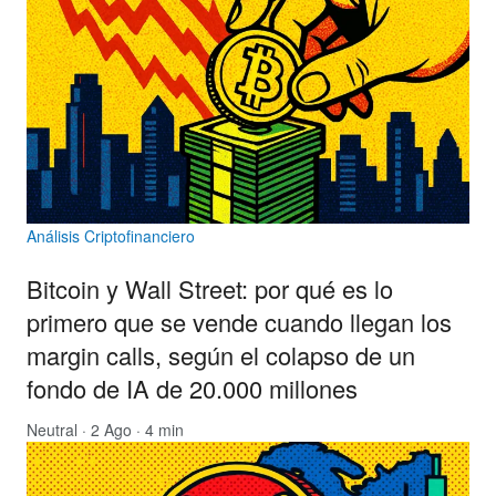
Análisis Criptofinanciero
Bitcoin y Wall Street: por qué es lo
primero que se vende cuando llegan los
margin calls, según el colapso de un
fondo de IA de 20.000 millones
Neutral
· 2 Ago · 4 min