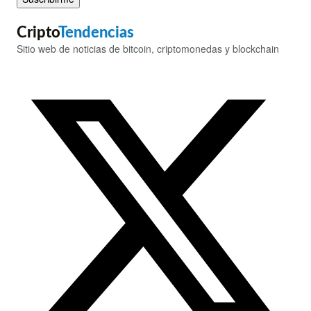
Cripto
Tendencias
Sitio web de noticias de bitcoin, criptomonedas y blockchain