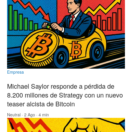
Empresa
Michael Saylor responde a pérdida de
8.200 millones de Strategy con un nuevo
teaser alcista de Bitcoin
Neutral
· 2 Ago · 4 min