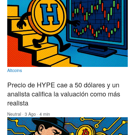
Altcoins
Precio de HYPE cae a 50 dólares y un
analista califica la valuación como más
realista
Neutral
· 3 Ago · 4 min