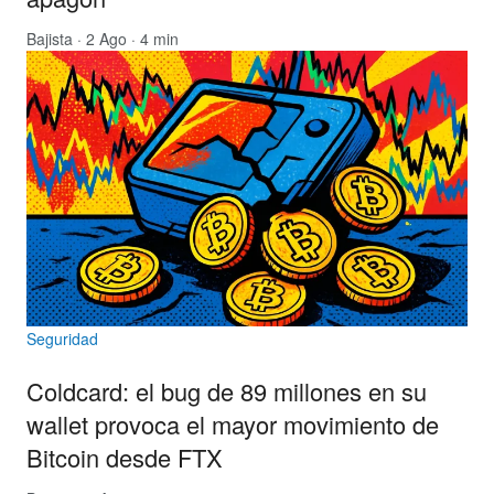
Bajista
· 2 Ago · 4 min
Seguridad
Coldcard: el bug de 89 millones en su
wallet provoca el mayor movimiento de
Bitcoin desde FTX