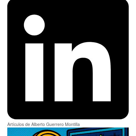
Artículos de Alberto Guerrero Montilla