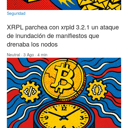
Seguridad
XRPL parchea con xrpld 3.2.1 un ataque
de inundación de manifiestos que
drenaba los nodos
Neutral
· 3 Ago · 4 min