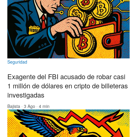
Seguridad
Exagente del FBI acusado de robar casi
1 millón de dólares en cripto de billeteras
investigadas
Bajista
· 3 Ago · 4 min