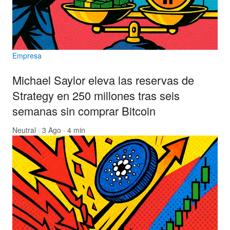
Empresa
Michael Saylor eleva las reservas de
Strategy en 250 millones tras seis
semanas sin comprar Bitcoin
Neutral
· 3 Ago · 4 min