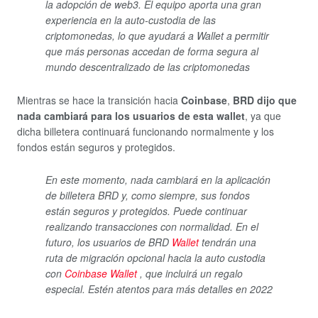
la adopción de web3. El equipo aporta una gran
experiencia en la auto-custodia de las
criptomonedas, lo que ayudará a Wallet a permitir
que más personas accedan de forma segura al
mundo descentralizado de las criptomonedas
Mientras se hace la transición hacia
Coinbase
,
BRD dijo que
nada cambiará para los usuarios de esta wallet
, ya que
dicha billetera continuará funcionando normalmente y los
fondos están seguros y protegidos.
En este momento, nada cambiará en la aplicación
de billetera BRD y, como siempre, sus fondos
están seguros y protegidos. Puede continuar
realizando transacciones con normalidad. En el
futuro, los usuarios de BRD
Wallet
tendrán una
ruta de migración opcional hacia la auto custodia
con
Coinbase Wallet
, que incluirá un regalo
especial. Estén atentos para más detalles en 2022