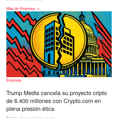
Más de Empresa →
Empresa
Trump Media cancela su proyecto cripto
de 6.400 millones con Crypto.com en
plena presión ética