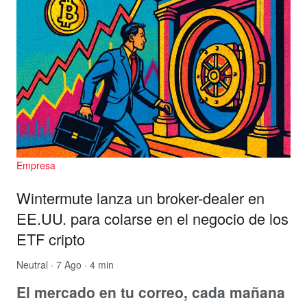
Empresa
Wintermute lanza un broker-dealer en
EE.UU. para colarse en el negocio de los
ETF cripto
Neutral
· 7 Ago · 4 min
El mercado en tu correo, cada mañana