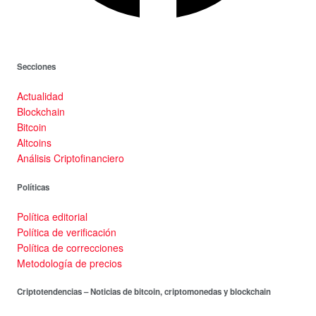
Secciones
Actualidad
Blockchain
Bitcoin
Altcoins
Análisis Criptofinanciero
Políticas
Política editorial
Política de verificación
Política de correcciones
Metodología de precios
Criptotendencias – Noticias de bitcoin, criptomonedas y blockchain