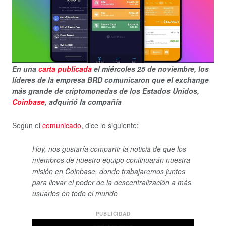
En una
carta publicada
el miércoles 25 de noviembre, los
líderes de la empresa BRD comunicaron que el exchange
más grande de criptomonedas de los Estados Unidos,
Coinbase
, adquirió la compañía
Según el
comunicado
, dice lo siguiente:
Hoy, nos gustaría compartir la noticia de que los
miembros de nuestro equipo continuarán nuestra
misión en Coinbase, donde trabajaremos juntos
para llevar el poder de la descentralización a más
usuarios en todo el mundo
PUBLICIDAD