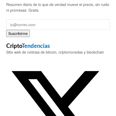
Resumen diario de lo que de verdad mueve el precio, sin ruido
ni promesas. Gratis.
Suscribirme
Cripto
Tendencias
Sitio web de noticias de bitcoin, criptomonedas y blockchain