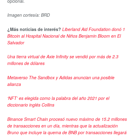
opcional.
Imagen cortesía: BRD
¿Más noticias de interés?
Liberland Aid Foundation donó 1
Bitcoin al Hospital Nacional de Niños Benjamin Bloom en El
Salvador
Una tierra virtual de Axie Infinity se vendió por más de 2.3
millones de dólares
Metaverso The Sandbox y Adidas anuncian una posible
alianza
‘NFT’ es elegida como la palabra del año 2021 por el
diccionario inglés Collins
Binance Smart Chain procesó nuevo máximo de 15.2 millones
de transacciones en un día, mientras que la actualización
Bruno que incluye la quema de BNB por transacciones llegará