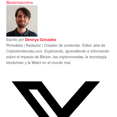
Blockchain
china
Escrito por
Dennys Gónzalez
Periodista | Redactor | Creador de contenido. Editor Jefe de
Criptotendencias.com. Explorando, aprendiendo e informando
sobre el impacto de Bitcoin, las criptomonedas, la tecnología
blockchain y la Web3 en el mundo real.