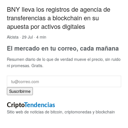
BNY lleva los registros de agencia de
transferencias a blockchain en su
apuesta por activos digitales
Alcista
· 29 Jul · 4 min
El mercado en tu correo, cada mañana
Resumen diario de lo que de verdad mueve el precio, sin ruido
ni promesas. Gratis.
Suscribirme
Cripto
Tendencias
Sitio web de noticias de bitcoin, criptomonedas y blockchain