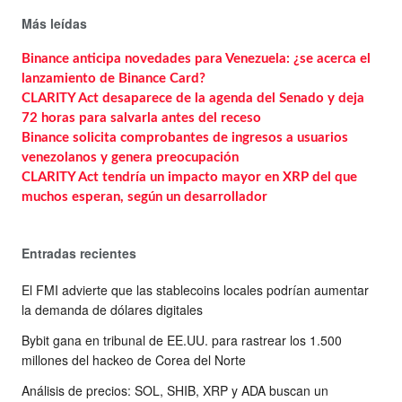
Más leídas
Binance anticipa novedades para Venezuela: ¿se acerca el
lanzamiento de Binance Card?
CLARITY Act desaparece de la agenda del Senado y deja
72 horas para salvarla antes del receso
Binance solicita comprobantes de ingresos a usuarios
venezolanos y genera preocupación
CLARITY Act tendría un impacto mayor en XRP del que
muchos esperan, según un desarrollador
Entradas recientes
El FMI advierte que las stablecoins locales podrían aumentar
la demanda de dólares digitales
Bybit gana en tribunal de EE.UU. para rastrear los 1.500
millones del hackeo de Corea del Norte
Análisis de precios: SOL, SHIB, XRP y ADA buscan un