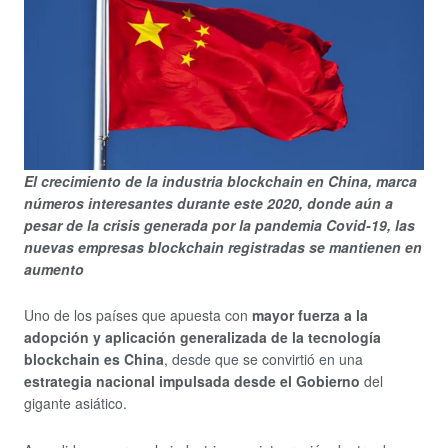
El crecimiento de la industria blockchain en China, marca
números interesantes durante este 2020, donde aún a
pesar de la crisis generada por la pandemia Covid-19, las
nuevas empresas blockchain registradas se mantienen en
aumento
Uno de los países que apuesta con
mayor fuerza a la
adopción y aplicación generalizada de la tecnología
blockchain es China
, desde que se convirtió en una
estrategia nacional impulsada desde el Gobierno
del
gigante asiático.