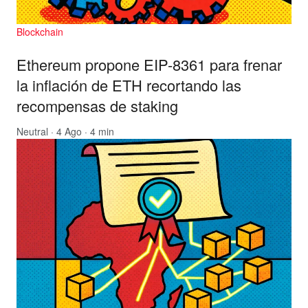
Blockchain
Ethereum propone EIP-8361 para frenar
la inflación de ETH recortando las
recompensas de staking
Neutral
· 4 Ago · 4 min