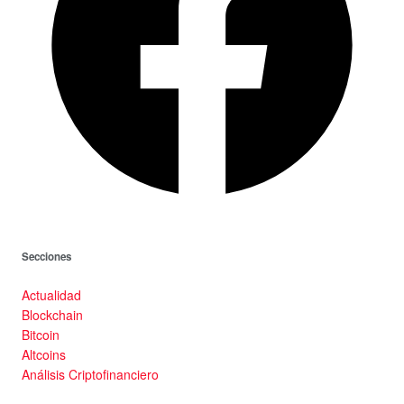
Secciones
Actualidad
Blockchain
Bitcoin
Altcoins
Análisis Criptofinanciero