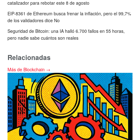
catalizador para rebotar este 8 de agosto
EIP-8361 de Ethereum busca frenar la inflación, pero el 99,7%
de los validadores dice No
Seguridad de Bitcoin: una IA halló 6.700 fallos en 55 horas,
pero nadie sabe cuántos son reales
Relacionadas
Más de Blockchain →