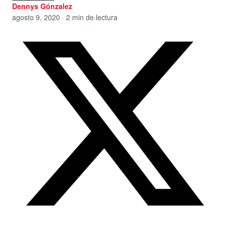
Dennys Gónzalez
agosto 9, 2020 · 2 min de lectura