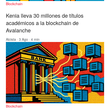
Blockchain
Kenia lleva 30 millones de títulos
académicos a la blockchain de
Avalanche
Alcista
· 3 Ago · 4 min
Blockchain